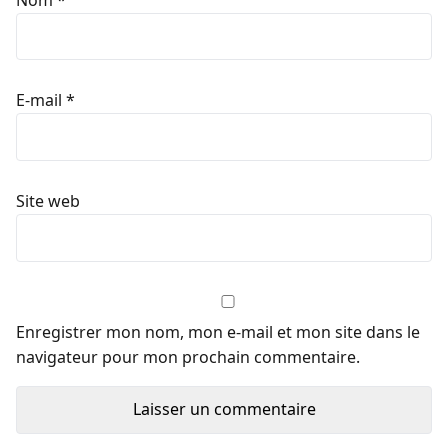
E-mail
*
Site web
Enregistrer mon nom, mon e-mail et mon site dans le
navigateur pour mon prochain commentaire.