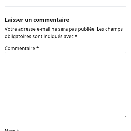
Laisser un commentaire
Votre adresse e-mail ne sera pas publiée.
Les champs
obligatoires sont indiqués avec
*
Commentaire
*
Nom
*