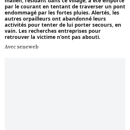
malien, résidant dans ce village, a été emporté
par le courant en tentant de traverser un pont
endommagé par les fortes pluies. Alertés, les
autres orpailleurs ont abandonné leurs
activités pour tenter de lui porter secours, en
vain. Les recherches entreprises pour
retrouver la victime n’ont pas abouti.
Avec seneweb