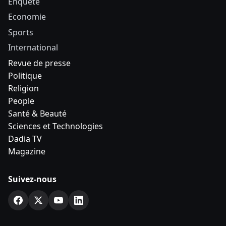
Enquête
Economie
Sports
International
Revue de presse
Politique
Religion
People
Santé & Beauté
Sciences et Technologies
Dadia TV
Magazine
Suivez-nous