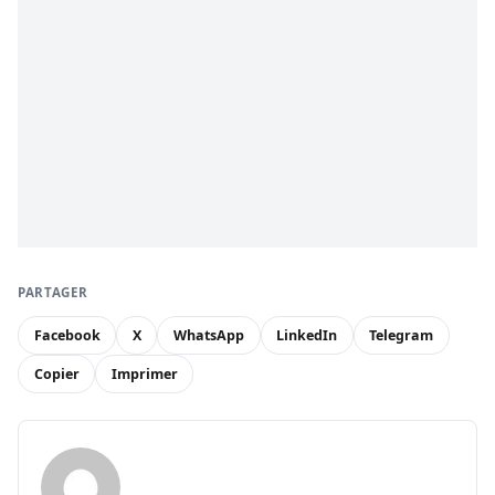
PARTAGER
Facebook
X
WhatsApp
LinkedIn
Telegram
Copier
Imprimer