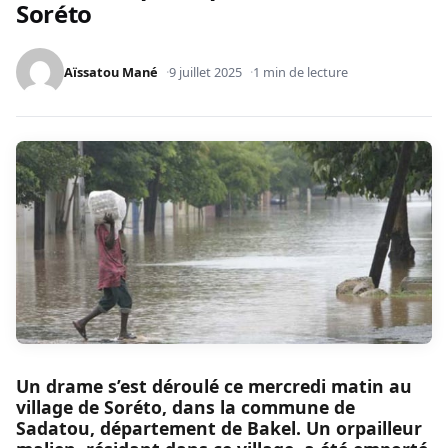
Soréto
Aïssatou Mané
9 juillet 2025
1 min de lecture
Un drame s’est déroulé ce mercredi matin au
village de Soréto, dans la commune de
Sadatou, département de Bakel. Un orpailleur