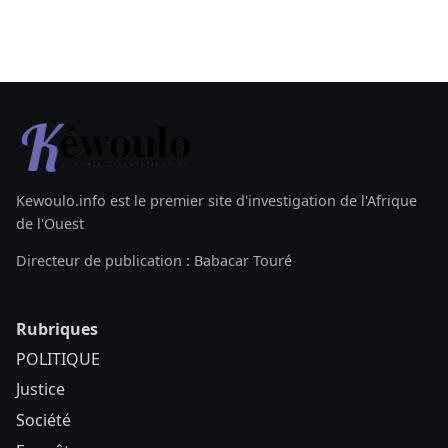
Kewoulo.info est le premier site d'investigation de l'Afrique
de l'Ouest
Directeur de publication : Babacar Touré
Rubriques
POLITIQUE
Justice
Société