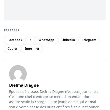
PARTAGER
Facebook
X
WhatsApp
LinkedIn
Telegram
Copier
Imprimer
Dielma Diagne
Epouse délaissée, Dielma Diagne n'est pas journaliste.
C'est une chef d'entreprise mère d'un enfant dont elle
assure seule la charge. Cette jeune dame qui vit mal
son divorce passe des nuits entières à se questionner