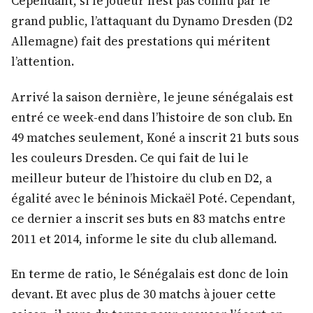
Cependant, si le joueur n’est pas connu par le
grand public, l’attaquant du Dynamo Dresden (D2
Allemagne) fait des prestations qui méritent
l’attention.
Arrivé la saison dernière, le jeune sénégalais est
entré ce week-end dans l’histoire de son club. En
49 matches seulement, Koné a inscrit 21 buts sous
les couleurs Dresden. Ce qui fait de lui le
meilleur buteur de l’histoire du club en D2, a
égalité avec le béninois Mickaël Poté. Cependant,
ce dernier a inscrit ses buts en 83 matchs entre
2011 et 2014, informe le site du club allemand.
En terme de ratio, le Sénégalais est donc de loin
devant. Et avec plus de 30 matchs à jouer cette