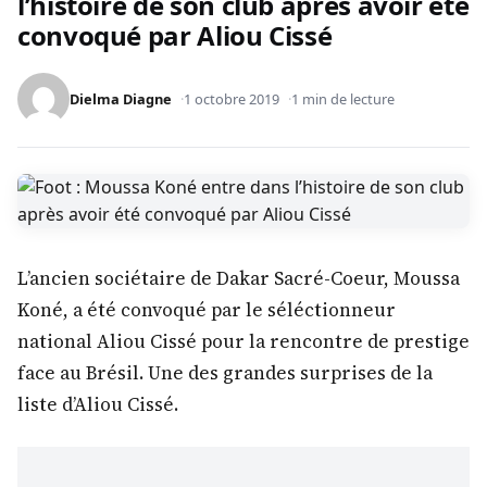
l’histoire de son club après avoir été
convoqué par Aliou Cissé
Dielma Diagne
1 octobre 2019
1 min de lecture
L’ancien sociétaire de Dakar Sacré-Coeur, Moussa
Koné, a été convoqué par le séléctionneur
national Aliou Cissé pour la rencontre de prestige
face au Brésil. Une des grandes surprises de la
liste d’Aliou Cissé.