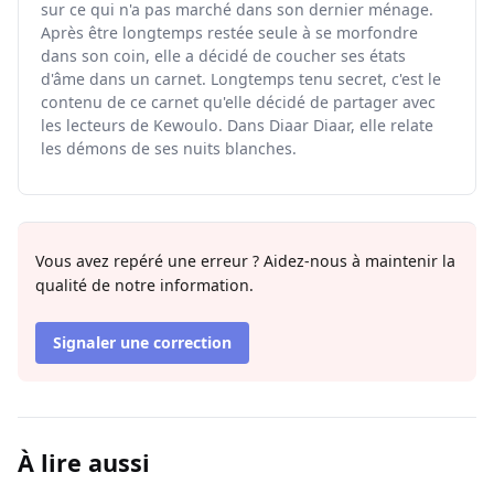
sur ce qui n'a pas marché dans son dernier ménage.
Après être longtemps restée seule à se morfondre
dans son coin, elle a décidé de coucher ses états
d'âme dans un carnet. Longtemps tenu secret, c'est le
contenu de ce carnet qu'elle décidé de partager avec
les lecteurs de Kewoulo. Dans Diaar Diaar, elle relate
les démons de ses nuits blanches.
Vous avez repéré une erreur ? Aidez-nous à maintenir la
qualité de notre information.
Signaler une correction
À lire aussi