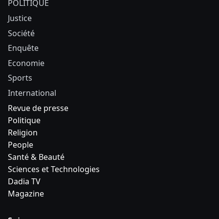
POLITIQUE
Justice
Société
Enquête
Economie
Sports
International
Revue de presse
Politique
Religion
People
Santé & Beauté
Sciences et Technologies
Dadia TV
Magazine