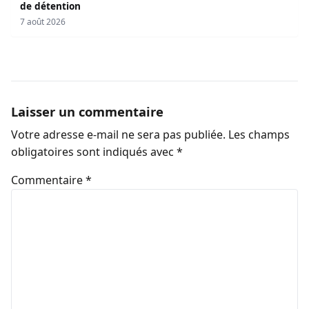
de détention
7 août 2026
Laisser un commentaire
Votre adresse e-mail ne sera pas publiée.
Les champs
obligatoires sont indiqués avec
*
Commentaire
*