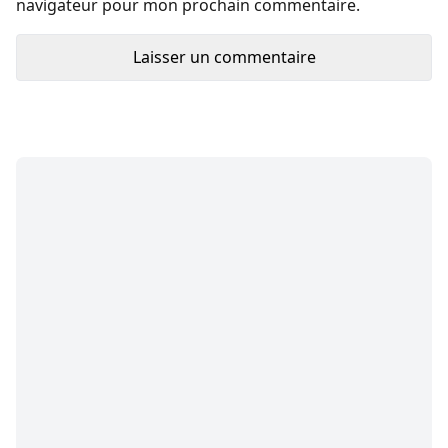
navigateur pour mon prochain commentaire.