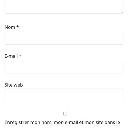
Nom
*
E-mail
*
Site web
Enregistrer mon nom, mon e-mail et mon site dans le