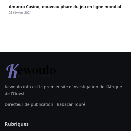
Amunra Casino, nouveau phare du jeu en ligne mondial
28 février 2024
Kewoulo.info est le premier site d'investigation de l'Afrique
de l'Ouest
Directeur de publication : Babacar Touré
Rubriques