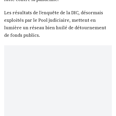
Les résultats de l’enquête de la DIC, désormais
exploités par le Pool judiciaire, mettent en
lumière un réseau bien huilé de détournement
de fonds publics.