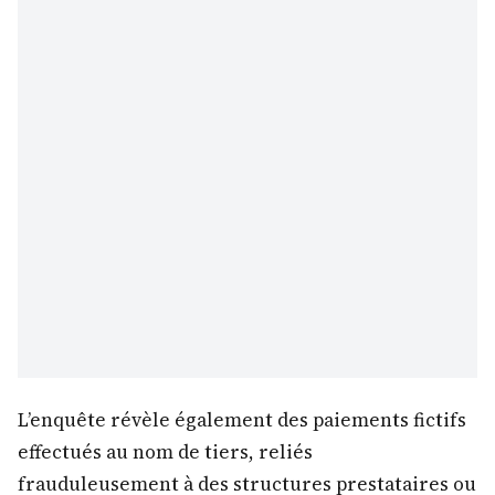
L’enquête révèle également des paiements fictifs
effectués au nom de tiers, reliés
frauduleusement à des structures prestataires ou