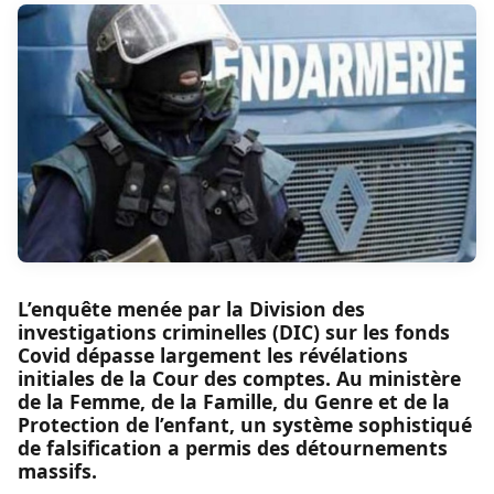
L’enquête menée par la Division des
investigations criminelles (DIC) sur les fonds
Covid dépasse largement les révélations
initiales de la Cour des comptes. Au ministère
de la Femme, de la Famille, du Genre et de la
Protection de l’enfant, un système sophistiqué
de falsification a permis des détournements
massifs.