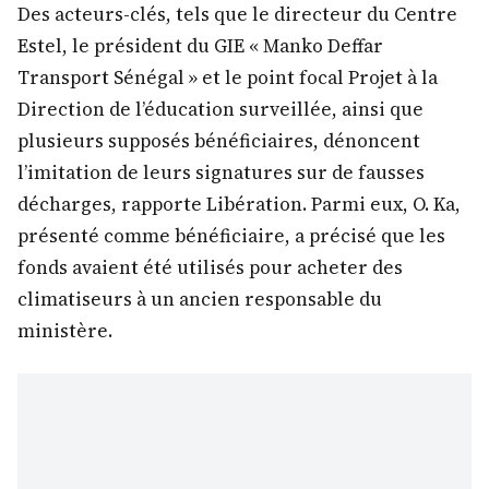
Des acteurs-clés, tels que le directeur du Centre
Estel, le président du GIE « Manko Deffar
Transport Sénégal » et le point focal Projet à la
Direction de l’éducation surveillée, ainsi que
plusieurs supposés bénéficiaires, dénoncent
l’imitation de leurs signatures sur de fausses
décharges, rapporte Libération. Parmi eux, O. Ka,
présenté comme bénéficiaire, a précisé que les
fonds avaient été utilisés pour acheter des
climatiseurs à un ancien responsable du
ministère.