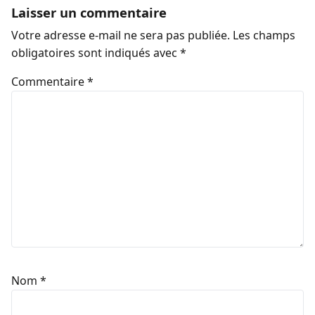
Laisser un commentaire
Votre adresse e-mail ne sera pas publiée.
Les champs
obligatoires sont indiqués avec
*
Commentaire
*
Nom
*