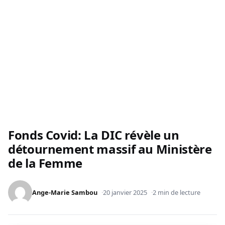
Fonds Covid: La DIC révèle un
détournement massif au Ministère
de la Femme
Ange-Marie Sambou
20 janvier 2025
2 min de lecture