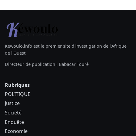
Kewoulo.info est le premier site d'investigation de l'Afrique
de l'Ouest
Directeur de publication : Babacar Touré
Rubriques
POLITIQUE
Justice
Société
Enquête
Economie