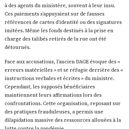
à des agents du ministère, souvent à leur insu.
Ces paiements s’appuyaient sur de fausses
références de cartes d’identité ou des signatures
imitées. Même les fonds destinés à la prise en
charge des talibés retirés de la rue ont été
détournés.
Face aux accusations, l’ancien DAGE évoque des «
erreurs matérielles » et se réfugie derrière des «
instructions verbales et écrites » du ministre.
Cependant, les supposés bénéficiaires
maintiennent leurs affirmations lors des
confrontations. Cette organisation, reposant sur
des pratiques frauduleuses, a permis une
dilapidation massive des ressources allouées à la
lutte contre la pandémie.