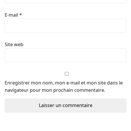
E-mail
*
Site web
Enregistrer mon nom, mon e-mail et mon site dans le
navigateur pour mon prochain commentaire.