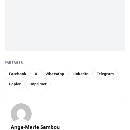
PARTAGER
Facebook
X
WhatsApp
LinkedIn
Telegram
Copier
Imprimer
Ange-Marie Sambou