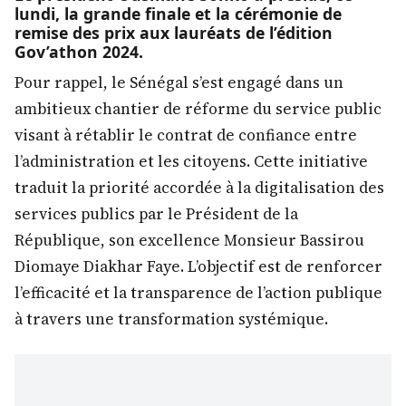
lundi, la grande finale et la cérémonie de
remise des prix aux lauréats de l’édition
Gov’athon 2024.
Pour rappel, le Sénégal s’est engagé dans un
ambitieux chantier de réforme du service public
visant à rétablir le contrat de confiance entre
l’administration et les citoyens. Cette initiative
traduit la priorité accordée à la digitalisation des
services publics par le Président de la
République, son excellence Monsieur Bassirou
Diomaye Diakhar Faye. L’objectif est de renforcer
l’efficacité et la transparence de l’action publique
à travers une transformation systémique.