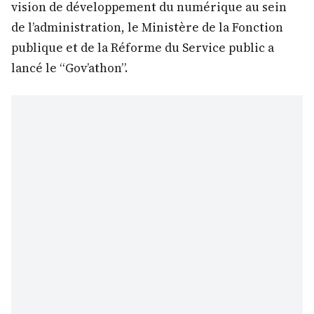
vision de développement du numérique au sein
de l’administration, le Ministère de la Fonction
publique et de la Réforme du Service public a
lancé le “Gov’athon”.