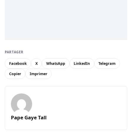
PARTAGER
Facebook
X
WhatsApp
LinkedIn
Telegram
Copier
Imprimer
Pape Gaye Tall