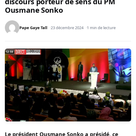
discours porteur de sens du PM
Ousmane Sonko
Pape Gaye Tall
23 décembre 2024
1 min de lecture
Le président Ousmane Sonko a présidé, ce