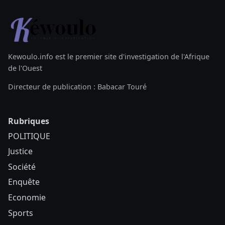
Kewoulo.info est le premier site d'investigation de l'Afrique
de l'Ouest
Directeur de publication : Babacar Touré
Rubriques
POLITIQUE
Justice
Société
Enquête
Economie
Sports