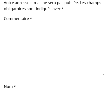
Votre adresse e-mail ne sera pas publiée.
Les champs
obligatoires sont indiqués avec
*
Commentaire
*
Nom
*