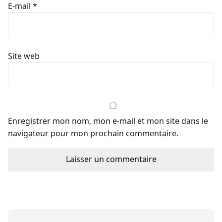
E-mail
*
Site web
Enregistrer mon nom, mon e-mail et mon site dans le
navigateur pour mon prochain commentaire.