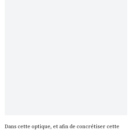
Dans cette optique, et afin de concrétiser cette