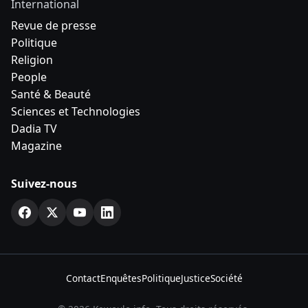
International
Revue de presse
Politique
Religion
People
Santé & Beauté
Sciences et Technologies
Dadia TV
Magazine
Suivez-nous
Contact
Enquêtes
Politique
Justice
Société