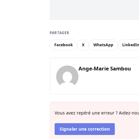
PARTAGER
Facebook
X
WhatsApp
LinkedI
Ange-Marie Sambou
Vous avez repéré une erreur ? Aidez-nou
Signaler une correction