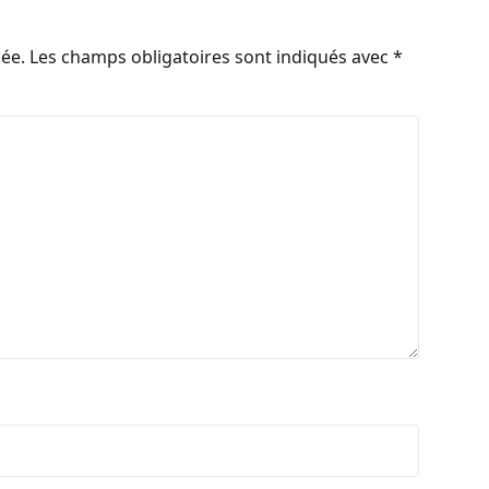
iée.
Les champs obligatoires sont indiqués avec
*