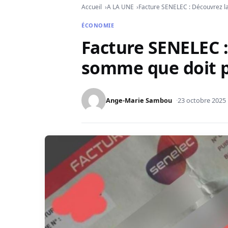
Accueil
A LA UNE
Facture SENELEC : Découvrez l
ÉCONOMIE
Facture SENELEC :
somme que doit 
Ange-Marie Sambou
23 octobre 2025