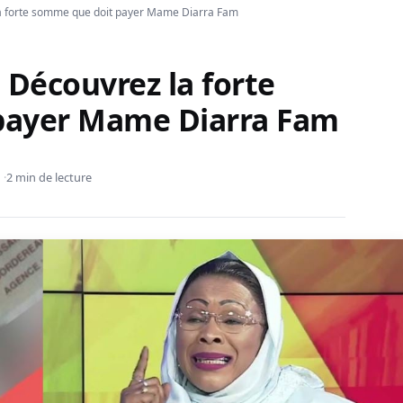
a forte somme que doit payer Mame Diarra Fam
 Découvrez la forte
payer Mame Diarra Fam
2 min de lecture