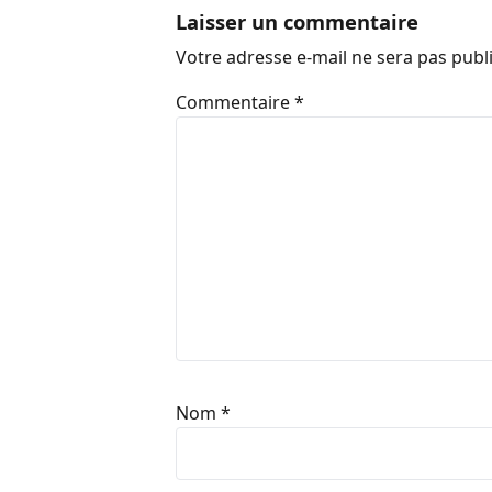
Laisser un commentaire
Votre adresse e-mail ne sera pas publ
Commentaire
*
Nom
*