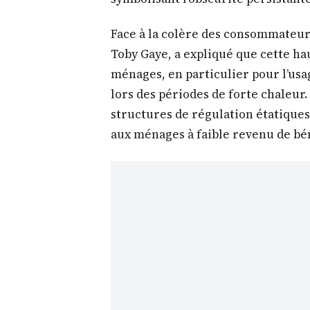
Face à la colère des consommateurs
Toby Gaye, a expliqué que cette h
ménages, en particulier pour l’usa
lors des périodes de forte chaleur. 
structures de régulation étatiques 
aux ménages à faible revenu de bén