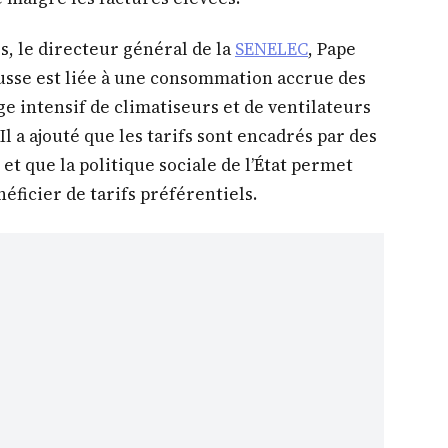
, le directeur général de la
SENELEC
, Pape
ausse est liée à une consommation accrue des
ge intensif de climatiseurs et de ventilateurs
Il a ajouté que les tarifs sont encadrés par des
et que la politique sociale de l’État permet
éficier de tarifs préférentiels.