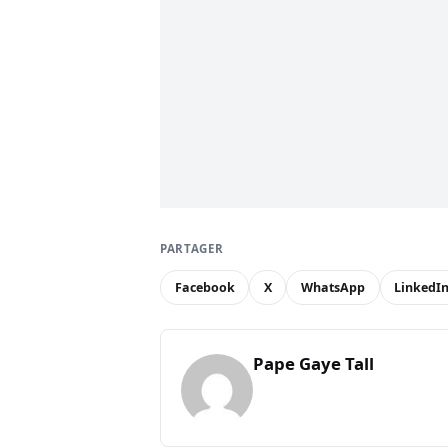
PARTAGER
Facebook
X
WhatsApp
LinkedI
Pape Gaye Tall