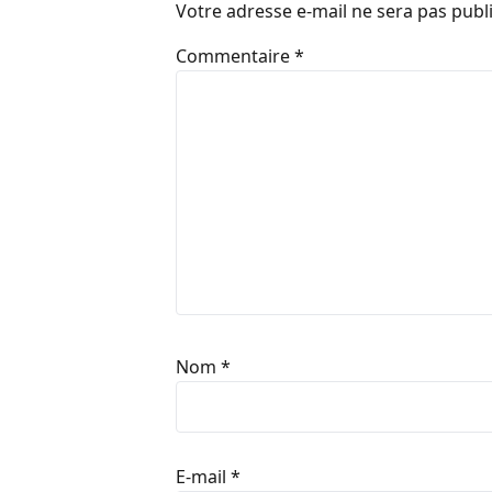
Votre adresse e-mail ne sera pas publ
Commentaire
*
Nom
*
E-mail
*