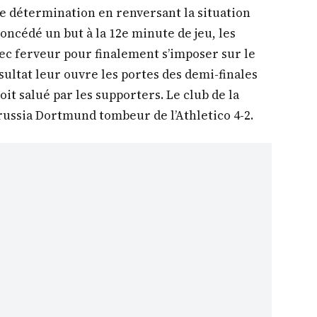
 de détermination en renversant la situation
oncédé un but à la 12e minute de jeu, les
ec ferveur pour finalement s’imposer sur le
sultat leur ouvre les portes des demi-finales
it salué par les supporters. Le club de la
orussia Dortmund tombeur de l’Athletico 4-2.