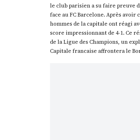
le club parisien a su faire preuve
face au FC Barcelone. Après avoir c
hommes de la capitale ont réagi av
score impressionnant de 4-1. Ce ré
de la Ligue des Champions, un explo
Capitale francaise affrontera le B