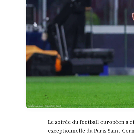
Le soirée du football européen a
exceptionnelle du Paris Saint-Germ