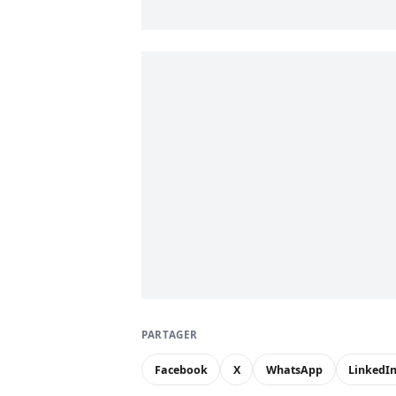
PARTAGER
Facebook
X
WhatsApp
LinkedI