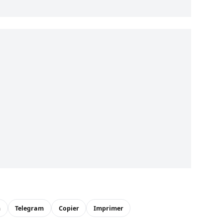
n
Telegram
Copier
Imprimer