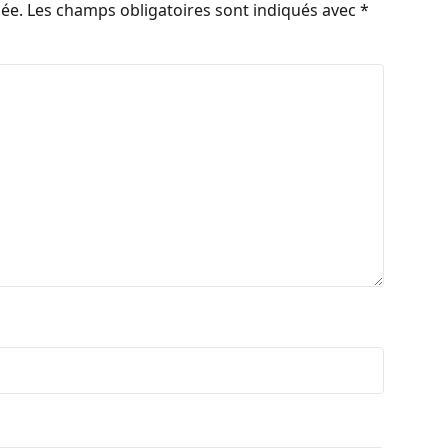
iée.
Les champs obligatoires sont indiqués avec
*