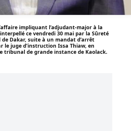
ffaire impliquant l’adjudant-major à la
 interpellé ce vendredi 30 mai par la Sûreté
 de Dakar, suite à un mandat d’arrêt
ar le juge d’instruction Issa Thiaw, en
e tribunal de grande instance de Kaolack.