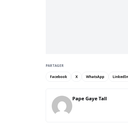
PARTAGER
Facebook
X
WhatsApp
LinkedI
Pape Gaye Tall