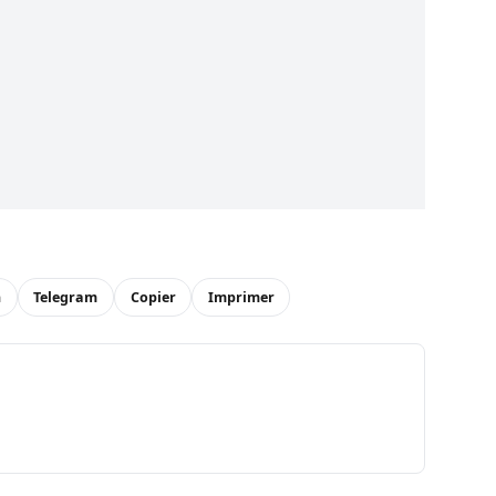
n
Telegram
Copier
Imprimer