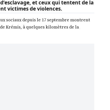
d’esclavage, et ceux qui tentent de la
t victimes de violences.
aux sociaux depuis le 17 septembre montrent
de Krémis, à quelques kilomètres de la