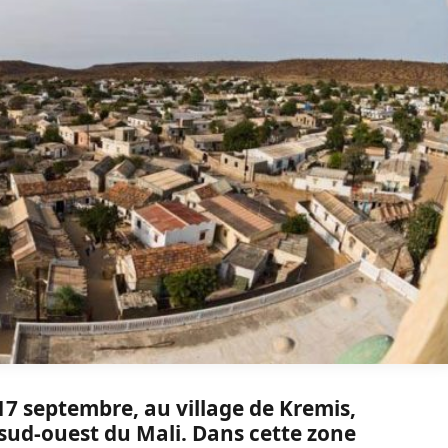
7 septembre, au village de Kremis,
 sud-ouest du Mali. Dans cette zone