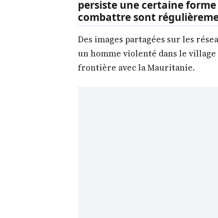
persiste une certaine forme 
combattre sont régulièremen
Des images partagées sur les rése
un homme violenté dans le village 
frontière avec la Mauritanie.