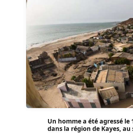
Un homme a été agressé le 1
dans la région de Kayes, au