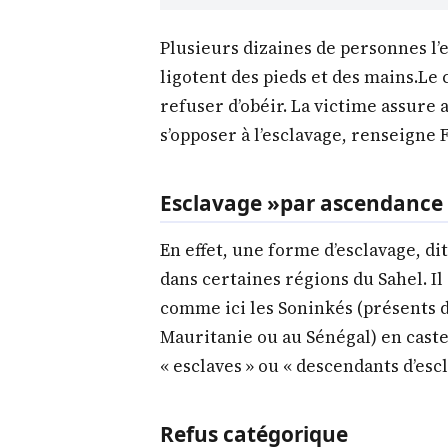
Plusieurs dizaines de personnes l’en
ligotent des pieds et des mains.Le c
refuser d’obéir. La victime assure 
s’opposer à l’esclavage, renseigne 
Esclavage »par ascendance
En effet, une forme d’esclavage, dit
dans certaines régions du Sahel. Il
comme ici les Soninkés (présents d
Mauritanie ou au Sénégal) en castes 
« esclaves » ou « descendants d’escl
Refus catégorique