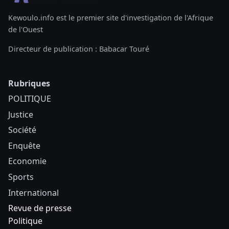
Kewoulo.info est le premier site d'investigation de l'Afrique
de l'Ouest
Directeur de publication : Babacar Touré
Rubriques
POLITIQUE
Justice
Société
Enquête
Economie
Sports
International
Revue de presse
Politique