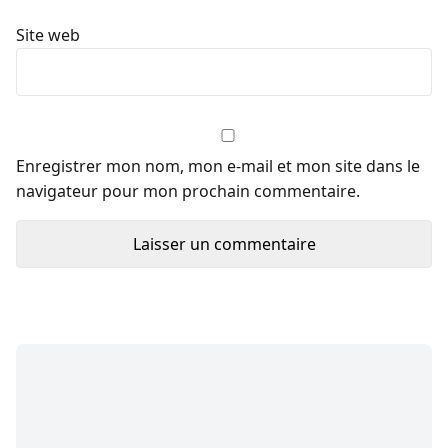
Site web
Enregistrer mon nom, mon e-mail et mon site dans le
navigateur pour mon prochain commentaire.