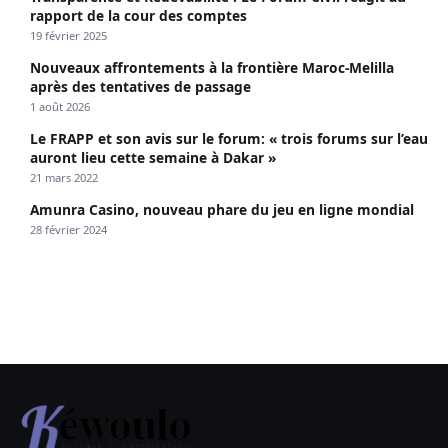
rapport de la cour des comptes
19 février 2025
Nouveaux affrontements à la frontière Maroc-Melilla
après des tentatives de passage
1 août 2026
Le FRAPP et son avis sur le forum: « trois forums sur l’eau
auront lieu cette semaine à Dakar »
21 mars 2022
Amunra Casino, nouveau phare du jeu en ligne mondial
28 février 2024