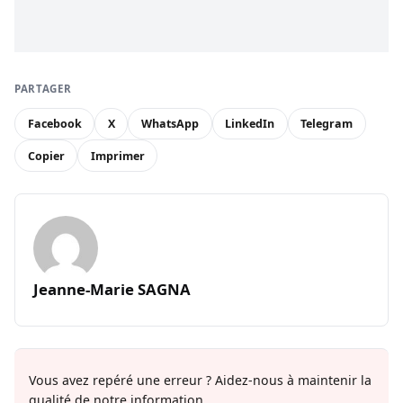
PARTAGER
Facebook
X
WhatsApp
LinkedIn
Telegram
Copier
Imprimer
Jeanne-Marie SAGNA
Vous avez repéré une erreur ? Aidez-nous à maintenir la
qualité de notre information.