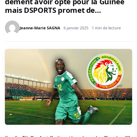
dément avoir opté pour la Guinée
mais DSPORTS promet de…
Jeanne-Marie SAGNA
6 janvier 2025
1 min de lecture