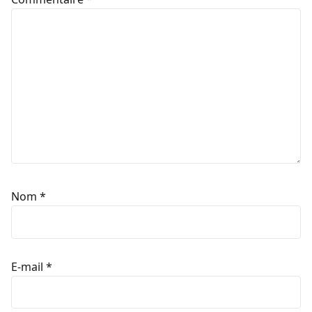
Nom
*
E-mail
*