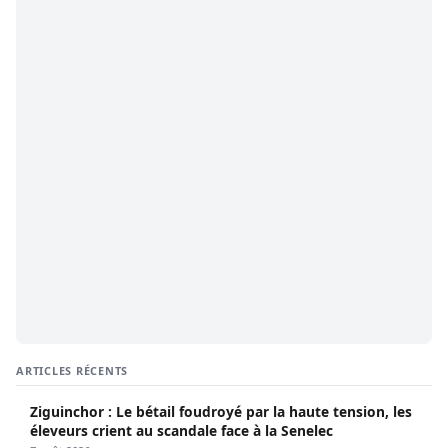
ARTICLES RÉCENTS
Ziguinchor : Le bétail foudroyé par la haute tension, les
éleveurs crient au scandale face à la Senelec