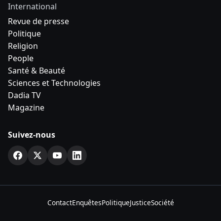
International
Revue de presse
Politique
Religion
People
Santé & Beauté
Sciences et Technologies
Dadia TV
Magazine
Suivez-nous
Contact
Enquêtes
Politique
Justice
Société