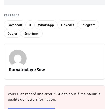
PARTAGER
Facebook
X
WhatsApp
LinkedIn
Telegram
Copier
Imprimer
Ramatoulaye Sow
Vous avez repéré une erreur ? Aidez-nous à maintenir la
qualité de notre information.