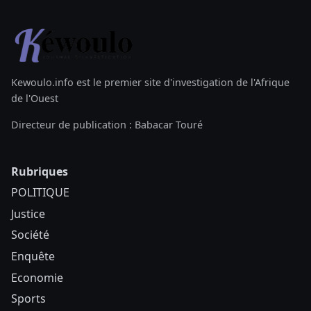
Kewoulo.info est le premier site d'investigation de l'Afrique
de l'Ouest
Directeur de publication : Babacar Touré
Rubriques
POLITIQUE
Justice
Société
Enquête
Economie
Sports