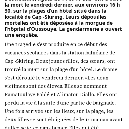
la mort le vendredi dernier, aux environs 16 h
30, sur la plages d’un hôtel situé dans la
localité de Cap -Skiring. Leurs dépouilles
mortelles ont été déposées à la morgue de
l’hôpital d’Oussouye. La gendarmerie a ouvert
une enquête.
Une tragédie s’est produite en ce début des
vacances scolaires dans la station balnéaire de
Cap -Skiring. Deux jeunes filles, des sœurs, ont
trouvé la m0rt sur la plage d’un hôtel. Le drame
s’est déroulé le vendredi dernier. «Les deux
victimes sont des élèves. Elles se nomment
Ramatoulaye Baldé et Alimatou Diallo. Elles ont
perdu la vie à la suite d’une partie de baignade.
Une fois arrivée sur les lieux, sur la plage, les
deux filles se sont éloignées de leur maman avant
d’aller se jeter dans la mer. Elles ont été