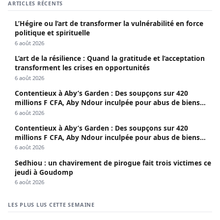
ARTICLES RÉCENTS
L’Hégire ou l’art de transformer la vulnérabilité en force
politique et spirituelle
6 août 2026
L’art de la résilience : Quand la gratitude et l’acceptation
transforment les crises en opportunités
6 août 2026
Contentieux à Aby’s Garden : Des soupçons sur 420
millions F CFA, Aby Ndour inculpée pour abus de biens
sociaux
6 août 2026
Contentieux à Aby’s Garden : Des soupçons sur 420
millions F CFA, Aby Ndour inculpée pour abus de biens
sociaux
6 août 2026
Sedhiou : un chavirement de pirogue fait trois victimes ce
jeudi à Goudomp
6 août 2026
LES PLUS LUS CETTE SEMAINE