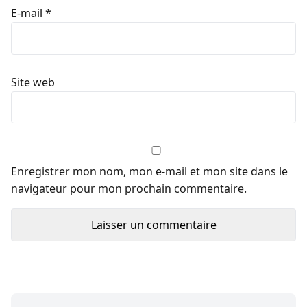
E-mail
*
Site web
Enregistrer mon nom, mon e-mail et mon site dans le
navigateur pour mon prochain commentaire.