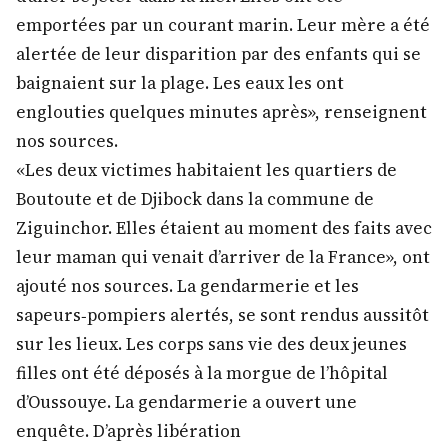
emportées par un courant marin. Leur mère a été
alertée de leur disparition par des enfants qui se
baignaient sur la plage. Les eaux les ont
englouties quelques minutes après», renseignent
nos sources.
«Les deux victimes habitaient les quartiers de
Boutoute et de Djibock dans la commune de
Ziguinchor. Elles étaient au moment des faits avec
leur maman qui venait d’arriver de la France», ont
ajouté nos sources. La gendarmerie et les
sapeurs‐pompiers alertés, se sont rendus aussitôt
sur les lieux. Les corps sans vie des deux jeunes
filles ont été déposés à la morgue de l’hôpital
d’Oussouye. La gendarmerie a ouvert une
enquête. D’après libération