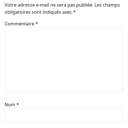
Votre adresse e-mail ne sera pas publiée.
Les champs
obligatoires sont indiqués avec
*
Commentaire
*
Nom
*