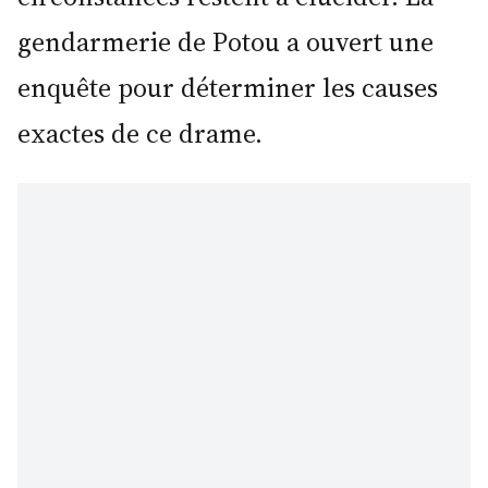
gendarmerie de Potou a ouvert une
enquête pour déterminer les causes
exactes de ce drame.