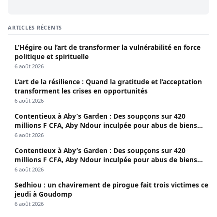
ARTICLES RÉCENTS
L’Hégire ou l’art de transformer la vulnérabilité en force
politique et spirituelle
6 août 2026
L’art de la résilience : Quand la gratitude et l’acceptation
transforment les crises en opportunités
6 août 2026
Contentieux à Aby’s Garden : Des soupçons sur 420
millions F CFA, Aby Ndour inculpée pour abus de biens
sociaux
6 août 2026
Contentieux à Aby’s Garden : Des soupçons sur 420
millions F CFA, Aby Ndour inculpée pour abus de biens
sociaux
6 août 2026
Sedhiou : un chavirement de pirogue fait trois victimes ce
jeudi à Goudomp
6 août 2026