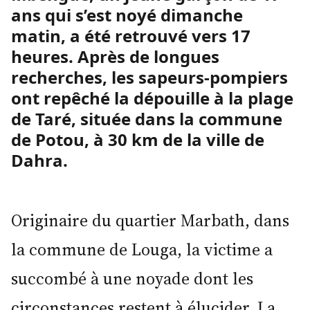
ans qui s’est noyé dimanche
matin, a été retrouvé vers 17
heures. Après de longues
recherches, les sapeurs-pompiers
ont repêché la dépouille à la plage
de Taré, située dans la commune
de Potou, à 30 km de la ville de
Dahra.
Originaire du quartier Marbath, dans
la commune de Louga, la victime a
succombé à une noyade dont les
circonstances restent à élucider. La