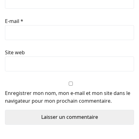
E-mail
*
Site web
Enregistrer mon nom, mon e-mail et mon site dans le
navigateur pour mon prochain commentaire.