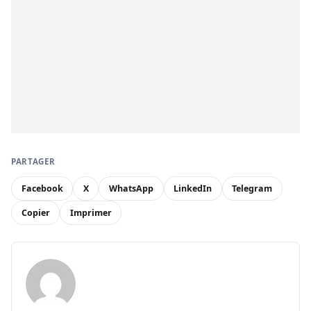
PARTAGER
Facebook
X
WhatsApp
LinkedIn
Telegram
Copier
Imprimer