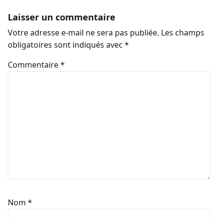
Laisser un commentaire
Votre adresse e-mail ne sera pas publiée.
Les champs
obligatoires sont indiqués avec
*
Commentaire
*
Nom
*