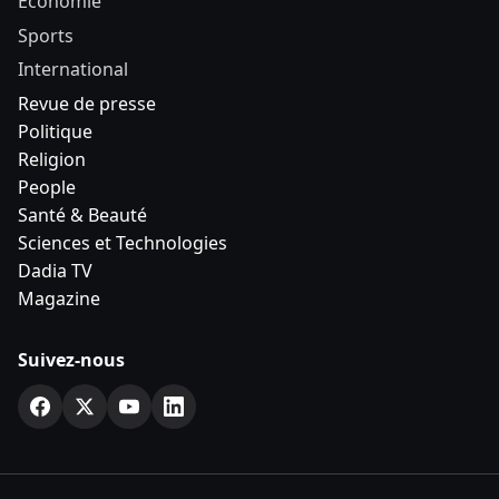
Economie
Sports
International
Revue de presse
Politique
Religion
People
Santé & Beauté
Sciences et Technologies
Dadia TV
Magazine
Suivez-nous