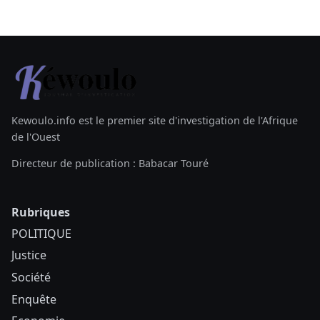
Kewoulo.info est le premier site d'investigation de l'Afrique
de l'Ouest
Directeur de publication : Babacar Touré
Rubriques
POLITIQUE
Justice
Société
Enquête