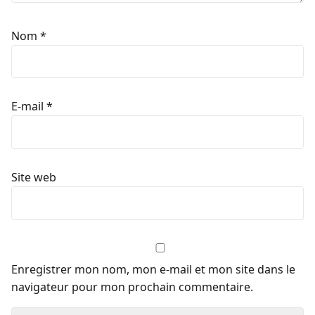
Nom
*
E-mail
*
Site web
Enregistrer mon nom, mon e-mail et mon site dans le
navigateur pour mon prochain commentaire.