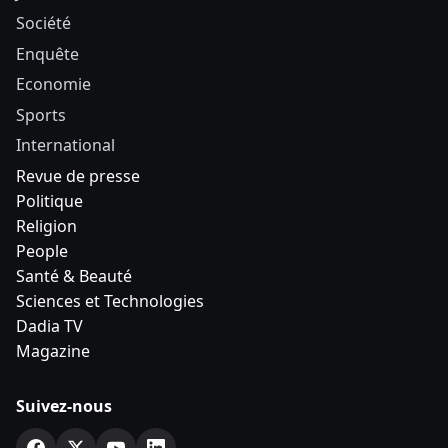
Société
Enquête
Economie
Sports
International
Revue de presse
Politique
Religion
People
Santé & Beauté
Sciences et Technologies
Dadia TV
Magazine
Suivez-nous