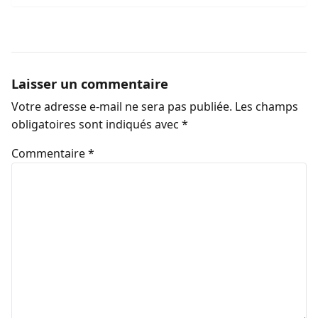
Laisser un commentaire
Votre adresse e-mail ne sera pas publiée.
Les champs
obligatoires sont indiqués avec
*
Commentaire
*