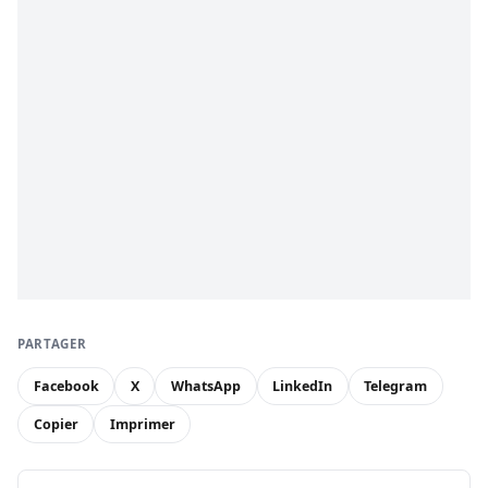
PARTAGER
Facebook
X
WhatsApp
LinkedIn
Telegram
Copier
Imprimer