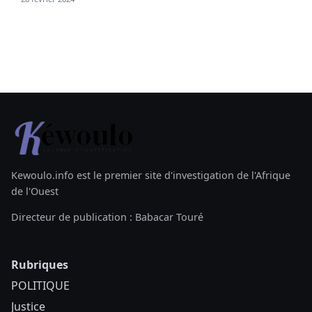
Kewoulo.info est le premier site d'investigation de l'Afrique
de l'Ouest
Directeur de publication : Babacar Touré
Rubriques
POLITIQUE
Justice