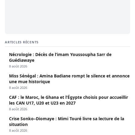
ARTICLES RÉCENTS
Nécrologie : Décès de l’imam Youssoupha Sarr de
Guédiawaye
8 août 2026
Miss Sénégal : Amina Badiane rompt le silence et annonce
une mue historique
8 août 2026
CAF : le Maroc, le Ghana et l’Égypte choisis pour accueillir
les CAN U17, U20 et U23 en 2027
8 août 2026
Crise Sonko–Diomaye : Mimi Touré livre sa lecture de la
situation
8 août 2026