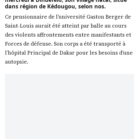
dans région de Kédougou, selon nos.
Ce pensionnaire de l’université Gaston Berger de
Saint-Louis aurait été atteint par balle au cours
des violents affrontements entre manifestants et
Forces de défense. Son corps a été transporté à
l’hôpital Principal de Dakar pour les besoins d’une
autopsie.