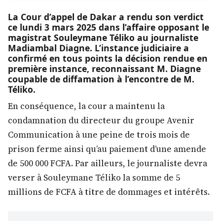
La Cour d’appel de Dakar a rendu son verdict
ce lundi 3 mars 2025 dans l’affaire opposant le
magistrat Souleymane Téliko au journaliste
Madiambal Diagne. L’instance judiciaire a
confirmé en tous points la décision rendue en
première instance, reconnaissant M. Diagne
coupable de diffamation à l’encontre de M.
Téliko.
En conséquence, la cour a maintenu la
condamnation du directeur du groupe Avenir
Communication à une peine de trois mois de
prison ferme ainsi qu’au paiement d’une amende
de 500 000 FCFA. Par ailleurs, le journaliste devra
verser à Souleymane Téliko la somme de 5
millions de FCFA à titre de dommages et intérêts.