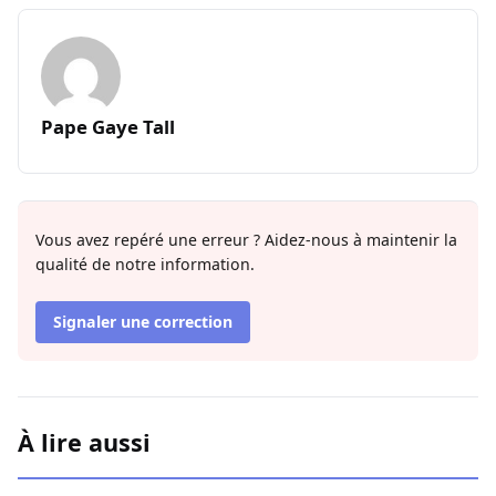
Pape Gaye Tall
Vous avez repéré une erreur ? Aidez-nous à maintenir la
qualité de notre information.
Signaler une correction
À lire aussi