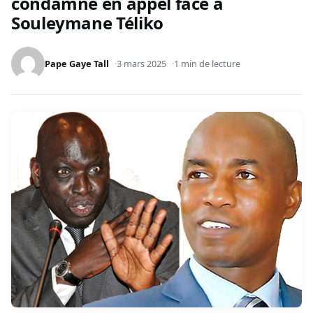
condamné en appel face à
Souleymane Téliko
Pape Gaye Tall
3 mars 2025
1 min de lecture