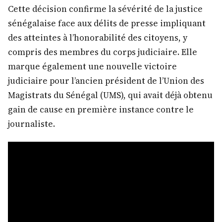
Cette décision confirme la sévérité de la justice
sénégalaise face aux délits de presse impliquant
des atteintes à l’honorabilité des citoyens, y
compris des membres du corps judiciaire. Elle
marque également une nouvelle victoire
judiciaire pour l’ancien président de l’Union des
Magistrats du Sénégal (UMS), qui avait déjà obtenu
gain de cause en première instance contre le
journaliste.