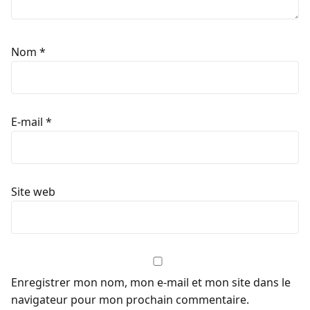
Nom
*
E-mail
*
Site web
Enregistrer mon nom, mon e-mail et mon site dans le
navigateur pour mon prochain commentaire.