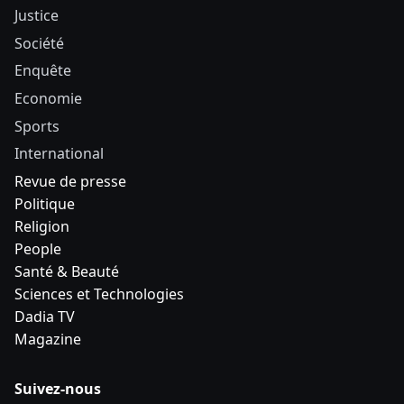
Justice
Société
Enquête
Economie
Sports
International
Revue de presse
Politique
Religion
People
Santé & Beauté
Sciences et Technologies
Dadia TV
Magazine
Suivez-nous