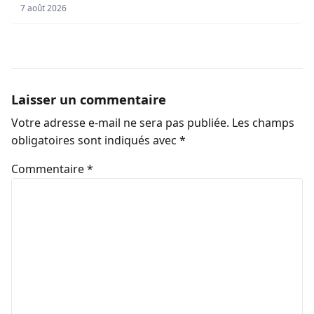
7 août 2026
Laisser un commentaire
Votre adresse e-mail ne sera pas publiée.
Les champs
obligatoires sont indiqués avec
*
Commentaire
*