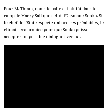
Pour M. Thiam, donc, la balle est plutôt dans le
camp de Macky Sall que celui d’Ousmane Sonko. Si
le chef de l’Etat respecte d’abord ces préalables, le
climat sera propice pour que Sonko puisse
accepter un possible dialogue avec lui.