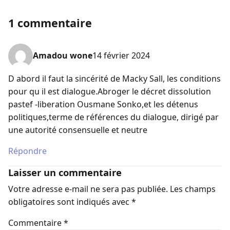
1 commentaire
Amadou wone
14 février 2024
D abord il faut la sincérité de Macky Sall, les conditions
pour qu il est dialogue.Abroger le décret dissolution
pastef -liberation Ousmane Sonko,et les détenus
politiques,terme de références du dialogue, dirigé par
une autorité consensuelle et neutre
Répondre
Laisser un commentaire
Votre adresse e-mail ne sera pas publiée.
Les champs
obligatoires sont indiqués avec
*
Commentaire
*