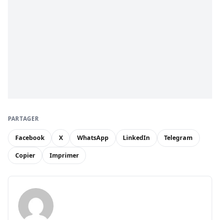
PARTAGER
Facebook
X
WhatsApp
LinkedIn
Telegram
Copier
Imprimer