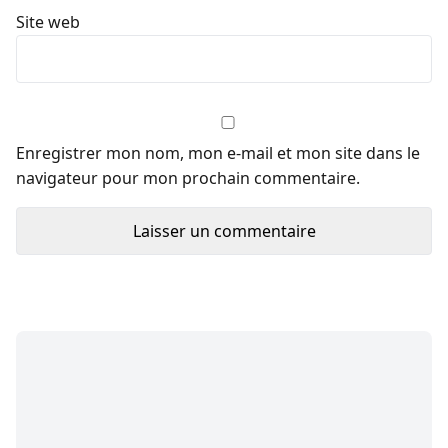
Site web
Enregistrer mon nom, mon e-mail et mon site dans le
navigateur pour mon prochain commentaire.