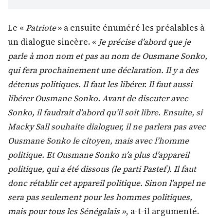
Le «
Patriote
» a ensuite énuméré les préalables à
un dialogue sincère. «
Je précise d’abord que je
parle à mon nom et pas au nom de Ousmane Sonko,
qui fera prochainement une déclaration. Il y a des
détenus politiques. Il faut les libérer. Il faut aussi
libérer Ousmane Sonko. Avant de discuter avec
Sonko, il faudrait d’abord qu’il soit libre. Ensuite, si
Macky Sall souhaite dialoguer, il ne parlera pas avec
Ousmane Sonko le citoyen, mais avec l’homme
politique. Et Ousmane Sonko n’a plus d’appareil
politique, qui a été dissous (le parti Pastef). Il faut
donc rétablir cet appareil politique. Sinon l’appel ne
sera pas seulement pour les hommes politiques,
mais pour tous les Sénégalais »
, a-t-il argumenté.