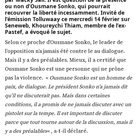
ou non d’Ousmane Sonko, qui pourrait
recouvrer la liberté incessamment. Invité de
l’émission Tolluwaay ce mercredi 14 février sur
Seneweb, Khoureychi Thiam, membre de l’ex-
Pastef, a évoqué le sujet.
Selon ce proche d’Ousmane Sonko, le leader de
l’opposition n’a jamais été contre le au dialogue.
Mais il y a des préalables. Mieux, il a certifié que
Ousmane Sonko est une personne qui ne prône
pas la violence. «
Ousmane Sonko est un homme de
paix, de dialogue. Le président Sonko n’a jamais dit
qu’il ne discuterait pas. Mais dans certaines
conditions, il a promis de ne jamais discuter avec un
pistolet sur la tempe. Il est important de discuter
parce que tout tourne autour de la discussion, mais il
y a des préalables
« , a-t-il déclaré.