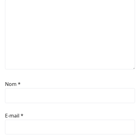
Nom
*
E-mail
*