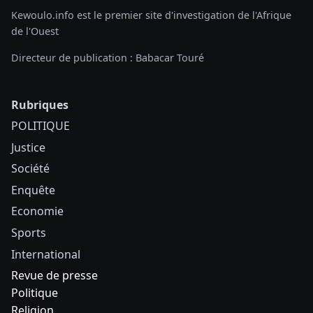
Kewoulo.info est le premier site d'investigation de l'Afrique
de l'Ouest
Directeur de publication : Babacar Touré
Rubriques
POLITIQUE
Justice
Société
Enquête
Economie
Sports
International
Revue de presse
Politique
Religion