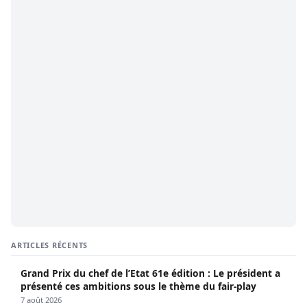
ARTICLES RÉCENTS
Grand Prix du chef de l’Etat 61e édition : Le président a
présenté ces ambitions sous le thème du fair-play
7 août 2026