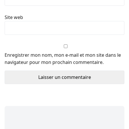
Site web
Enregistrer mon nom, mon e-mail et mon site dans le
navigateur pour mon prochain commentaire.