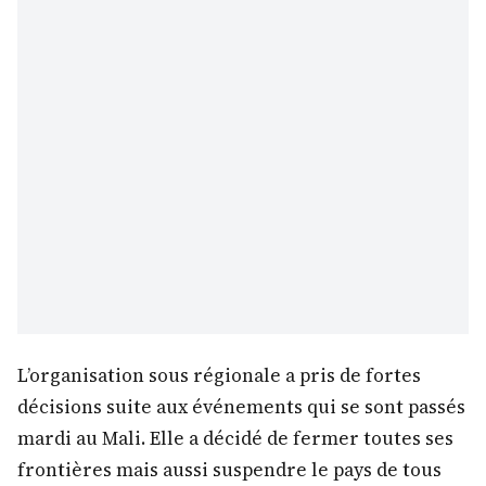
L’organisation sous régionale a pris de fortes
décisions suite aux événements qui se sont passés
mardi au Mali. Elle a décidé de fermer toutes ses
frontières mais aussi suspendre le pays de tous