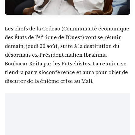
Les chefs de la Cedeao (Communauté économique
des États de l’Afrique de l’Ouest) vont se réunir
demain, jeudi 20 août, suite à la destitution du
désormais ex-Président malien Ibrahima
Boubacar Keita par les Putschistes. La réunion se
tiendra par visioconférence et aura pour objet de
discuter de la énième crise au Mali.