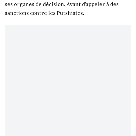
ses organes de décision. Avant d’appeler à des
sanctions contre les Putshistes.