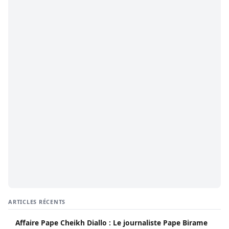
ARTICLES RÉCENTS
Affaire Pape Cheikh Diallo : Le journaliste Pape Birame