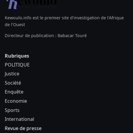
Kewoulo.info est le premier site d'investigation de l'Afrique
de l'Ouest
Directeur de publication : Babacar Touré
Rubriques
POLITIQUE
Justice
Société
Enquête
Economie
Sports
International
Revue de presse