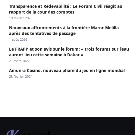
Transparence et Redevabilité : Le Forum Civil réagit au
rapport de la cour des comptes
19 février 2025
Nouveaux affrontements à la frontière Maroc-Melilla
après des tentatives de passage
1 août 2026
Le FRAPP et son avis sur le forum: « trois forums sur l’eau
auront lieu cette semaine à Dakar »
21 mars 2022
Amunra Casino, nouveau phare du jeu en ligne mondial
28 février 2024