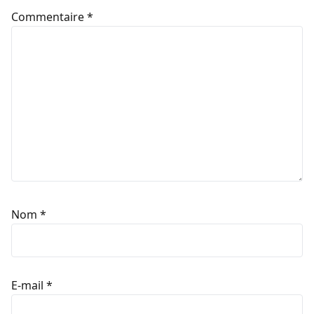
Commentaire
*
Nom
*
E-mail
*