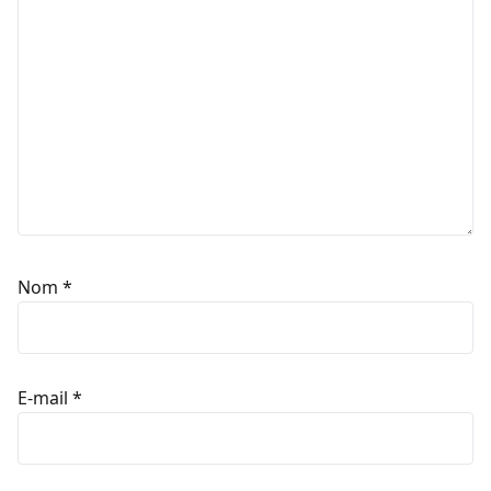
Nom
*
E-mail
*