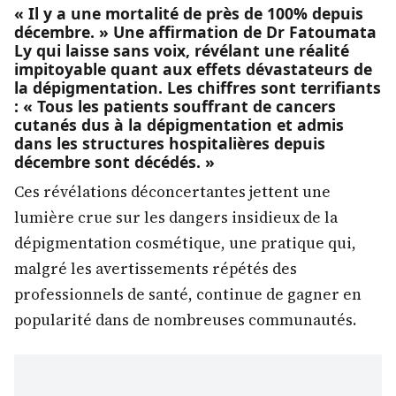
« Il y a une mortalité de près de 100% depuis
décembre. » Une affirmation de Dr Fatoumata
Ly qui laisse sans voix, révélant une réalité
impitoyable quant aux effets dévastateurs de
la dépigmentation. Les chiffres sont terrifiants
: « Tous les patients souffrant de cancers
cutanés dus à la dépigmentation et admis
dans les structures hospitalières depuis
décembre sont décédés. »
Ces révélations déconcertantes jettent une
lumière crue sur les dangers insidieux de la
dépigmentation cosmétique, une pratique qui,
malgré les avertissements répétés des
professionnels de santé, continue de gagner en
popularité dans de nombreuses communautés.