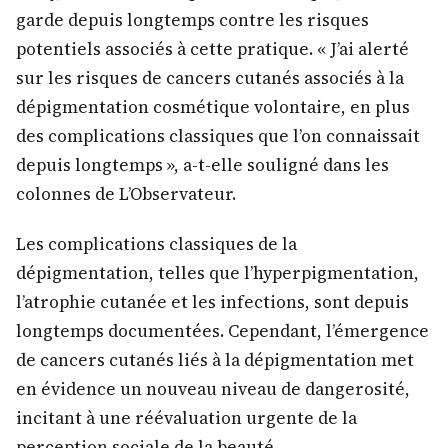
garde depuis longtemps contre les risques
potentiels associés à cette pratique. « J’ai alerté
sur les risques de cancers cutanés associés à la
dépigmentation cosmétique volontaire, en plus
des complications classiques que l’on connaissait
depuis longtemps », a-t-elle souligné dans les
colonnes de L’Observateur.
Les complications classiques de la
dépigmentation, telles que l’hyperpigmentation,
l’atrophie cutanée et les infections, sont depuis
longtemps documentées. Cependant, l’émergence
de cancers cutanés liés à la dépigmentation met
en évidence un nouveau niveau de dangerosité,
incitant à une réévaluation urgente de la
perception sociale de la beauté.