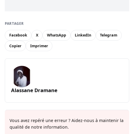
PARTAGER
Facebook
X
WhatsApp
LinkedIn
Telegram
Copier
Imprimer
Alassane Dramane
Vous avez repéré une erreur ? Aidez-nous à maintenir la
qualité de notre information.