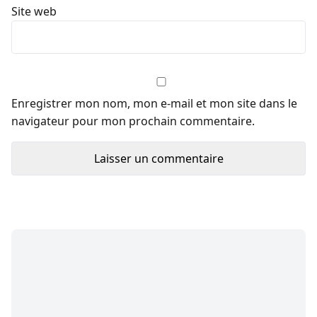
Site web
Enregistrer mon nom, mon e-mail et mon site dans le
navigateur pour mon prochain commentaire.