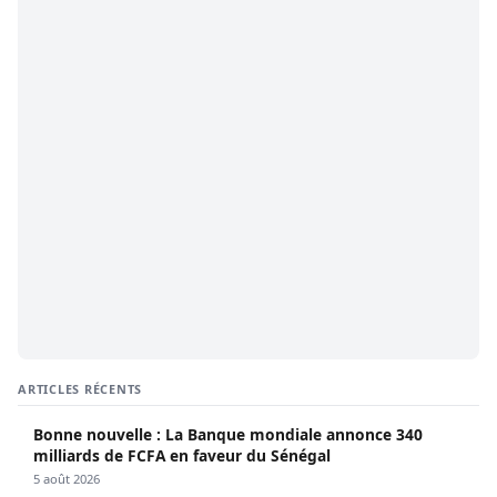
ARTICLES RÉCENTS
Bonne nouvelle : La Banque mondiale annonce 340
milliards de FCFA en faveur du Sénégal
5 août 2026