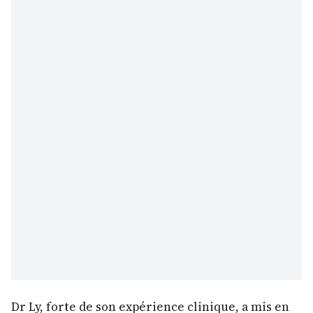
Dr Ly, forte de son expérience clinique, a mis en