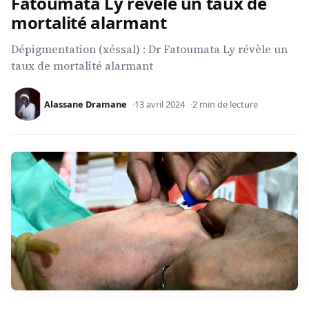
Fatoumata Ly révèle un taux de
mortalité alarmant
Dépigmentation (xéssal) : Dr Fatoumata Ly révèle un
taux de mortalité alarmant
Alassane Dramane
13 avril 2024
2 min de lecture