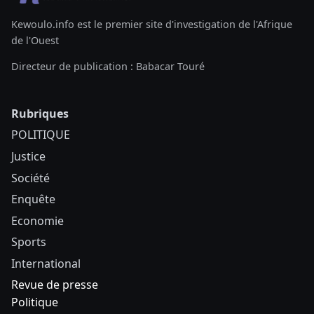
Kewoulo.info est le premier site d'investigation de l'Afrique
de l'Ouest
Directeur de publication : Babacar Touré
Rubriques
POLITIQUE
Justice
Société
Enquête
Economie
Sports
International
Revue de presse
Politique