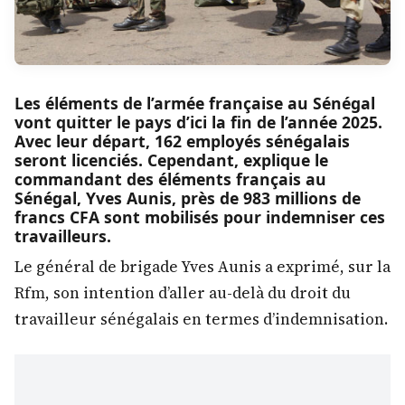
Les éléments de l’armée française au Sénégal
vont quitter le pays d’ici la fin de l’année 2025.
Avec leur départ, 162 employés sénégalais
seront licenciés. Cependant, explique le
commandant des éléments français au
Sénégal, Yves Aunis, près de 983 millions de
francs CFA sont mobilisés pour indemniser ces
travailleurs.
Le général de brigade Yves Aunis a exprimé, sur la
Rfm, son intention d’aller au-delà du droit du
travailleur sénégalais en termes d’indemnisation.