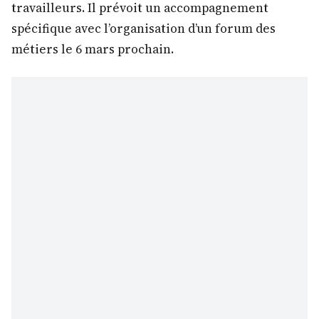
travailleurs. Il prévoit un accompagnement
spécifique avec l’organisation d’un forum des
métiers le 6 mars prochain.