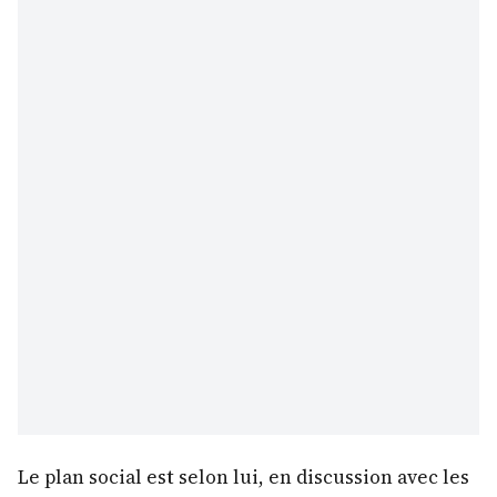
Le plan social est selon lui, en discussion avec les