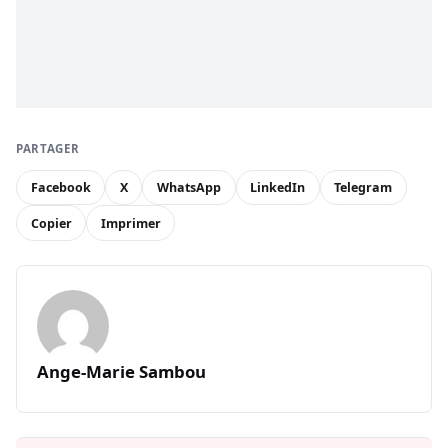
PARTAGER
Facebook
X
WhatsApp
LinkedIn
Telegram
Copier
Imprimer
Ange-Marie Sambou