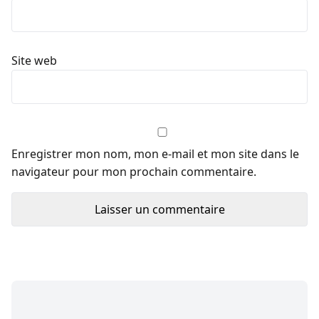
Site web
Enregistrer mon nom, mon e-mail et mon site dans le
navigateur pour mon prochain commentaire.