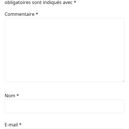
obligatoires sont indiqués avec
*
Commentaire
*
Nom
*
E-mail
*