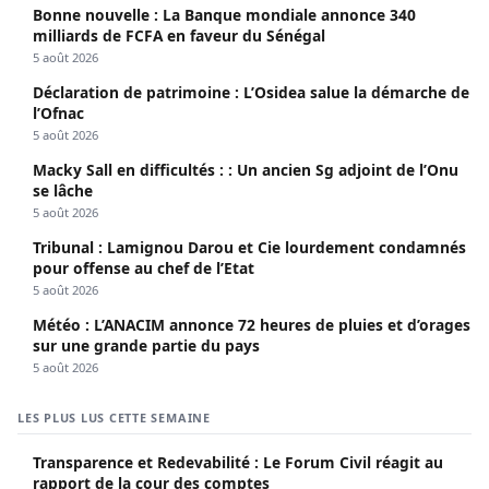
Bonne nouvelle : La Banque mondiale annonce 340
milliards de FCFA en faveur du Sénégal
5 août 2026
Déclaration de patrimoine : L’Osidea salue la démarche de
l’Ofnac
5 août 2026
Macky Sall en difficultés : : Un ancien Sg adjoint de l’Onu
se lâche
5 août 2026
Tribunal : Lamignou Darou et Cie lourdement condamnés
pour offense au chef de l’Etat
5 août 2026
Météo : L’ANACIM annonce 72 heures de pluies et d’orages
sur une grande partie du pays
5 août 2026
LES PLUS LUS CETTE SEMAINE
Transparence et Redevabilité : Le Forum Civil réagit au
rapport de la cour des comptes