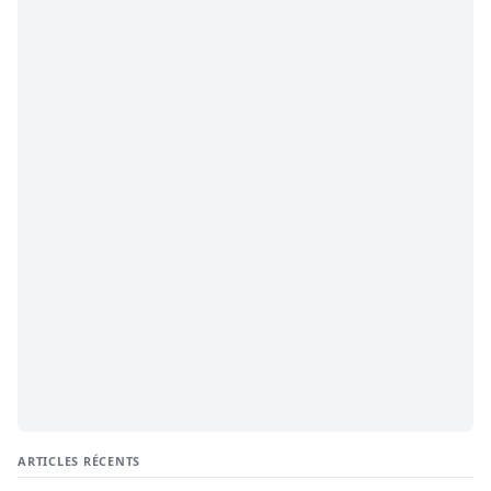
ARTICLES RÉCENTS