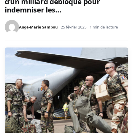
d’un milliard débloqué pour
indemniser les…
Ange-Marie Sambou
25 février 2025
1 min de lecture