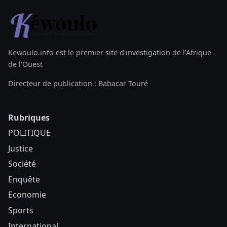
Kewoulo.info est le premier site d'investigation de l'Afrique
de l'Ouest
Directeur de publication : Babacar Touré
Rubriques
POLITIQUE
Justice
Société
Enquête
Economie
Sports
International