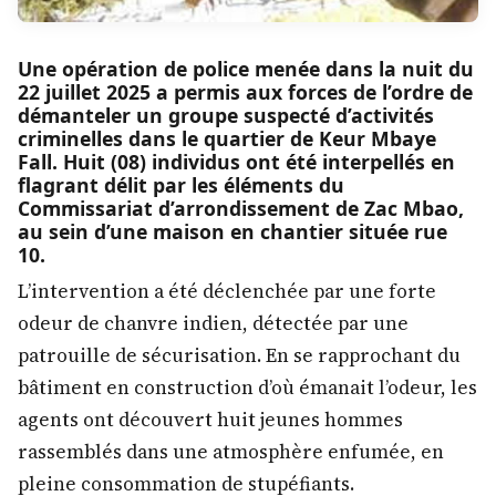
Une opération de police menée dans la nuit du
22 juillet 2025 a permis aux forces de l’ordre de
démanteler un groupe suspecté d’activités
criminelles dans le quartier de Keur Mbaye
Fall. Huit (08) individus ont été interpellés en
flagrant délit par les éléments du
Commissariat d’arrondissement de Zac Mbao,
au sein d’une maison en chantier située rue
10.
L’intervention a été déclenchée par une forte
odeur de chanvre indien, détectée par une
patrouille de sécurisation. En se rapprochant du
bâtiment en construction d’où émanait l’odeur, les
agents ont découvert huit jeunes hommes
rassemblés dans une atmosphère enfumée, en
pleine consommation de stupéfiants.