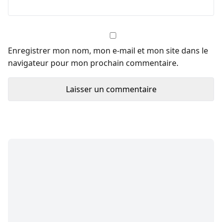
Enregistrer mon nom, mon e-mail et mon site dans le
navigateur pour mon prochain commentaire.