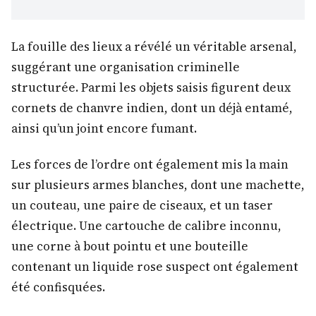
La fouille des lieux a révélé un véritable arsenal,
suggérant une organisation criminelle
structurée. Parmi les objets saisis figurent deux
cornets de chanvre indien, dont un déjà entamé,
ainsi qu’un joint encore fumant.
Les forces de l’ordre ont également mis la main
sur plusieurs armes blanches, dont une machette,
un couteau, une paire de ciseaux, et un taser
électrique. Une cartouche de calibre inconnu,
une corne à bout pointu et une bouteille
contenant un liquide rose suspect ont également
été confisquées.