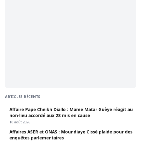
ARTICLES RÉCENTS
Affaire Pape Cheikh Diallo : Mame Matar Guèye réagit au
non-lieu accordé aux 28 mis en cause
10 août 2026
Affaires ASER et ONAS : Moundiaye Cissé plaide pour des
enquêtes parlementaires