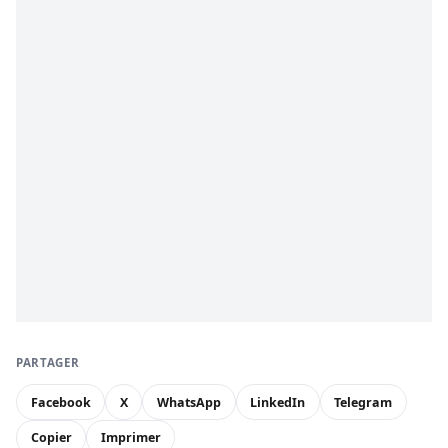
PARTAGER
Facebook
X
WhatsApp
LinkedIn
Telegram
Copier
Imprimer