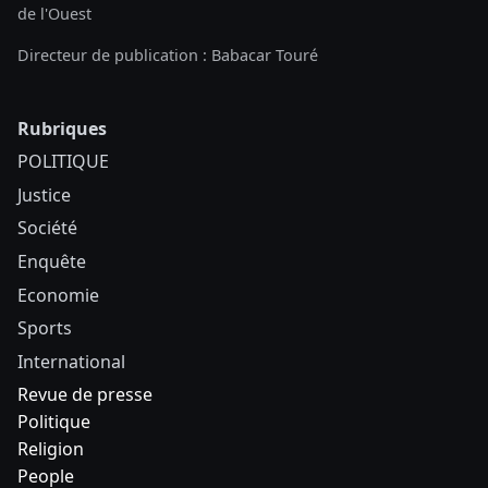
de l'Ouest
Directeur de publication : Babacar Touré
Rubriques
POLITIQUE
Justice
Société
Enquête
Economie
Sports
International
Revue de presse
Politique
Religion
People