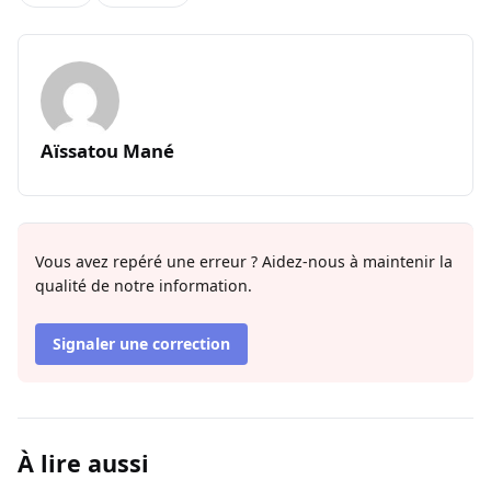
Aïssatou Mané
Vous avez repéré une erreur ? Aidez-nous à maintenir la
qualité de notre information.
Signaler une correction
À lire aussi