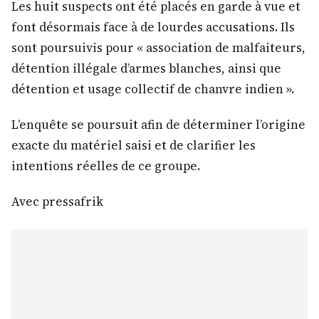
Les huit suspects ont été placés en garde à vue et
font désormais face à de lourdes accusations. Ils
sont poursuivis pour « association de malfaiteurs,
détention illégale d’armes blanches, ainsi que
détention et usage collectif de chanvre indien ».
L’enquête se poursuit afin de déterminer l’origine
exacte du matériel saisi et de clarifier les
intentions réelles de ce groupe.
Avec pressafrik