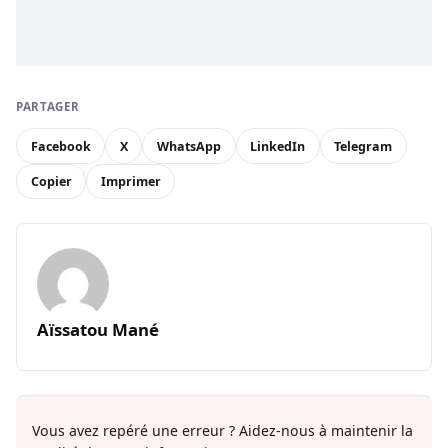
PARTAGER
Facebook
X
WhatsApp
LinkedIn
Telegram
Copier
Imprimer
Aïssatou Mané
Vous avez repéré une erreur ? Aidez-nous à maintenir la