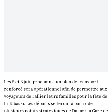
Les 5 et 6 juin prochains, un plan de transport
renforcé sera opérationnel afin de permettre aux
voyageurs de rallier leurs familles pour la fête de
la Tabaski. Les départs se feront à partir de
plusieurs points stratégiques de Dakar : la Gare de