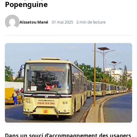
Popenguine
Aïssatou Mané
31 mai 2025
2 min de lecture
Dans un souci d’accompagnement des usagers