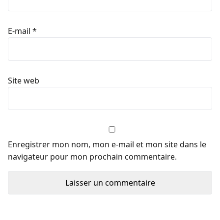
E-mail
*
Site web
Enregistrer mon nom, mon e-mail et mon site dans le
navigateur pour mon prochain commentaire.