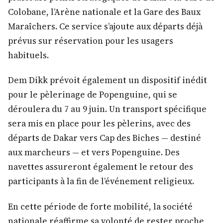
Colobane, l’Arène nationale et la Gare des Baux
Maraîchers. Ce service s’ajoute aux départs déjà
prévus sur réservation pour les usagers
habituels.
Dem Dikk prévoit également un dispositif inédit
pour le pèlerinage de Popenguine, qui se
déroulera du 7 au 9 juin. Un transport spécifique
sera mis en place pour les pèlerins, avec des
départs de Dakar vers Cap des Biches — destiné
aux marcheurs — et vers Popenguine. Des
navettes assureront également le retour des
participants à la fin de l’événement religieux.
En cette période de forte mobilité, la société
nationale réaffirme sa volonté de rester proche