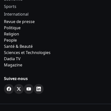
Sports
International
Revue de presse
Politique
Religion
People
Santé & Beauté
Sciences et Technologies
Dadia TV
Magazine
Suivez-nous