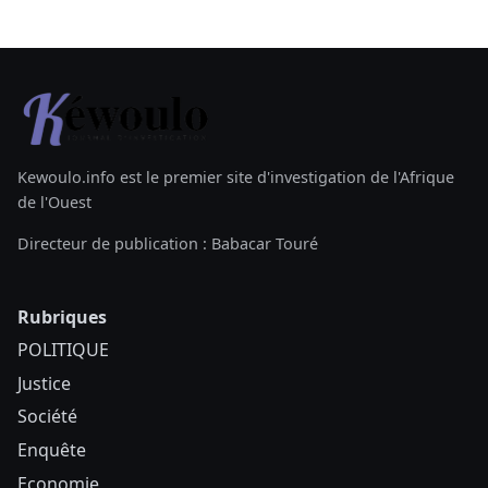
Kewoulo.info est le premier site d'investigation de l'Afrique
de l'Ouest
Directeur de publication : Babacar Touré
Rubriques
POLITIQUE
Justice
Société
Enquête
Economie