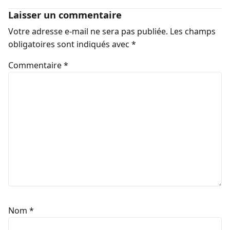
Laisser un commentaire
Votre adresse e-mail ne sera pas publiée.
Les champs
obligatoires sont indiqués avec
*
Commentaire
*
Nom
*