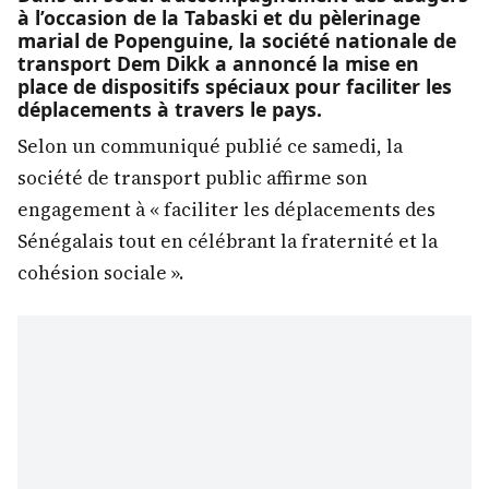
à l’occasion de la Tabaski et du pèlerinage
marial de Popenguine, la société nationale de
transport Dem Dikk a annoncé la mise en
place de dispositifs spéciaux pour faciliter les
déplacements à travers le pays.
Selon un communiqué publié ce samedi, la
société de transport public affirme son
engagement à « faciliter les déplacements des
Sénégalais tout en célébrant la fraternité et la
cohésion sociale ».