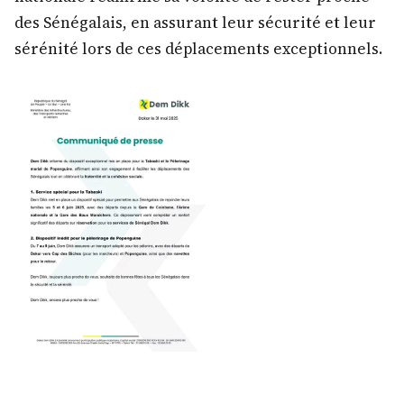
des Sénégalais, en assurant leur sécurité et leur
sérénité lors de ces déplacements exceptionnels.