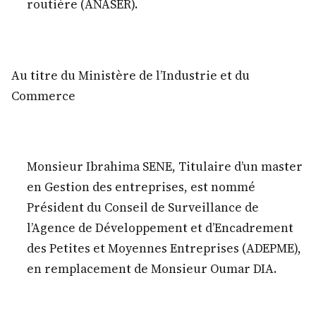
routière (ANASER).
Au titre du Ministère de l’Industrie et du
Commerce
Monsieur Ibrahima SENE, Titulaire d’un master
en Gestion des entreprises, est nommé
Président du Conseil de Surveillance de
l’Agence de Développement et d’Encadrement
des Petites et Moyennes Entreprises (ADEPME),
en remplacement de Monsieur Oumar DIA.