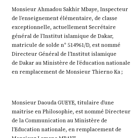
Monsieur Ahmadou Sakhir Mbaye, Inspecteur
de l’enseignement élémentaire, de classe
exceptionnelle, actuellement Secrétaire
général de l’Institut islamique de Dakar,
matricule de solde n° 514961/D, est nommé
Directeur Général de l’Institut islamique
de Dakar au Ministère de l’éducation nationale
en remplacement de Monsieur Thierno Ka ;
Monsieur Daouda GUEYE, titulaire d’une
maitrise en Philosophie, est nommé Directeur
de la Communication au Ministère de
l’Education nationale, en remplacement de