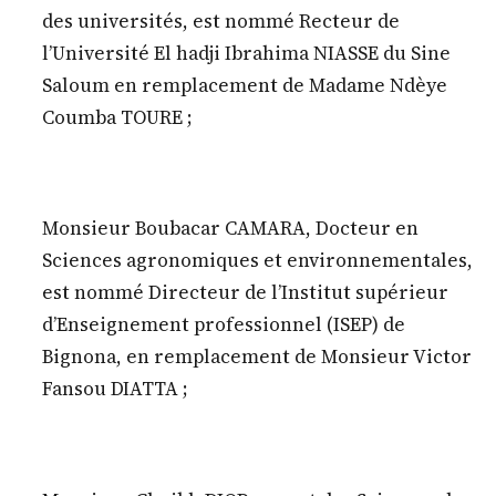
des universités, est nommé Recteur de
l’Université El hadji Ibrahima NIASSE du Sine
Saloum en remplacement de Madame Ndèye
Coumba TOURE ;
Monsieur Boubacar CAMARA, Docteur en
Sciences agronomiques et environnementales,
est nommé Directeur de l’Institut supérieur
d’Enseignement professionnel (ISEP) de
Bignona, en remplacement de Monsieur Victor
Fansou DIATTA ;