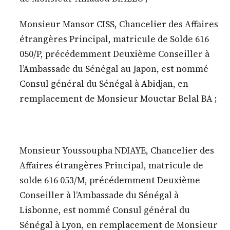
Monsieur Mansor CISS, Chancelier des Affaires
étrangères Principal, matricule de Solde 616
050/P, précédemment Deuxième Conseiller à
l’Ambassade du Sénégal au Japon, est nommé
Consul général du Sénégal à Abidjan, en
remplacement de Monsieur Mouctar Belal BA ;
Monsieur Youssoupha NDIAYE, Chancelier des
Affaires étrangères Principal, matricule de
solde 616 053/M, précédemment Deuxième
Conseiller à l’Ambassade du Sénégal à
Lisbonne, est nommé Consul général du
Sénégal à Lyon, en remplacement de Monsieur