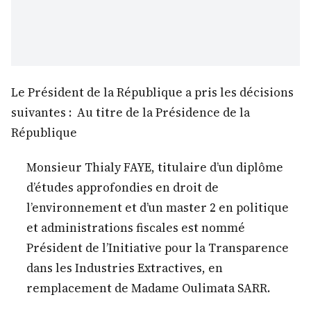
Le Président de la République a pris les décisions
suivantes : Au titre de la Présidence de la
République
Monsieur Thialy FAYE, titulaire d’un diplôme
d’études approfondies en droit de
l’environnement et d’un master 2 en politique
et administrations fiscales est nommé
Président de l’Initiative pour la Transparence
dans les Industries Extractives, en
remplacement de Madame Oulimata SARR.