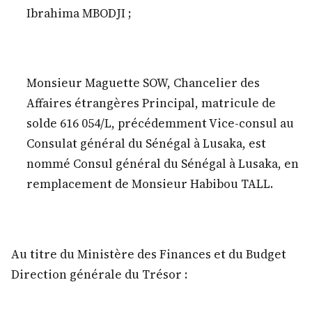
Ibrahima MBODJI ;
Monsieur Maguette SOW, Chancelier des
Affaires étrangères Principal, matricule de
solde 616 054/L, précédemment Vice-consul au
Consulat général du Sénégal à Lusaka, est
nommé Consul général du Sénégal à Lusaka, en
remplacement de Monsieur Habibou TALL.
Au titre du Ministère des Finances et du Budget
Direction générale du Trésor :