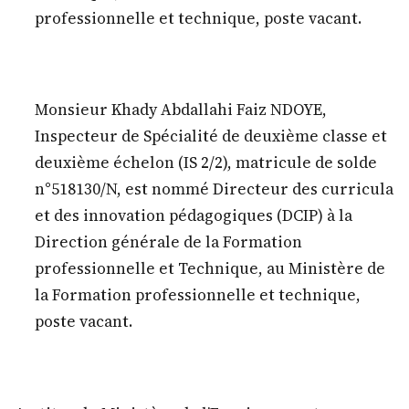
professionnelle et technique, poste vacant.
Monsieur Khady Abdallahi Faiz NDOYE,
Inspecteur de Spécialité de deuxième classe et
deuxième échelon (IS 2/2), matricule de solde
n°518130/N, est nommé Directeur des curricula
et des innovation pédagogiques (DCIP) à la
Direction générale de la Formation
professionnelle et Technique, au Ministère de
la Formation professionnelle et technique,
poste vacant.