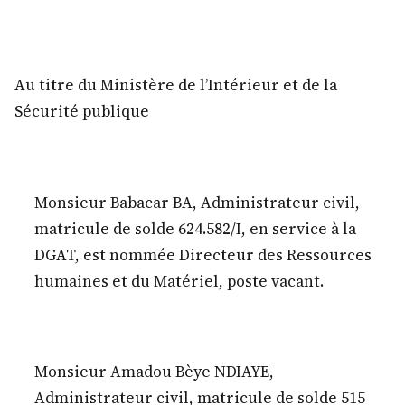
Au titre du Ministère de l’Intérieur et de la
Sécurité publique
Monsieur Babacar BA, Administrateur civil,
matricule de solde 624.582/I, en service à la
DGAT, est nommée Directeur des Ressources
humaines et du Matériel, poste vacant.
Monsieur Amadou Bèye NDIAYE,
Administrateur civil, matricule de solde 515