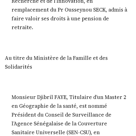
Recherche et de l’Innovation, en
remplacement du Pr Ousseynou SECK, admis à
faire valoir ses droits à une pension de
retraite.
Au titre du Ministère de la Famille et des
Solidarités
Monsieur Djibril FAYE, Titulaire d’un Master 2
en Géographie de la santé, est nommé
Président du Conseil de Surveillance de
l’Agence Sénégalaise de la Couverture
Sanitaire Universelle (SEN-CSU), en