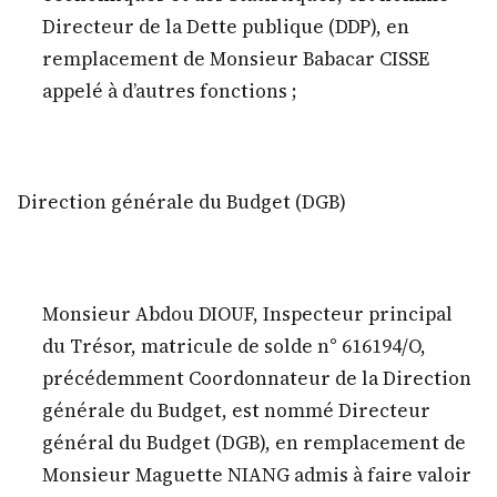
Directeur de la Dette publique (DDP), en
remplacement de Monsieur Babacar CISSE
appelé à d’autres fonctions ;
Direction générale du Budget (DGB)
Monsieur Abdou DIOUF, Inspecteur principal
du Trésor, matricule de solde n° 616194/O,
précédemment Coordonnateur de la Direction
générale du Budget, est nommé Directeur
général du Budget (DGB), en remplacement de
Monsieur Maguette NIANG admis à faire valoir