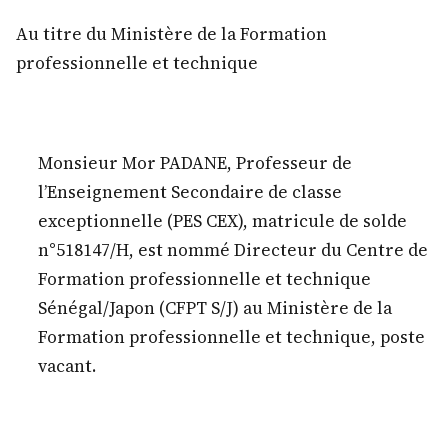
Au titre du Ministère de la Formation
professionnelle et technique
Monsieur Mor PADANE, Professeur de
l’Enseignement Secondaire de classe
exceptionnelle (PES CEX), matricule de solde
n°518147/H, est nommé Directeur du Centre de
Formation professionnelle et technique
Sénégal/Japon (CFPT S/J) au Ministère de la
Formation professionnelle et technique, poste
vacant.