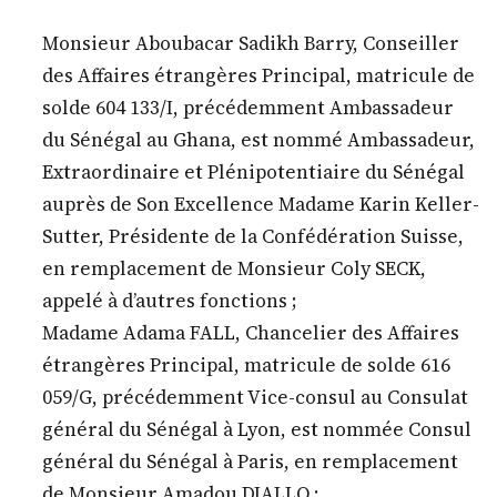
Monsieur Aboubacar Sadikh Barry, Conseiller
des Affaires étrangères Principal, matricule de
solde 604 133/I, précédemment Ambassadeur
du Sénégal au Ghana, est nommé Ambassadeur,
Extraordinaire et Plénipotentiaire du Sénégal
auprès de Son Excellence Madame Karin Keller-
Sutter, Présidente de la Confédération Suisse,
en remplacement de Monsieur Coly SECK,
appelé à d’autres fonctions ;
Madame Adama FALL, Chancelier des Affaires
étrangères Principal, matricule de solde 616
059/G, précédemment Vice-consul au Consulat
général du Sénégal à Lyon, est nommée Consul
général du Sénégal à Paris, en remplacement
de Monsieur Amadou DIALLO ;