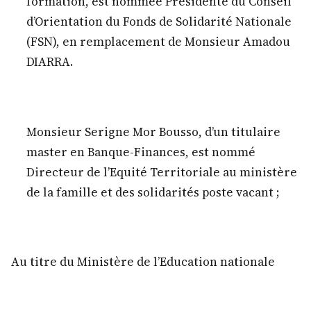
formation, est nommée Présidente du Conseil
d’Orientation du Fonds de Solidarité Nationale
(FSN), en remplacement de Monsieur Amadou
DIARRA.
Monsieur Serigne Mor Bousso, d’un titulaire
master en Banque-Finances, est nommé
Directeur de l’Equité Territoriale au ministère
de la famille et des solidarités poste vacant ;
Au titre du Ministère de l’Education nationale