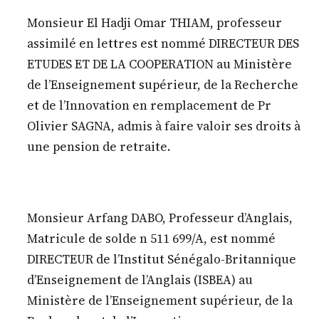
Monsieur El Hadji Omar THIAM, professeur
assimilé en lettres est nommé DIRECTEUR DES
ETUDES ET DE LA COOPERATION au Ministère
de l’Enseignement supérieur, de la Recherche
et de l’Innovation en remplacement de Pr
Olivier SAGNA, admis à faire valoir ses droits à
une pension de retraite.
Monsieur Arfang DABO, Professeur d’Anglais,
Matricule de solde n 511 699/A, est nommé
DIRECTEUR de l’Institut Sénégalo-Britannique
d’Enseignement de l’Anglais (ISBEA) au
Ministère de l’Enseignement supérieur, de la