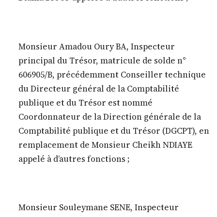
Monsieur Amadou Oury BA, Inspecteur
principal du Trésor, matricule de solde n°
606905/B, précédemment Conseiller technique
du Directeur général de la Comptabilité
publique et du Trésor est nommé
Coordonnateur de la Direction générale de la
Comptabilité publique et du Trésor (DGCPT), en
remplacement de Monsieur Cheikh NDIAYE
appelé à d’autres fonctions ;
Monsieur Souleymane SENE, Inspecteur