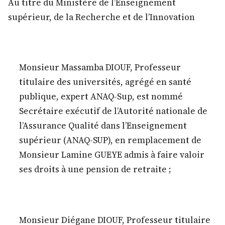
Au titre du Ministère de l’Enseignement
supérieur, de la Recherche et de l’Innovation
Monsieur Massamba DIOUF, Professeur
titulaire des universités, agrégé en santé
publique, expert ANAQ-Sup, est nommé
Secrétaire exécutif de l’Autorité nationale de
l’Assurance Qualité dans l’Enseignement
supérieur (ANAQ-SUP), en remplacement de
Monsieur Lamine GUEYE admis à faire valoir
ses droits à une pension de retraite ;
Monsieur Diégane DIOUF, Professeur titulaire