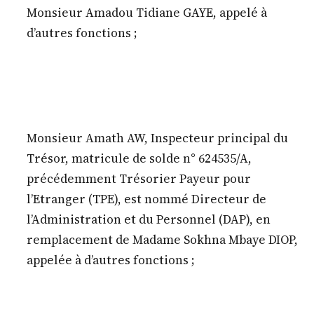
Monsieur Amadou Tidiane GAYE, appelé à
d’autres fonctions ;
Monsieur Amath AW, Inspecteur principal du
Trésor, matricule de solde n° 624535/A,
précédemment Trésorier Payeur pour
l’Etranger (TPE), est nommé Directeur de
l’Administration et du Personnel (DAP), en
remplacement de Madame Sokhna Mbaye DIOP,
appelée à d’autres fonctions ;