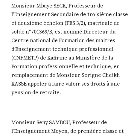
Monsieur Mbaye SECK, Professeur de
l’Enseignement Secondaire de troisième classe
et deuxième échelon (PES 3/2), matricule de
solde n°701369/B, est nommé Directeur du
Centre national de Formation des maitres
d’Enseignement technique professionnel
(CNFMETP) de Kaffrine au Ministère de la
Formation professionnelle et technique, en
remplacement de Monsieur Serigne Cheikh
KASSE appeler à faire valoir ses droits à une
pension de retraite.
Monsieur Seny SAMBOU, Professeur de
l’Enseignement Moyen, de première classe et