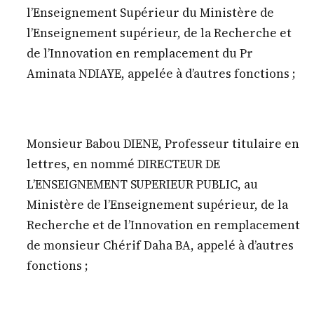
l’Enseignement Supérieur du Ministère de
l’Enseignement supérieur, de la Recherche et
de l’Innovation en remplacement du Pr
Aminata NDIAYE, appelée à d’autres fonctions ;
Monsieur Babou DIENE, Professeur titulaire en
lettres, en nommé DIRECTEUR DE
L’ENSEIGNEMENT SUPERIEUR PUBLIC, au
Ministère de l’Enseignement supérieur, de la
Recherche et de l’Innovation en remplacement
de monsieur Chérif Daha BA, appelé à d’autres
fonctions ;