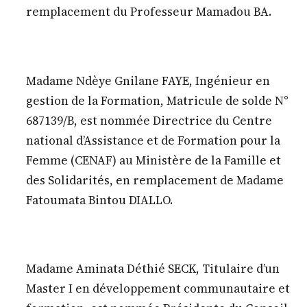
remplacement du Professeur Mamadou BA.
Madame Ndèye Gnilane FAYE, Ingénieur en
gestion de la Formation, Matricule de solde N°
687139/B, est nommée Directrice du Centre
national d’Assistance et de Formation pour la
Femme (CENAF) au Ministère de la Famille et
des Solidarités, en remplacement de Madame
Fatoumata Bintou DIALLO.
Madame Aminata Déthié SECK, Titulaire d’un
Master I en développement communautaire et