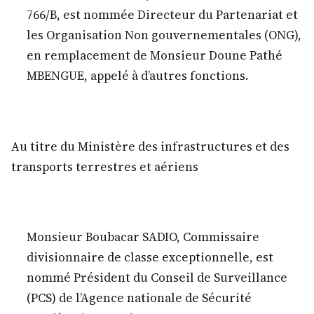
766/B, est nommée Directeur du Partenariat et
les Organisation Non gouvernementales (ONG),
en remplacement de Monsieur Doune Pathé
MBENGUE, appelé à d’autres fonctions.
Au titre du Ministère des infrastructures et des
transports terrestres et aériens
Monsieur Boubacar SADIO, Commissaire
divisionnaire de classe exceptionnelle, est
nommé Président du Conseil de Surveillance
(PCS) de l’Agence nationale de Sécurité