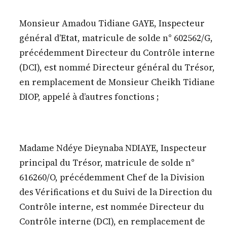
Monsieur Amadou Tidiane GAYE, Inspecteur
général d’Etat, matricule de solde n° 602562/G,
précédemment Directeur du Contrôle interne
(DCI), est nommé Directeur général du Trésor,
en remplacement de Monsieur Cheikh Tidiane
DIOP, appelé à d’autres fonctions ;
Madame Ndéye Dieynaba NDIAYE, Inspecteur
principal du Trésor, matricule de solde n°
616260/O, précédemment Chef de la Division
des Vérifications et du Suivi de la Direction du
Contrôle interne, est nommée Directeur du
Contrôle interne (DCI), en remplacement de