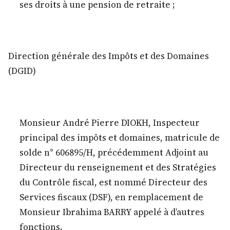
ses droits à une pension de retraite ;
Direction générale des Impôts et des Domaines
(DGID)
Monsieur André Pierre DIOKH, Inspecteur
principal des impôts et domaines, matricule de
solde n° 606895/H, précédemment Adjoint au
Directeur du renseignement et des Stratégies
du Contrôle fiscal, est nommé Directeur des
Services fiscaux (DSF), en remplacement de
Monsieur Ibrahima BARRY appelé à d’autres
fonctions.