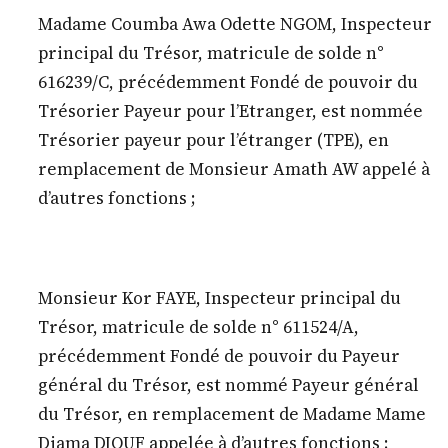
Madame Coumba Awa Odette NGOM, Inspecteur
principal du Trésor, matricule de solde n°
616239/C, précédemment Fondé de pouvoir du
Trésorier Payeur pour l’Etranger, est nommée
Trésorier payeur pour l’étranger (TPE), en
remplacement de Monsieur Amath AW appelé à
d’autres fonctions ;
Monsieur Kor FAYE, Inspecteur principal du
Trésor, matricule de solde n° 611524/A,
précédemment Fondé de pouvoir du Payeur
général du Trésor, est nommé Payeur général
du Trésor, en remplacement de Madame Mame
Diama DIOUF appelée à d’autres fonctions ;