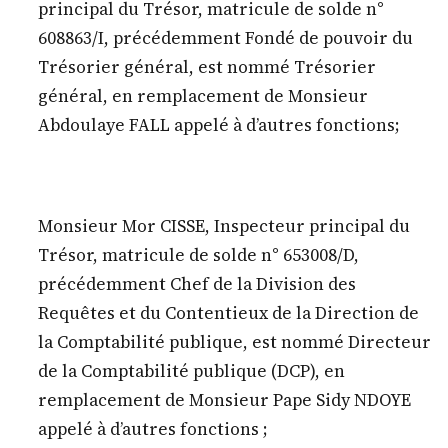
principal du Trésor, matricule de solde n°
608863/I, précédemment Fondé de pouvoir du
Trésorier général, est nommé Trésorier
général, en remplacement de Monsieur
Abdoulaye FALL appelé à d’autres fonctions;
Monsieur Mor CISSE, Inspecteur principal du
Trésor, matricule de solde n° 653008/D,
précédemment Chef de la Division des
Requêtes et du Contentieux de la Direction de
la Comptabilité publique, est nommé Directeur
de la Comptabilité publique (DCP), en
remplacement de Monsieur Pape Sidy NDOYE
appelé à d’autres fonctions ;