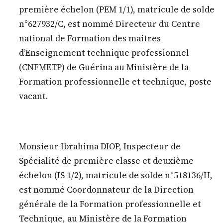
première échelon (PEM 1/1), matricule de solde
n°627932/C, est nommé Directeur du Centre
national de Formation des maitres
d’Enseignement technique professionnel
(CNFMETP) de Guérina au Ministère de la
Formation professionnelle et technique, poste
vacant.
Monsieur Ibrahima DIOP, Inspecteur de
Spécialité de première classe et deuxième
échelon (IS 1/2), matricule de solde n°518136/H,
est nommé Coordonnateur de la Direction
générale de la Formation professionnelle et
Technique, au Ministère de la Formation