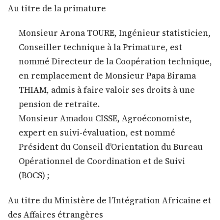
Au titre de la primature
Monsieur Arona TOURE, Ingénieur statisticien,
Conseiller technique à la Primature, est
nommé Directeur de la Coopération technique,
en remplacement de Monsieur Papa Birama
THIAM, admis à faire valoir ses droits à une
pension de retraite.
Monsieur Amadou CISSE, Agroéconomiste,
expert en suivi-évaluation, est nommé
Président du Conseil d’Orientation du Bureau
Opérationnel de Coordination et de Suivi
(BOCS) ;
Au titre du Ministère de l’Intégration Africaine et
des Affaires étrangères