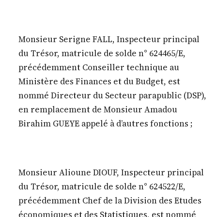
Monsieur Serigne FALL, Inspecteur principal
du Trésor, matricule de solde n° 624465/E,
précédemment Conseiller technique au
Ministère des Finances et du Budget, est
nommé Directeur du Secteur parapublic (DSP),
en remplacement de Monsieur Amadou
Birahim GUEYE appelé à d’autres fonctions ;
Monsieur Alioune DIOUF, Inspecteur principal
du Trésor, matricule de solde n° 624522/E,
précédemment Chef de la Division des Etudes
économiques et des Statistiques, est nommé