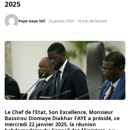
2025
Pape Gaye Tall
23 janvier 2025
16 min de lecture
Le Chef de l’Etat, Son Excellence, Monsieur
Bassirou Diomaye Diakhar FAYE a présidé, ce
mercredi 22 janvier 2025, la réunion