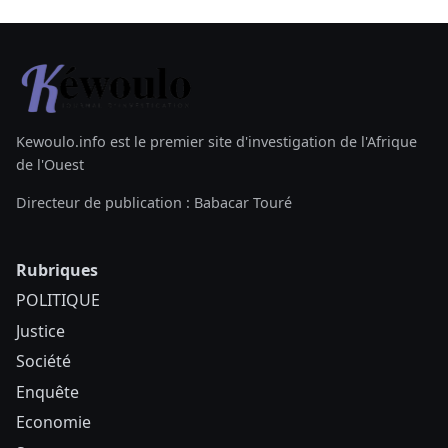
Kewoulo.info est le premier site d'investigation de l'Afrique
de l'Ouest
Directeur de publication : Babacar Touré
Rubriques
POLITIQUE
Justice
Société
Enquête
Economie