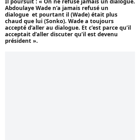
Il poursuit : « On ne refuse jamais un dialogue.
Abdoulaye Wade n’a jamais refusé un
dialogue et pourtant il (Wade) était plus
chaud que lui (Sonko). Wade a toujours
accepté d’aller au dialogue. Et c’est parce qu’il
acceptait d’aller discuter qu’il est devenu
président ».