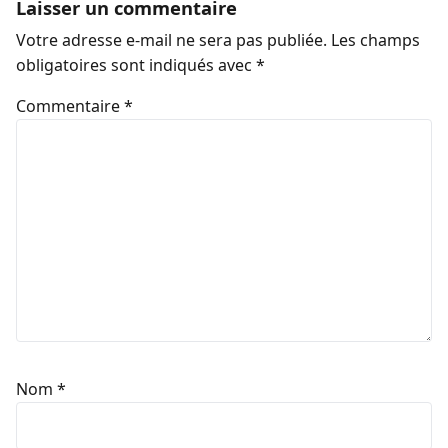
Laisser un commentaire
Votre adresse e-mail ne sera pas publiée.
Les champs
obligatoires sont indiqués avec
*
Commentaire
*
Nom
*