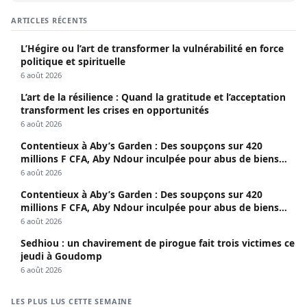
ARTICLES RÉCENTS
L’Hégire ou l’art de transformer la vulnérabilité en force
politique et spirituelle
6 août 2026
L’art de la résilience : Quand la gratitude et l’acceptation
transforment les crises en opportunités
6 août 2026
Contentieux à Aby’s Garden : Des soupçons sur 420
millions F CFA, Aby Ndour inculpée pour abus de biens
sociaux
6 août 2026
Contentieux à Aby’s Garden : Des soupçons sur 420
millions F CFA, Aby Ndour inculpée pour abus de biens
sociaux
6 août 2026
Sedhiou : un chavirement de pirogue fait trois victimes ce
jeudi à Goudomp
6 août 2026
LES PLUS LUS CETTE SEMAINE