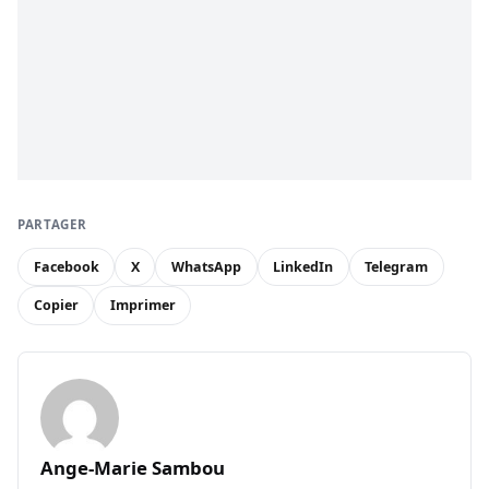
PARTAGER
Facebook
X
WhatsApp
LinkedIn
Telegram
Copier
Imprimer
Ange-Marie Sambou