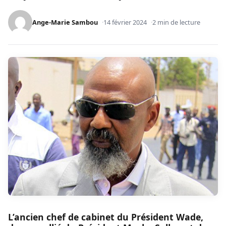
Ange-Marie Sambou
14 février 2024
2 min de lecture
L’ancien chef de cabinet du Président Wade,