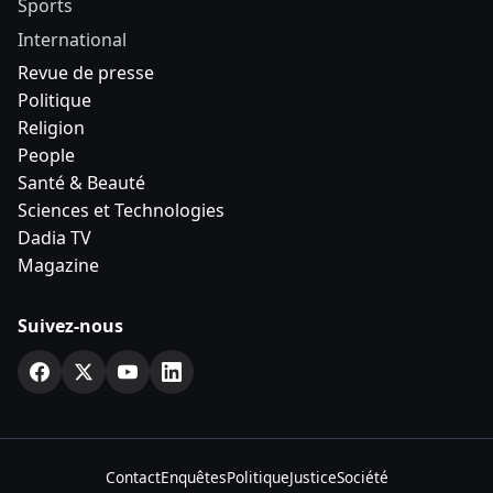
Sports
International
Revue de presse
Politique
Religion
People
Santé & Beauté
Sciences et Technologies
Dadia TV
Magazine
Suivez-nous
Contact
Enquêtes
Politique
Justice
Société