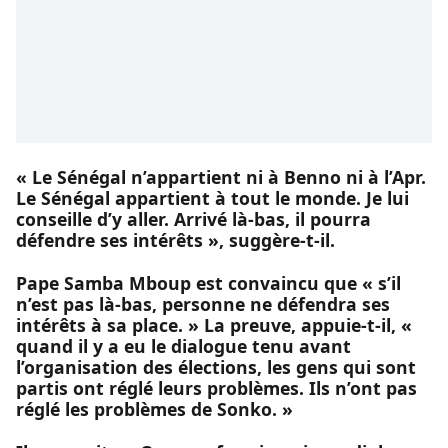
« Le Sénégal n’appartient ni à Benno ni à l’Apr.
Le Sénégal appartient à tout le monde. Je lui
conseille d’y aller. Arrivé là-bas, il pourra
défendre ses intérêts », suggère-t-il.
Pape Samba Mboup est convaincu que « s’il
n’est pas là-bas, personne ne défendra ses
intérêts à sa place. » La preuve, appuie-t-il, «
quand il y a eu le dialogue tenu avant
l’organisation des élections, les gens qui sont
partis ont réglé leurs problèmes. Ils n’ont pas
réglé les problèmes de Sonko. »