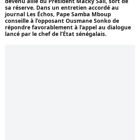
devenu allié du Président Macky Sall, sort de
sa réserve. Dans un entretien accordé au
journal Les Échos, Pape Samba Mboup
conseille à l’opposant Ousmane Sonko de
répondre favorablement à l’appel au dialogue
lancé par le chef de l’État sénégalais.