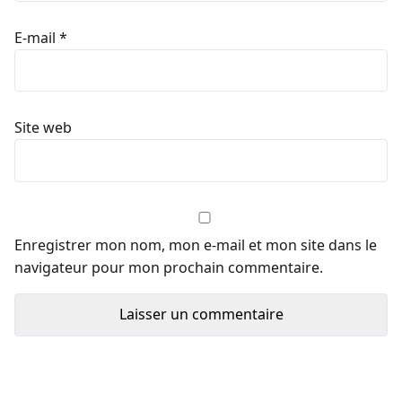
E-mail
*
Site web
Enregistrer mon nom, mon e-mail et mon site dans le
navigateur pour mon prochain commentaire.