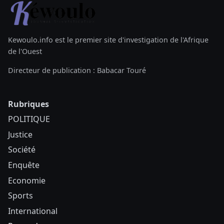
Kewoulo.info est le premier site d'investigation de l'Afrique
de l'Ouest
Directeur de publication : Babacar Touré
Rubriques
POLITIQUE
Justice
Société
Enquête
Economie
Sports
International