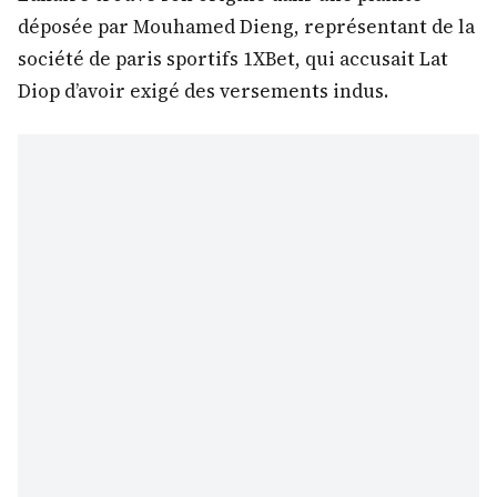
déposée par Mouhamed Dieng, représentant de la
société de paris sportifs 1XBet, qui accusait Lat
Diop d’avoir exigé des versements indus.