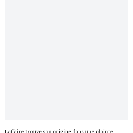
L’affaire trouve son origine dans une plainte