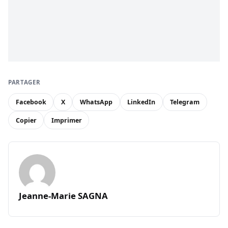
PARTAGER
Facebook
X
WhatsApp
LinkedIn
Telegram
Copier
Imprimer
Jeanne-Marie SAGNA