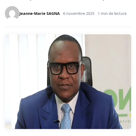
Jeanne-Marie SAGNA
6 novembre 2025
1 min de lecture