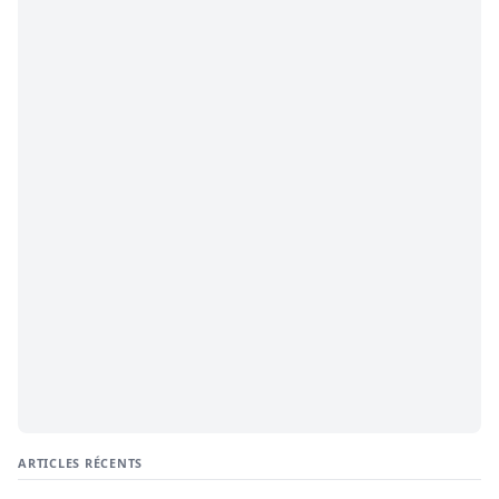
ARTICLES RÉCENTS