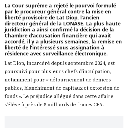
La Cour suprême a rejeté le pourvoi formulé
par le procureur général contre la mise en
liberté provisoire de Lat Diop, l’ancien
directeur général de la LONASE. La plus haute
juridiction a ainsi confirmé la décision de la
Chambre d’accusation financière qui avait
accordé, il y a plusieurs semaines, la remise en
liberté de l’intéressé sous assignation à
résidence avec surveillance électronique.
Lat Diop, incarcéré depuis septembre 2024, est
poursuivi pour plusieurs chefs d’inculpation,
notamment pour « détournement de deniers
publics, blanchiment de capitaux et extorsion de
fonds ». Le préjudice allégué dans cette affaire
s’élève à près de 8 milliards de francs CFA.