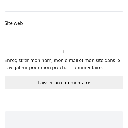
Site web
Enregistrer mon nom, mon e-mail et mon site dans le
navigateur pour mon prochain commentaire.