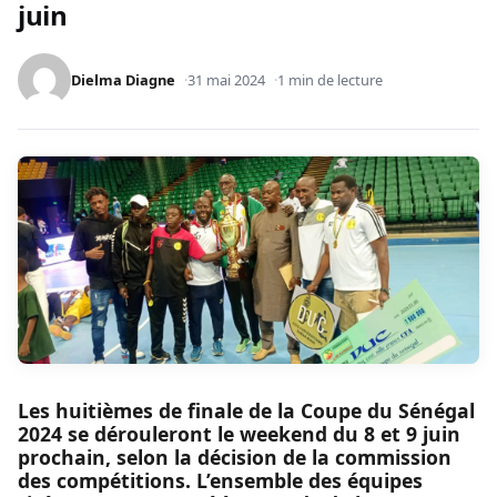
juin
Dielma Diagne
31 mai 2024
1 min de lecture
Les huitièmes de finale de la Coupe du Sénégal
2024 se dérouleront le weekend du 8 et 9 juin
prochain, selon la décision de la commission
des compétitions. L’ensemble des équipes