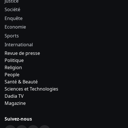
Justice
Société
Enquête
Economie
Sports
International
Revue de presse
Politique
Religion
People
Santé & Beauté
Sciences et Technologies
Dadia TV
Magazine
Suivez-nous