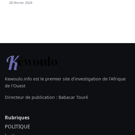
28 février 2024
Kewoulo.info est le premier site d'investigation de l'Afrique
de l'Ouest
Directeur de publication : Babacar Touré
Rubriques
POLITIQUE