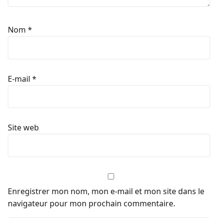
Nom
*
E-mail
*
Site web
Enregistrer mon nom, mon e-mail et mon site dans le
navigateur pour mon prochain commentaire.