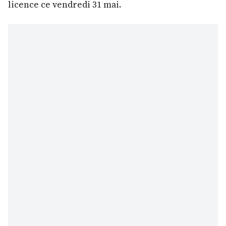
licence ce vendredi 31 mai.