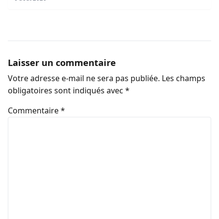
Laisser un commentaire
Votre adresse e-mail ne sera pas publiée.
Les champs
obligatoires sont indiqués avec
*
Commentaire
*