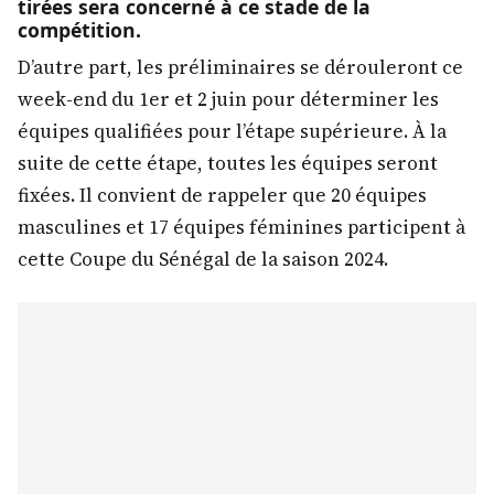
tirées sera concerné à ce stade de la
compétition.
D’autre part, les préliminaires se dérouleront ce
week-end du 1er et 2 juin pour déterminer les
équipes qualifiées pour l’étape supérieure. À la
suite de cette étape, toutes les équipes seront
fixées. Il convient de rappeler que 20 équipes
masculines et 17 équipes féminines participent à
cette Coupe du Sénégal de la saison 2024.