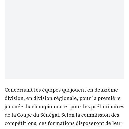
Concernant les équipes qui jouent en deuxième
division, en division régionale, pour la première
journée du championnat et pour les préliminaires
de la Coupe du Sénégal. Selon la commission des
compétitions, ces formations disposeront de leur