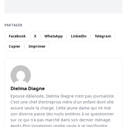
PARTAGER
Facebook
X
WhatsApp
LinkedIn
Telegram
Copier
Imprimer
Dielma Diagne
Epouse délaissée, Dielma Diagne n'est pas journaliste.
C'est une chef d'entreprise mère d'un enfant dont elle
assure seule la charge. Cette jeune dame qui vit mal
son divorce passe des nuits entières à se questionner
sur ce qui n'a pas marché dans son dernier ménage.
Après être longtemps restée seule à se morfondre