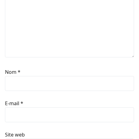
Nom
*
E-mail
*
Site web