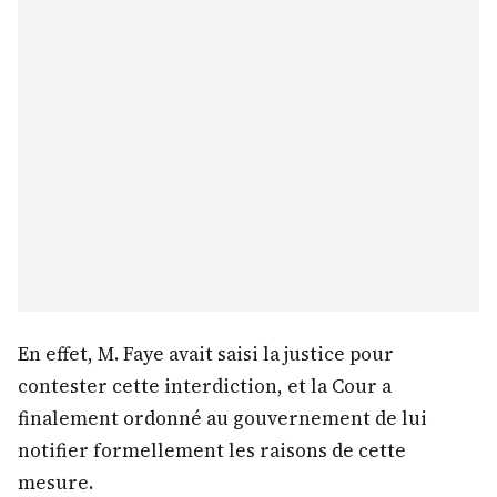
En effet, M. Faye avait saisi la justice pour
contester cette interdiction, et la Cour a
finalement ordonné au gouvernement de lui
notifier formellement les raisons de cette
mesure.