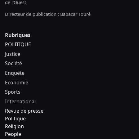
de l'Ouest
Directeur de publication : Babacar Touré
Rubriques
POLITIQUE
Justice
Société
Enquête
Economie
Sports
International
Revue de presse
Politique
Religion
People