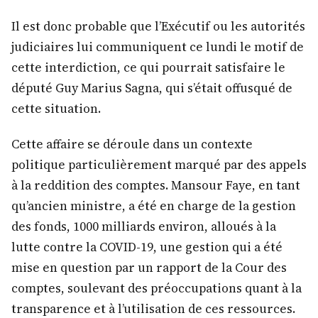
Il est donc probable que l’Exécutif ou les autorités
judiciaires lui communiquent ce lundi le motif de
cette interdiction, ce qui pourrait satisfaire le
député Guy Marius Sagna, qui s’était offusqué de
cette situation.
Cette affaire se déroule dans un contexte
politique particulièrement marqué par des appels
à la reddition des comptes. Mansour Faye, en tant
qu’ancien ministre, a été en charge de la gestion
des fonds, 1000 milliards environ, alloués à la
lutte contre la COVID-19, une gestion qui a été
mise en question par un rapport de la Cour des
comptes, soulevant des préoccupations quant à la
transparence et à l’utilisation de ces ressources.