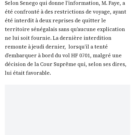
Selon Senego qui donne l’information, M. Faye, a
été confronté à des restrictions de voyage, ayant
été interdit à deux reprises de quitter le
territoire sénégalais sans qu’aucune explication
ne lui soit fournie. La dernière interdition
remonte à jeudi dernier, lorsqu’il a tenté
d’embarquer à bord du vol HF 0701, malgré une
décision de la Cour Suprême qui, selon ses dires,
lui était favorable.