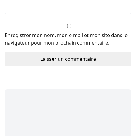
Enregistrer mon nom, mon e-mail et mon site dans le
navigateur pour mon prochain commentaire.