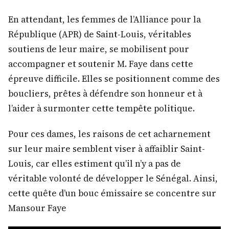
En attendant, les femmes de l’Alliance pour la
République (APR) de Saint-Louis, véritables
soutiens de leur maire, se mobilisent pour
accompagner et soutenir M. Faye dans cette
épreuve difficile. Elles se positionnent comme des
boucliers, prêtes à défendre son honneur et à
l’aider à surmonter cette tempête politique.
Pour ces dames, les raisons de cet acharnement
sur leur maire semblent viser à affaiblir Saint-
Louis, car elles estiment qu’il n’y a pas de
véritable volonté de développer le Sénégal. Ainsi,
cette quête d’un bouc émissaire se concentre sur
Mansour Faye