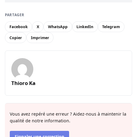
PARTAGER
Facebook
X
WhatsApp
LinkedIn
Telegram
Copier
Imprimer
Thioro Ka
Vous avez repéré une erreur ? Aidez-nous à maintenir la
qualité de notre information.
Signaler une correction