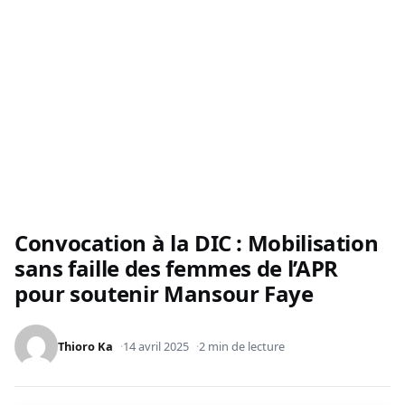
Convocation à la DIC : Mobilisation
sans faille des femmes de l’APR
pour soutenir Mansour Faye
Thioro Ka
14 avril 2025
2 min de lecture