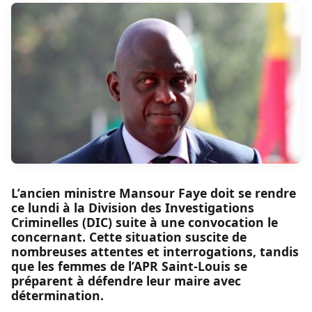
L’ancien ministre Mansour Faye doit se rendre
ce lundi à la Division des Investigations
Criminelles (DIC) suite à une convocation le
concernant. Cette situation suscite de
nombreuses attentes et interrogations, tandis
que les femmes de l’APR Saint-Louis se
préparent à défendre leur maire avec
détermination.