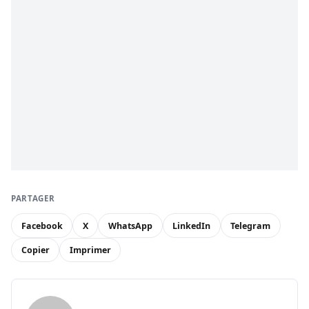
PARTAGER
Facebook
X
WhatsApp
LinkedIn
Telegram
Copier
Imprimer