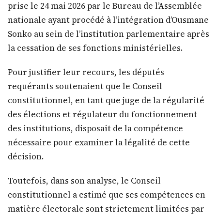
prise le 24 mai 2026 par le Bureau de l’Assemblée
nationale ayant procédé à l’intégration d’Ousmane
Sonko au sein de l’institution parlementaire après
la cessation de ses fonctions ministérielles.
Pour justifier leur recours, les députés
requérants soutenaient que le Conseil
constitutionnel, en tant que juge de la régularité
des élections et régulateur du fonctionnement
des institutions, disposait de la compétence
nécessaire pour examiner la légalité de cette
décision.
Toutefois, dans son analyse, le Conseil
constitutionnel a estimé que ses compétences en
matière électorale sont strictement limitées par