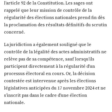
l’article 92 de la Constitution. Les sages ont
rappelé que leur mission de contrôle de la
régularité des élections nationales prend fin dès
la proclamation des résultats définitifs du scrutin
concerné.
La juridiction a également souligné que le
contrôle de la légalité des actes administratifs ne
relève pas de sa compétence, sauf lorsqu’ils
participent directement à la régularité d’un
processus électoral en cours. Or, la décision
contestée est intervenue après les élections
législatives anticipées du 17 novembre 2024 et ne
s’inscrit pas dans le cadre d’une élection
nationale.