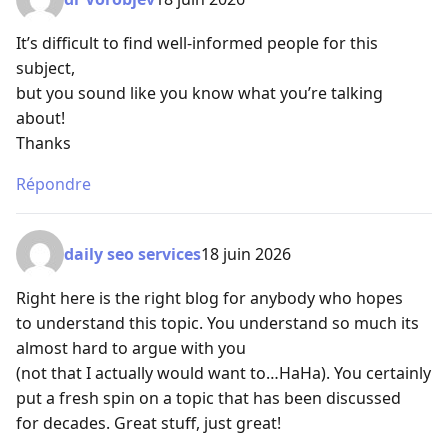
It’s difficult to find well-informed people for this
subject,
but you sound like you know what you’re talking
about!
Thanks
Répondre
daily seo services
18 juin 2026
Right here is the right blog for anybody who hopes
to understand this topic. You understand so much its
almost hard to argue with you
(not that I actually would want to…HaHa). You certainly
put a fresh spin on a topic that has been discussed
for decades. Great stuff, just great!