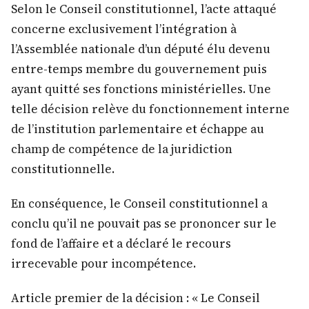
Selon le Conseil constitutionnel, l’acte attaqué
concerne exclusivement l’intégration à
l’Assemblée nationale d’un député élu devenu
entre-temps membre du gouvernement puis
ayant quitté ses fonctions ministérielles. Une
telle décision relève du fonctionnement interne
de l’institution parlementaire et échappe au
champ de compétence de la juridiction
constitutionnelle.
En conséquence, le Conseil constitutionnel a
conclu qu’il ne pouvait pas se prononcer sur le
fond de l’affaire et a déclaré le recours
irrecevable pour incompétence.
Article premier de la décision : « Le Conseil