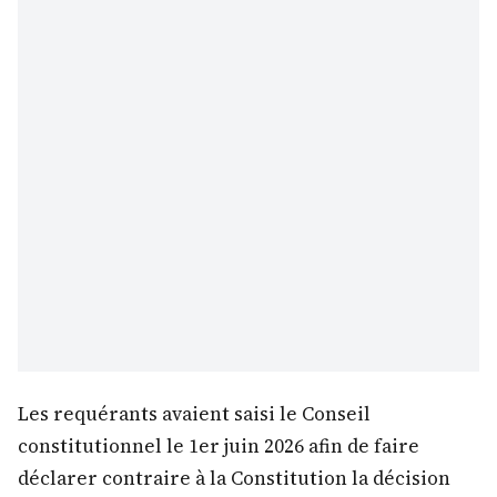
Les requérants avaient saisi le Conseil
constitutionnel le 1er juin 2026 afin de faire
déclarer contraire à la Constitution la décision