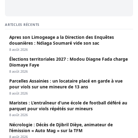
ARTICLES RÉCENTS
Apres son Limogeage a la Direction des Enquêtes
douanières : Ndiaga Soumaré vide son sac
8 août 2026
Élections territoriales 2027 : Modou Diagne Fada charge
Diomaye Faye
8 août 2026
Parcelles Assainies : un locataire placé en garde à vue
pour viols sur une mineure de 13 ans
8 août 2026
Maristes : L’entraîneur d’une école de football déféré au
parquet pour viols répétés sur mineurs
8 août 2026
Nécrologie : Décès de Djibril Dièye, animateur de
l’émission « Auto Mag » sur la TFM
8 août 2026