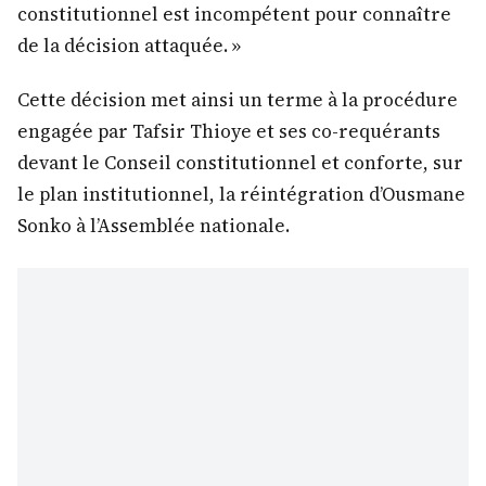
constitutionnel est incompétent pour connaître
de la décision attaquée. »
Cette décision met ainsi un terme à la procédure
engagée par Tafsir Thioye et ses co-requérants
devant le Conseil constitutionnel et conforte, sur
le plan institutionnel, la réintégration d’Ousmane
Sonko à l’Assemblée nationale.