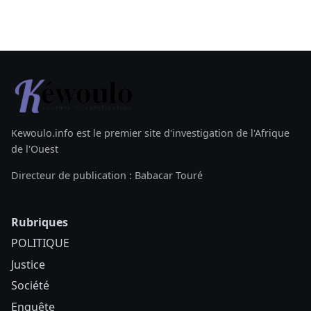
Kewoulo.info est le premier site d'investigation de l'Afrique
de l'Ouest
Directeur de publication : Babacar Touré
Rubriques
POLITIQUE
Justice
Société
Enquête