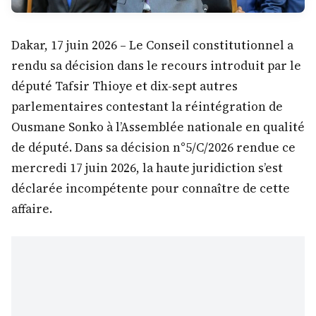
Dakar, 17 juin 2026 – Le Conseil constitutionnel a
rendu sa décision dans le recours introduit par le
député Tafsir Thioye et dix-sept autres
parlementaires contestant la réintégration de
Ousmane Sonko à l’Assemblée nationale en qualité
de député. Dans sa décision n°5/C/2026 rendue ce
mercredi 17 juin 2026, la haute juridiction s’est
déclarée incompétente pour connaître de cette
affaire.