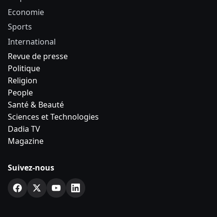
Economie
Sports
International
Revue de presse
Politique
Religion
People
Santé & Beauté
Sciences et Technologies
Dadia TV
Magazine
Suivez-nous