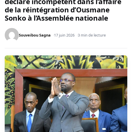
déclare incompétent dans l’affaire
de la réintégration d’Ousmane
Sonko à l’Assemblée nationale
Souveibou Sagna
17 juin 2026
3 min de lecture