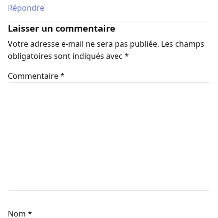
Répondre
Laisser un commentaire
Votre adresse e-mail ne sera pas publiée.
Les champs
obligatoires sont indiqués avec
*
Commentaire
*
Nom
*