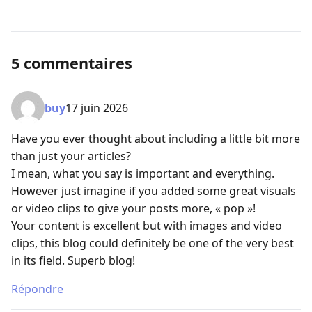
5 commentaires
buy
17 juin 2026
Have you ever thought about including a little bit more
than just your articles?
I mean, what you say is important and everything.
However just imagine if you added some great visuals
or video clips to give your posts more, « pop »!
Your content is excellent but with images and video
clips, this blog could definitely be one of the very best
in its field. Superb blog!
Répondre