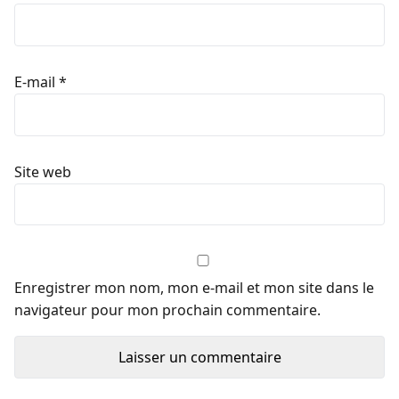
E-mail
*
Site web
Enregistrer mon nom, mon e-mail et mon site dans le
navigateur pour mon prochain commentaire.