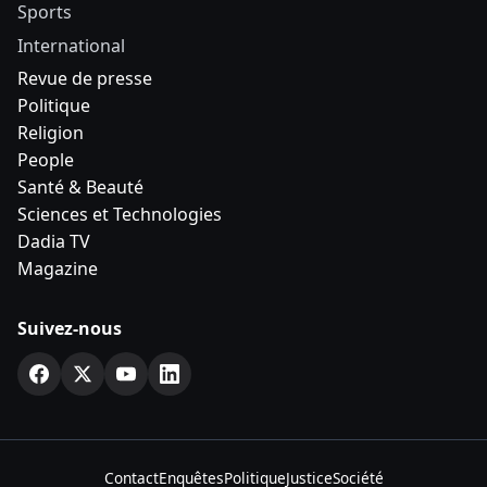
Sports
International
Revue de presse
Politique
Religion
People
Santé & Beauté
Sciences et Technologies
Dadia TV
Magazine
Suivez-nous
Contact
Enquêtes
Politique
Justice
Société