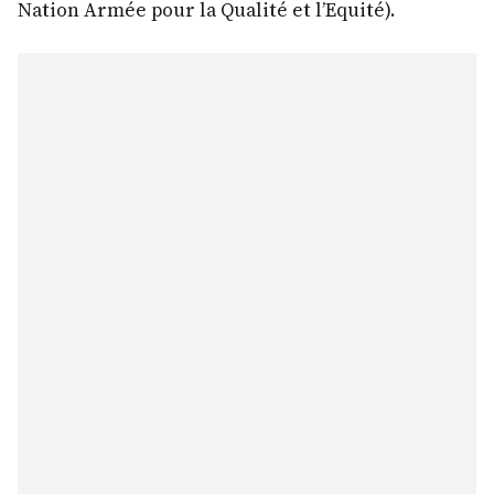
Nation Armée pour la Qualité et l’Equité).