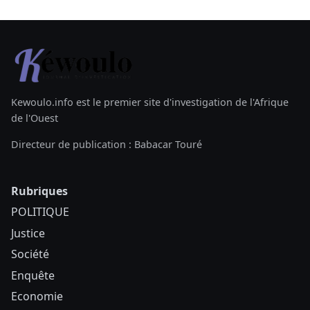
Kewoulo.info est le premier site d'investigation de l'Afrique
de l'Ouest
Directeur de publication : Babacar Touré
Rubriques
POLITIQUE
Justice
Société
Enquête
Economie