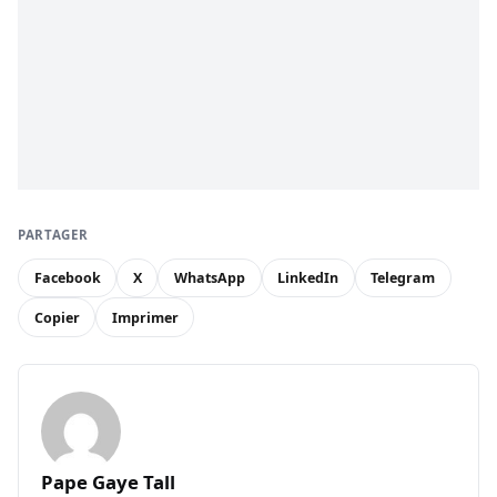
PARTAGER
Facebook
X
WhatsApp
LinkedIn
Telegram
Copier
Imprimer
Pape Gaye Tall