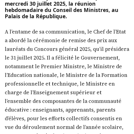
mercredi 30 juillet 2025, la réunion
hebdomadaire du Conseil des Ministres, au
Palais de la République.
A l’entame de sa communication, le Chef de l’Etat
a abordé la cérémonie de remise des prix aux
lauréats du Concours général 2025, qu’il présidera
le 31 juillet 2025. Il a félicité le Gouvernement,
notamment le Premier Ministre, le Ministre de
l’Education nationale, le Ministre de la Formation
professionnelle et technique, le Ministre en
charge de l’Enseignement supérieur et
l’ensemble des composantes de la communauté
éducative : enseignants, apprenants, parents
d’élèves, pour les efforts collectifs consentis en
vue du déroulement normal de l’année scolaire,