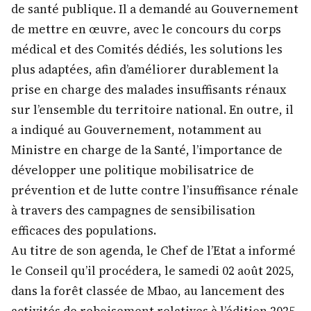
de santé publique. Il a demandé au Gouvernement
de mettre en œuvre, avec le concours du corps
médical et des Comités dédiés, les solutions les
plus adaptées, afin d’améliorer durablement la
prise en charge des malades insuffisants rénaux
sur l’ensemble du territoire national. En outre, il
a indiqué au Gouvernement, notamment au
Ministre en charge de la Santé, l’importance de
développer une politique mobilisatrice de
prévention et de lutte contre l’insuffisance rénale
à travers des campagnes de sensibilisation
efficaces des populations.
Au titre de son agenda, le Chef de l’Etat a informé
le Conseil qu’il procédera, le samedi 02 août 2025,
dans la forêt classée de Mbao, au lancement des
activités de reboisement relatives à l’édition 2025