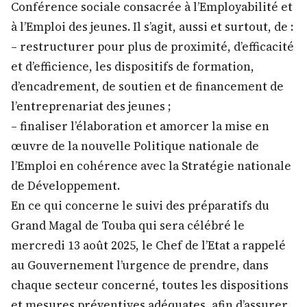
Conférence sociale consacrée à l’Employabilité et
à l’Emploi des jeunes. Il s’agit, aussi et surtout, de :
– restructurer pour plus de proximité, d’efficacité
et d’efficience, les dispositifs de formation,
d’encadrement, de soutien et de financement de
l’entreprenariat des jeunes ;
– finaliser l’élaboration et amorcer la mise en
œuvre de la nouvelle Politique nationale de
l’Emploi en cohérence avec la Stratégie nationale
de Développement.
En ce qui concerne le suivi des préparatifs du
Grand Magal de Touba qui sera célébré le
mercredi 13 août 2025, le Chef de l’Etat a rappelé
au Gouvernement l’urgence de prendre, dans
chaque secteur concerné, toutes les dispositions
et mesures préventives adéquates, afin d’assurer