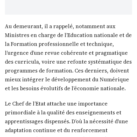
Au demeurant, il a rappelé, notamment aux
Ministres en charge de l’Education nationale et de
la Formation professionnelle et technique,
l’urgence d’une revue cohérente et pragmatique
des curricula, voire une refonte systématique des
programmes de formation. Ces derniers, doivent
mieux intégrer le développement du Numérique
et les besoins évolutifs de l’économie nationale.
Le Chef de l’Etat attache une importance
primordiale à la qualité des enseignements et
apprentissages dispensés. D’où la nécessité d’une
adaptation continue et du renforcement