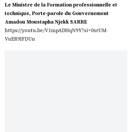
Le Ministre de la Formation professionnelle et
technique, Porte-parole du Gouvernement
Amadou Moustapha Njekk SARRE
https://youtu.be/V1mpADHqN9Y?si=0srUM-
VuER9IFDUn