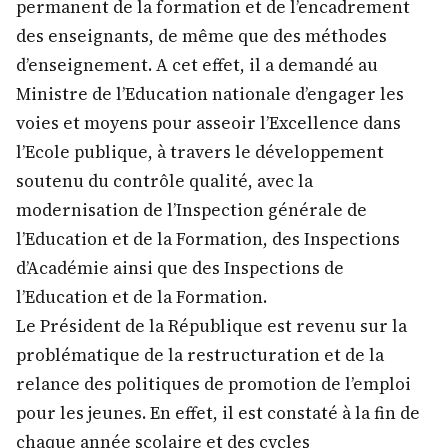
permanent de la formation et de l’encadrement
des enseignants, de même que des méthodes
d’enseignement. A cet effet, il a demandé au
Ministre de l’Education nationale d’engager les
voies et moyens pour asseoir l’Excellence dans
l’Ecole publique, à travers le développement
soutenu du contrôle qualité, avec la
modernisation de l’Inspection générale de
l’Education et de la Formation, des Inspections
d’Académie ainsi que des Inspections de
l’Education et de la Formation.
Le Président de la République est revenu sur la
problématique de la restructuration et de la
relance des politiques de promotion de l’emploi
pour les jeunes. En effet, il est constaté à la fin de
chaque année scolaire et des cycles