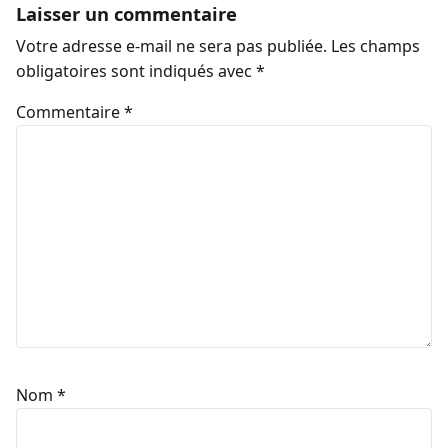
Laisser un commentaire
Votre adresse e-mail ne sera pas publiée.
Les champs
obligatoires sont indiqués avec
*
Commentaire
*
Nom
*