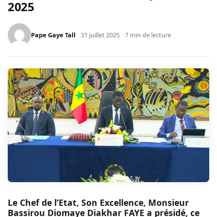
2025
Pape Gaye Tall
31 juillet 2025
7 min de lecture
Le Chef de l’Etat, Son Excellence, Monsieur
Bassirou Diomaye Diakhar FAYE a présidé, ce