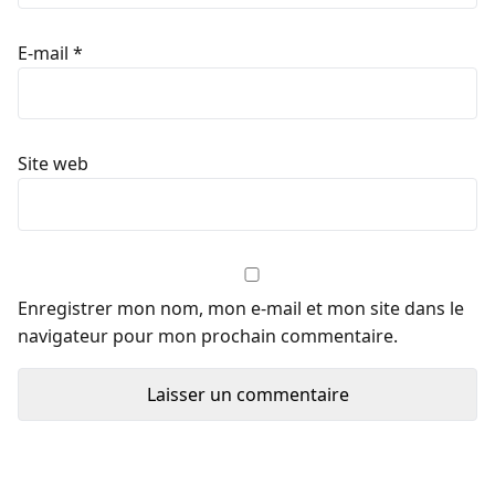
E-mail
*
Site web
Enregistrer mon nom, mon e-mail et mon site dans le
navigateur pour mon prochain commentaire.