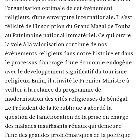
l’organisation optimale de cet évènement
religieux, d’une envergure internationale. Il s’est
félicité de l’inscription du Grand Magal de Touba
au Patrimoine national immatériel. Ce qui ouvre
la voie à la valorisation continue de nos
évènements religieux dans notre histoire et dans
le processus d’ancrage d’une économie endogène
avec le développement significatif du tourisme
religieux. Enfin, il a invité le Premier Ministre à
veiller à la relance du programme de
modernisation des cités religieuses du Sénégal.
Le Président de la République a abordé la
question de l’amélioration de la prise en charge
des malades insuffisants rénaux qui demeure
l’une des grandes problématiques de la politique