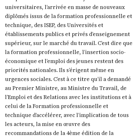
universitaires, l’arrivée en masse de nouveaux
diplômés issus de la formation professionnelle et
technique, des ISEP, des Universités et
établissements publics et privés d’enseignement
supérieur, sur le marché du travail. C’est dire que
la formation professionnelle, l’insertion socio-
économique et l’emploi des jeunes restent des
priorités nationales. Ils s’érigent même en
urgences sociales. C’est à ce titre qu’il a demandé
au Premier Ministre, au Ministre du Travail, de
l’Emploi et des Relations avec les institutions et à
celui de la Formation professionnelle et
technique d’accélérer, avec l’implication de tous
les acteurs, la mise en œuvre des
recommandations de la 4ème édition de la