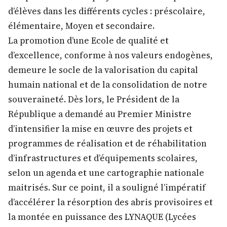
d’élèves dans les différents cycles : préscolaire,
élémentaire, Moyen et secondaire.
La promotion d’une Ecole de qualité et
d’excellence, conforme à nos valeurs endogènes,
demeure le socle de la valorisation du capital
humain national et de la consolidation de notre
souveraineté. Dès lors, le Président de la
République a demandé au Premier Ministre
d’intensifier la mise en œuvre des projets et
programmes de réalisation et de réhabilitation
d’infrastructures et d’équipements scolaires,
selon un agenda et une cartographie nationale
maitrisés. Sur ce point, il a souligné l’impératif
d’accélérer la résorption des abris provisoires et
la montée en puissance des LYNAQUE (Lycées