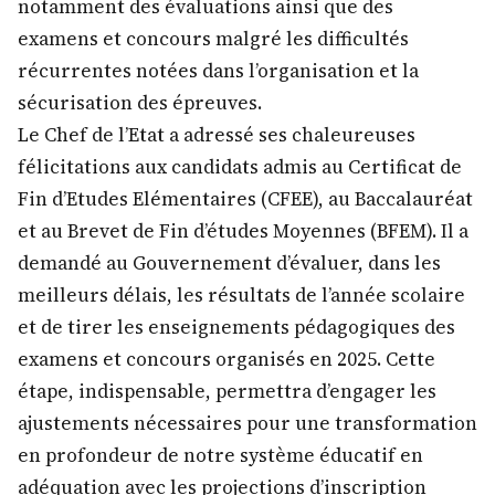
notamment des évaluations ainsi que des
examens et concours malgré les difficultés
récurrentes notées dans l’organisation et la
sécurisation des épreuves.
Le Chef de l’Etat a adressé ses chaleureuses
félicitations aux candidats admis au Certificat de
Fin d’Etudes Elémentaires (CFEE), au Baccalauréat
et au Brevet de Fin d’études Moyennes (BFEM). Il a
demandé au Gouvernement d’évaluer, dans les
meilleurs délais, les résultats de l’année scolaire
et de tirer les enseignements pédagogiques des
examens et concours organisés en 2025. Cette
étape, indispensable, permettra d’engager les
ajustements nécessaires pour une transformation
en profondeur de notre système éducatif en
adéquation avec les projections d’inscription