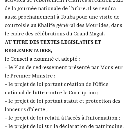
de la Journée nationale de l’Arbre. Il se rendra
aussi prochainement à Touba pour une visite de
courtoisie au Khalife général des Mourides, dans
le cadre des célébrations du Grand Magal.
AU TITRE DES TEXTES LEGISLATIFS ET
REGLEMENTAIRES,
le Conseil a examiné et adopté :
– le Plan de redressement présenté par Monsieur
le Premier Ministre :
– le projet de loi portant création de l’Office
national de lutte contre la Corruption ;
– le projet de loi portant statut et protection des
lanceurs d’alerte ;
– le projet de loi relatif à l’accès à l’information ;
– le projet de loi sur la déclaration de patrimoine.