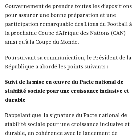
Gouvernement de prendre toutes les dispositions
pour assurer une bonne préparation et une
participation remarquable des Lions du Football à
la prochaine Coupe d’Afrique des Nations (CAN)
ainsi qu’à la Coupe du Monde.
Poursuivant sa communication, le Président de la
République a abordé les points suivants :
Suivi de la mise en œuvre du Pacte national de
stabilité sociale pour une croissance inclusive et
durable
Rappelant que la signature du Pacte national de
stabilité sociale pour une croissance inclusive et
durable, en cohérence avec le lancement de