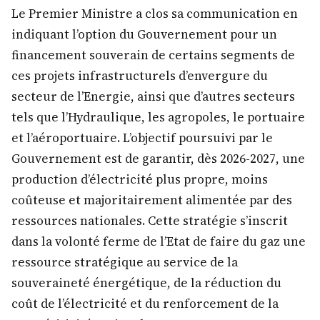
Le Premier Ministre a clos sa communication en
indiquant l’option du Gouvernement pour un
financement souverain de certains segments de
ces projets infrastructurels d’envergure du
secteur de l’Energie, ainsi que d’autres secteurs
tels que l’Hydraulique, les agropoles, le portuaire
et l’aéroportuaire. L’objectif poursuivi par le
Gouvernement est de garantir, dès 2026-2027, une
production d’électricité plus propre, moins
coûteuse et majoritairement alimentée par des
ressources nationales. Cette stratégie s’inscrit
dans la volonté ferme de l’Etat de faire du gaz une
ressource stratégique au service de la
souveraineté énergétique, de la réduction du
coût de l’électricité et du renforcement de la