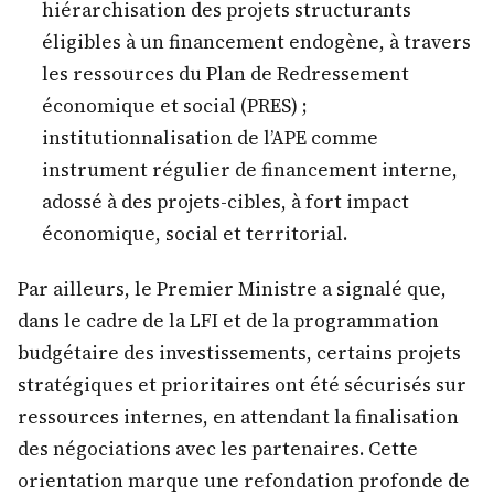
hiérarchisation des projets structurants
éligibles à un financement endogène, à travers
les ressources du Plan de Redressement
économique et social (PRES) ;
institutionnalisation de l’APE comme
instrument régulier de financement interne,
adossé à des projets-cibles, à fort impact
économique, social et territorial.
Par ailleurs, le Premier Ministre a signalé que,
dans le cadre de la LFI et de la programmation
budgétaire des investissements, certains projets
stratégiques et prioritaires ont été sécurisés sur
ressources internes, en attendant la finalisation
des négociations avec les partenaires. Cette
orientation marque une refondation profonde de