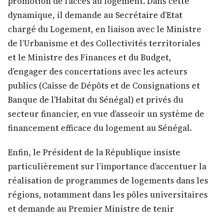
promotion de l’accès au logement. Dans cette
dynamique, il demande au Secrétaire d’Etat
chargé du Logement, en liaison avec le Ministre
de l’Urbanisme et des Collectivités territoriales
et le Ministre des Finances et du Budget,
d’engager des concertations avec les acteurs
publics (Caisse de Dépôts et de Consignations et
Banque de l’Habitat du Sénégal) et privés du
secteur financier, en vue d’asseoir un système de
financement efficace du logement au Sénégal.
Enfin, le Président de la République insiste
particulièrement sur l’importance d’accentuer la
réalisation de programmes de logements dans les
régions, notamment dans les pôles universitaires
et demande au Premier Ministre de tenir