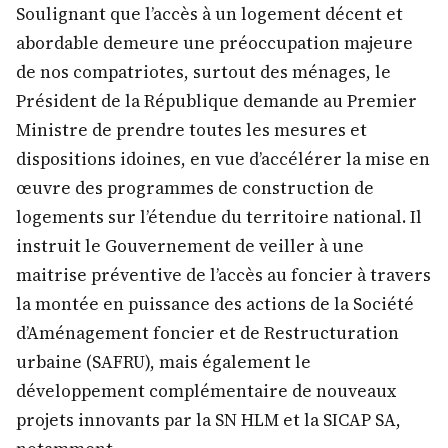
Soulignant que l’accès à un logement décent et
abordable demeure une préoccupation majeure
de nos compatriotes, surtout des ménages, le
Président de la République demande au Premier
Ministre de prendre toutes les mesures et
dispositions idoines, en vue d’accélérer la mise en
œuvre des programmes de construction de
logements sur l’étendue du territoire national. Il
instruit le Gouvernement de veiller à une
maitrise préventive de l’accès au foncier à travers
la montée en puissance des actions de la Société
d’Aménagement foncier et de Restructuration
urbaine (SAFRU), mais également le
développement complémentaire de nouveaux
projets innovants par la SN HLM et la SICAP SA,