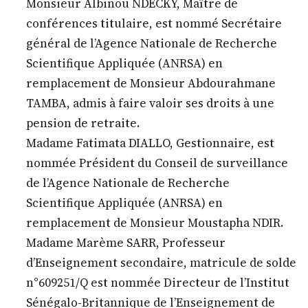
Monsieur Albinou NDECKY, Maître de
conférences titulaire, est nommé Secrétaire
général de l’Agence Nationale de Recherche
Scientifique Appliquée (ANRSA) en
remplacement de Monsieur Abdourahmane
TAMBA, admis à faire valoir ses droits à une
pension de retraite.
Madame Fatimata DIALLO, Gestionnaire, est
nommée Président du Conseil de surveillance
de l’Agence Nationale de Recherche
Scientifique Appliquée (ANRSA) en
remplacement de Monsieur Moustapha NDIR.
Madame Marème SARR, Professeur
d’Enseignement secondaire, matricule de solde
n°609251/Q est nommée Directeur de l’Institut
Sénégalo-Britannique de l’Enseignement de