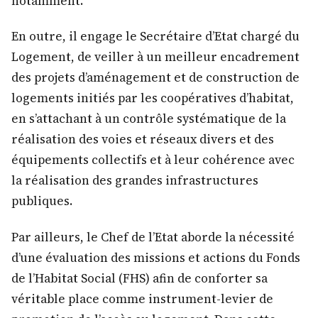
notamment.
En outre, il engage le Secrétaire d’Etat chargé du
Logement, de veiller à un meilleur encadrement
des projets d’aménagement et de construction de
logements initiés par les coopératives d’habitat,
en s’attachant à un contrôle systématique de la
réalisation des voies et réseaux divers et des
équipements collectifs et à leur cohérence avec
la réalisation des grandes infrastructures
publiques.
Par ailleurs, le Chef de l’Etat aborde la nécessité
d’une évaluation des missions et actions du Fonds
de l’Habitat Social (FHS) afin de conforter sa
véritable place comme instrument-levier de