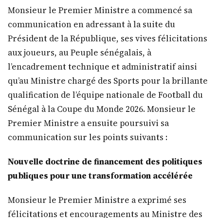
Monsieur le Premier Ministre a commencé sa
communication en adressant à la suite du
Président de la République, ses vives félicitations
aux joueurs, au Peuple sénégalais, à
l’encadrement technique et administratif ainsi
qu’au Ministre chargé des Sports pour la brillante
qualification de l’équipe nationale de Football du
Sénégal à la Coupe du Monde 2026. Monsieur le
Premier Ministre a ensuite poursuivi sa
communication sur les points suivants :
Nouvelle doctrine de financement des politiques
publiques pour une transformation accélérée
Monsieur le Premier Ministre a exprimé ses
félicitations et encouragements au Ministre des