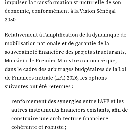
impulser la transformation structurelle de son
économie, conformément à la Vision Sénégal
2050.
Relativement à l’amplification de la dynamique de
mobilisation nationale et de garantie de la
souveraineté financière des projets structurants,
Monsieur le Premier Ministre a annoncé que,
dans le cadre des arbitrages budgétaires de la Loi
de Finances initiale (LFI) 2026, les options
suivantes ont été retenues :
renforcement des synergies entre l’APE et les
autres instruments financiers existants, afin de
construire une architecture financière
cohérente et robuste ;