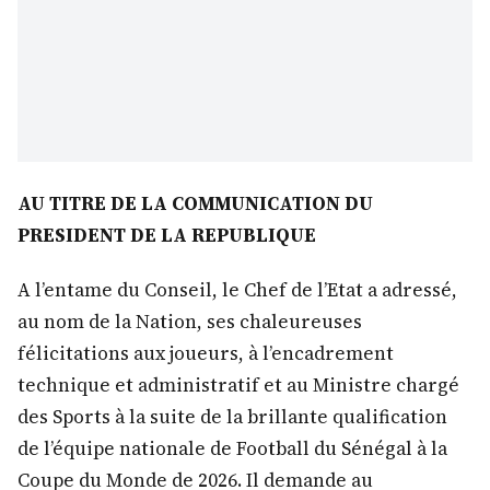
AU TITRE DE LA COMMUNICATION DU
PRESIDENT DE LA REPUBLIQUE
A l’entame du Conseil, le Chef de l’Etat a adressé,
au nom de la Nation, ses chaleureuses
félicitations aux joueurs, à l’encadrement
technique et administratif et au Ministre chargé
des Sports à la suite de la brillante qualification
de l’équipe nationale de Football du Sénégal à la
Coupe du Monde de 2026. Il demande au