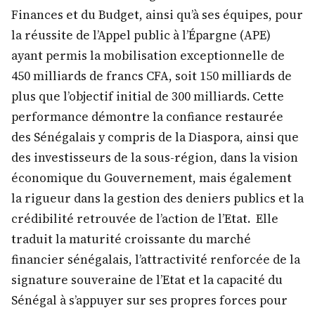
Finances et du Budget, ainsi qu’à ses équipes, pour
la réussite de l’Appel public à l’Épargne (APE)
ayant permis la mobilisation exceptionnelle de
450 milliards de francs CFA, soit 150 milliards de
plus que l’objectif initial de 300 milliards. Cette
performance démontre la confiance restaurée
des Sénégalais y compris de la Diaspora, ainsi que
des investisseurs de la sous-région, dans la vision
économique du Gouvernement, mais également
la rigueur dans la gestion des deniers publics et la
crédibilité retrouvée de l’action de l’Etat. Elle
traduit la maturité croissante du marché
financier sénégalais, l’attractivité renforcée de la
signature souveraine de l’Etat et la capacité du
Sénégal à s’appuyer sur ses propres forces pour