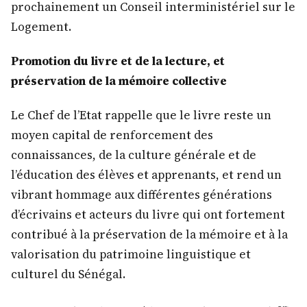
prochainement un Conseil interministériel sur le
Logement.
Promotion du livre et de la lecture, et
préservation de la mémoire collective
Le Chef de l’Etat rappelle que le livre reste un
moyen capital de renforcement des
connaissances, de la culture générale et de
l’éducation des élèves et apprenants, et rend un
vibrant hommage aux différentes générations
d’écrivains et acteurs du livre qui ont fortement
contribué à la préservation de la mémoire et à la
valorisation du patrimoine linguistique et
culturel du Sénégal.