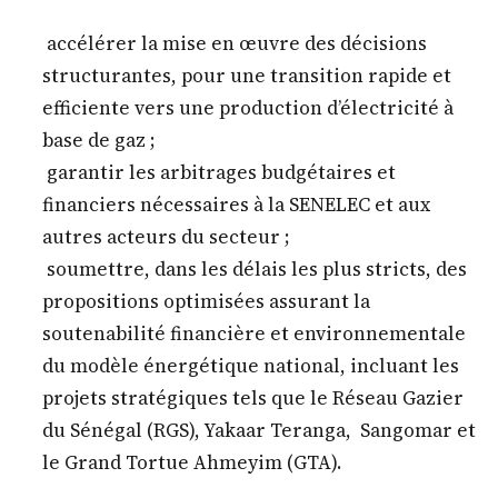
accélérer la mise en œuvre des décisions
structurantes, pour une transition rapide et
efficiente vers une production d’électricité à
base de gaz ;
garantir les arbitrages budgétaires et
financiers nécessaires à la SENELEC et aux
autres acteurs du secteur ;
soumettre, dans les délais les plus stricts, des
propositions optimisées assurant la
soutenabilité financière et environnementale
du modèle énergétique national, incluant les
projets stratégiques tels que le Réseau Gazier
du Sénégal (RGS), Yakaar Teranga, Sangomar et
le Grand Tortue Ahmeyim (GTA).