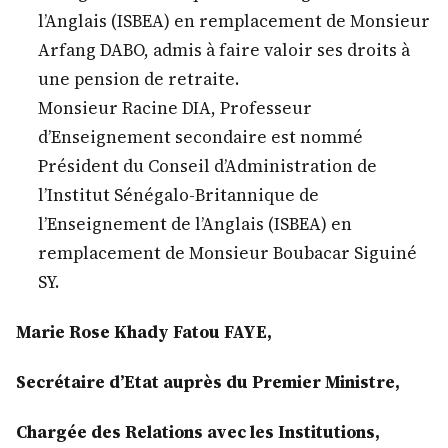
l’Anglais (ISBEA) en remplacement de Monsieur
Arfang DABO, admis à faire valoir ses droits à
une pension de retraite.
Monsieur Racine DIA, Professeur
d’Enseignement secondaire est nommé
Président du Conseil d’Administration de
l’Institut Sénégalo-Britannique de
l’Enseignement de l’Anglais (ISBEA) en
remplacement de Monsieur Boubacar Siguiné
SY.
Marie Rose Khady Fatou FAYE,
Secrétaire d’Etat auprès du Premier Ministre,
Chargée des Relations avec les Institutions,