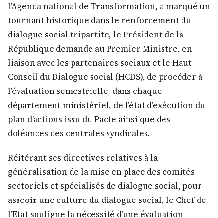
l’Agenda national de Transformation, a marqué un
tournant historique dans le renforcement du
dialogue social tripartite, le Président de la
République demande au Premier Ministre, en
liaison avec les partenaires sociaux et le Haut
Conseil du Dialogue social (HCDS), de procéder à
l’évaluation semestrielle, dans chaque
département ministériel, de l’état d’exécution du
plan d’actions issu du Pacte ainsi que des
doléances des centrales syndicales.
Réitérant ses directives relatives à la
généralisation de la mise en place des comités
sectoriels et spécialisés de dialogue social, pour
asseoir une culture du dialogue social, le Chef de
l’Etat souligne la nécessité d’une évaluation