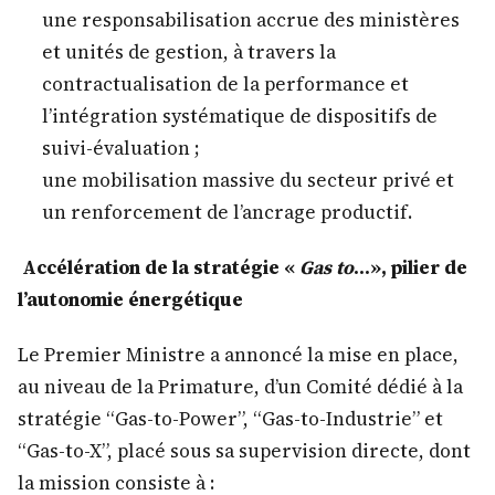
une responsabilisation accrue des ministères
et unités de gestion, à travers la
contractualisation de la performance et
l’intégration systématique de dispositifs de
suivi-évaluation ;
une mobilisation massive du secteur privé et
un renforcement de l’ancrage productif.
Accélération de la stratégie «
Gas to
…», pilier de
l’autonomie énergétique
Le Premier Ministre a annoncé la mise en place,
au niveau de la Primature, d’un Comité dédié à la
stratégie “Gas-to-Power”, “Gas-to-Industrie” et
“Gas-to-X”, placé sous sa supervision directe, dont
la mission consiste à :