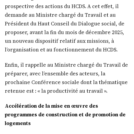
prospective des actions du HCDS. A cet effet, il
demande au Ministre chargé du Travail et au
Président du Haut Conseil du Dialogue social, de
proposer, avant la fin du mois de décembre 2025,
un nouveau dispositif relatif aux missions, à
l’organisation et au fonctionnement du HCDS.
Enfin, il rappelle au Ministre chargé du Travail de
préparer, avec l’ensemble des acteurs, la
prochaine Conférence sociale dont la thématique
retenue est : « la productivité au travail ».
Accélération de la mise en œuvre des
programmes de construction et de promotion de
logements