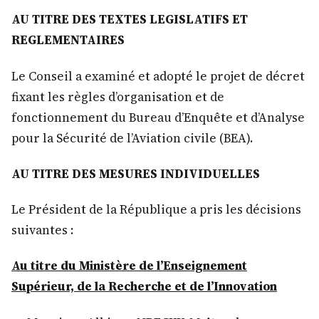
AU TITRE DES TEXTES LEGISLATIFS ET
REGLEMENTAIRES
Le Conseil a examiné et adopté le projet de décret
fixant les règles d’organisation et de
fonctionnement du Bureau d’Enquête et d’Analyse
pour la Sécurité de l’Aviation civile (BEA).
AU TITRE DES MESURES INDIVIDUELLES
Le Président de la République a pris les décisions
suivantes :
Au titre du Ministère de l’Enseignement
Supérieur, de la Recherche et de l’Innovation