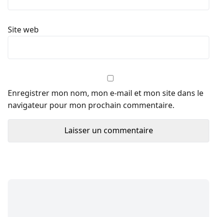
Site web
Enregistrer mon nom, mon e-mail et mon site dans le
navigateur pour mon prochain commentaire.