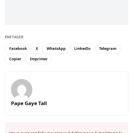
PARTAGER
Facebook
X
WhatsApp
LinkedIn
Telegram
Copier
Imprimer
Pape Gaye Tall