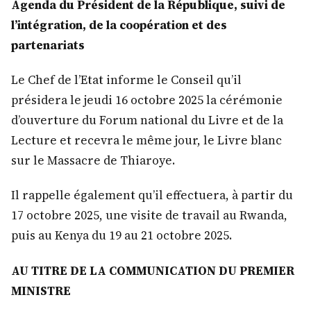
Agenda du Président de la République, suivi de
l’intégration, de la coopération et des
partenariats
Le Chef de l’Etat informe le Conseil qu’il
présidera le jeudi 16 octobre 2025 la cérémonie
d’ouverture du Forum national du Livre et de la
Lecture et recevra le même jour, le Livre blanc
sur le Massacre de Thiaroye.
Il rappelle également qu’il effectuera, à partir du
17 octobre 2025, une visite de travail au Rwanda,
puis au Kenya du 19 au 21 octobre 2025.
AU TITRE DE LA COMMUNICATION DU PREMIER
MINISTRE