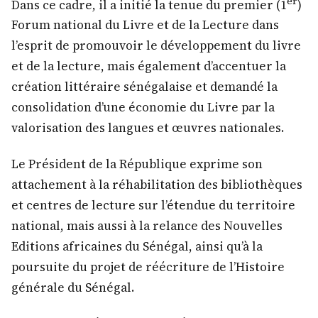
er
Dans ce cadre, il a initié la tenue du premier (1
)
Forum national du Livre et de la Lecture dans
l’esprit de promouvoir le développement du livre
et de la lecture, mais également d’accentuer la
création littéraire sénégalaise et demandé la
consolidation d’une économie du Livre par la
valorisation des langues et œuvres nationales.
Le Président de la République exprime son
attachement à la réhabilitation des bibliothèques
et centres de lecture sur l’étendue du territoire
national, mais aussi à la relance des Nouvelles
Editions africaines du Sénégal, ainsi qu’à la
poursuite du projet de réécriture de l’Histoire
générale du Sénégal.