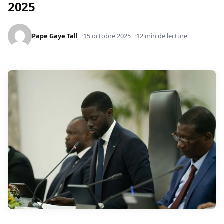
2025
Pape Gaye Tall
15 octobre 2025
12 min de lecture