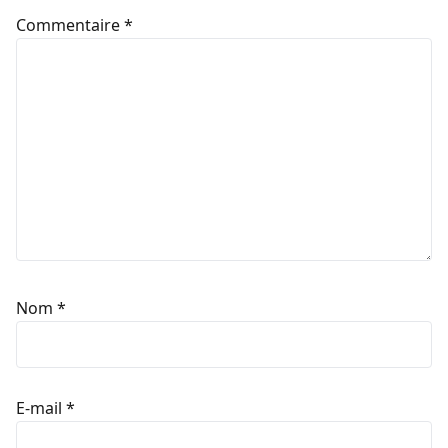
Commentaire
*
Nom
*
E-mail
*