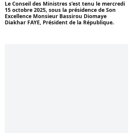
Le Conseil des Ministres s’est tenu le mercredi
15 octobre 2025, sous la présidence de Son
Excellence Monsieur Bassirou Diomaye
Diakhar FAYE, Président de la République.