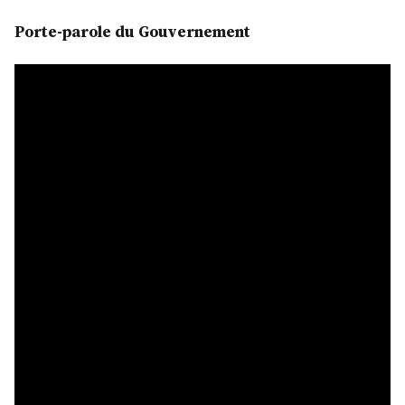
Porte-parole du Gouvernement