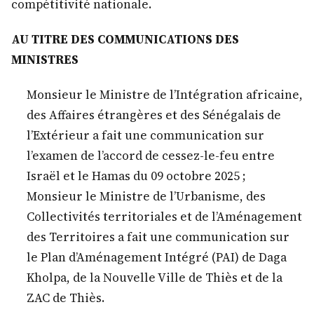
compétitivité nationale.
AU TITRE DES COMMUNICATIONS DES
MINISTRES
Monsieur le Ministre de l’Intégration africaine,
des Affaires étrangères et des Sénégalais de
l’Extérieur a fait une communication sur
l’examen de l’accord de cessez-le-feu entre
Israël et le Hamas du 09 octobre 2025 ;
Monsieur le Ministre de l’Urbanisme, des
Collectivités territoriales et de l’Aménagement
des Territoires a fait une communication sur
le Plan d’Aménagement Intégré (PAI) de Daga
Kholpa, de la Nouvelle Ville de Thiès et de la
ZAC de Thiès.