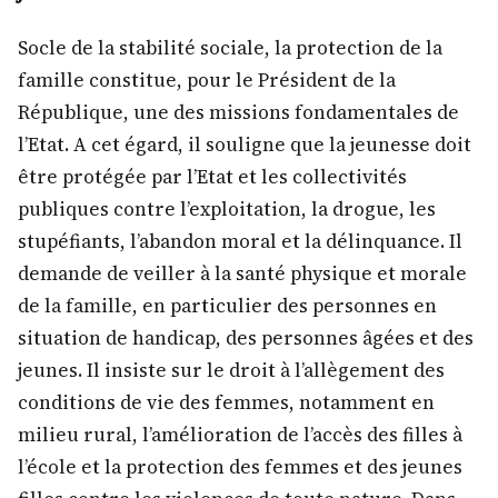
Socle de la stabilité sociale, la protection de la
famille constitue, pour le Président de la
République, une des missions fondamentales de
l’Etat. A cet égard, il souligne que la jeunesse doit
être protégée par l’Etat et les collectivités
publiques contre l’exploitation, la drogue, les
stupéfiants, l’abandon moral et la délinquance. Il
demande de veiller à la santé physique et morale
de la famille, en particulier des personnes en
situation de handicap, des personnes âgées et des
jeunes. Il insiste sur le droit à l’allègement des
conditions de vie des femmes, notamment en
milieu rural, l’amélioration de l’accès des filles à
l’école et la protection des femmes et des jeunes