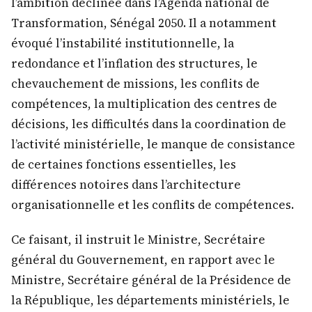
l’ambition déclinée dans l’Agenda national de
Transformation, Sénégal 2050. Il a notamment
évoqué l’instabilité institutionnelle, la
redondance et l’inflation des structures, le
chevauchement de missions, les conflits de
compétences, la multiplication des centres de
décisions, les difficultés dans la coordination de
l’activité ministérielle, le manque de consistance
de certaines fonctions essentielles, les
différences notoires dans l’architecture
organisationnelle et les conflits de compétences.
Ce faisant, il instruit le Ministre, Secrétaire
général du Gouvernement, en rapport avec le
Ministre, Secrétaire général de la Présidence de
la République, les départements ministériels, le