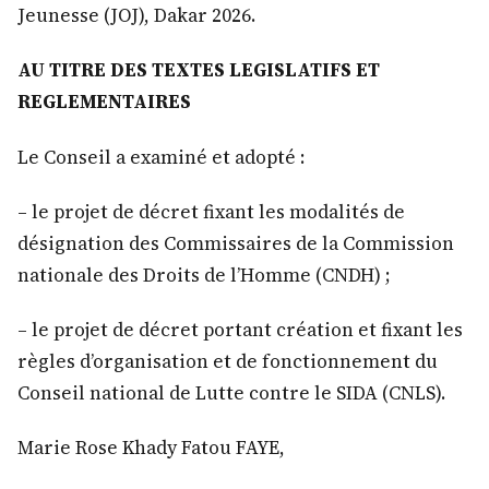
Jeunesse (JOJ), Dakar 2026.
AU TITRE DES TEXTES LEGISLATIFS ET
REGLEMENTAIRES
Le Conseil a examiné et adopté :
– le projet de décret fixant les modalités de
désignation des Commissaires de la Commission
nationale des Droits de l’Homme (CNDH) ;
– le projet de décret portant création et fixant les
règles d’organisation et de fonctionnement du
Conseil national de Lutte contre le SIDA (CNLS).
Marie Rose Khady Fatou FAYE,