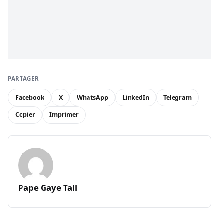
PARTAGER
Facebook
X
WhatsApp
LinkedIn
Telegram
Copier
Imprimer
Pape Gaye Tall