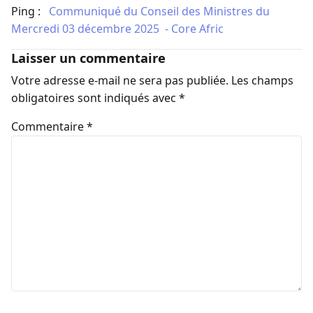
Ping :
​Communiqué du Conseil des Ministres du
Mercredi 03 décembre 2025 - Core Afric
Laisser un commentaire
Votre adresse e-mail ne sera pas publiée.
Les champs
obligatoires sont indiqués avec
*
Commentaire
*