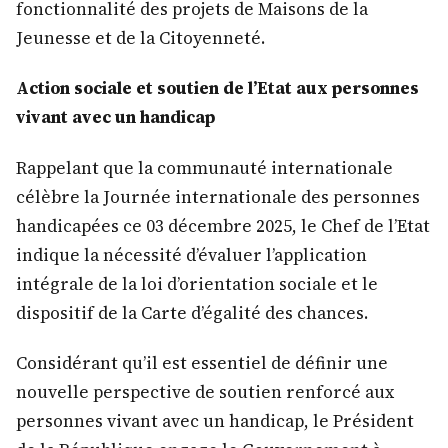
fonctionnalité des projets de Maisons de la
Jeunesse et de la Citoyenneté.
Action sociale et soutien de l’Etat aux personnes
vivant avec un handicap
Rappelant que la communauté internationale
célèbre la Journée internationale des personnes
handicapées ce 03 décembre 2025, le Chef de l’Etat
indique la nécessité d’évaluer l’application
intégrale de la loi d’orientation sociale et le
dispositif de la Carte d’égalité des chances.
Considérant qu’il est essentiel de définir une
nouvelle perspective de soutien renforcé aux
personnes vivant avec un handicap, le Président