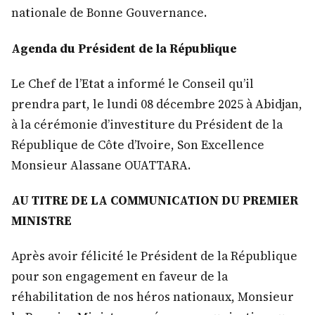
nationale de Bonne Gouvernance.
Agenda du Président de la République
Le Chef de l’Etat a informé le Conseil qu’il
prendra part, le lundi 08 décembre 2025 à Abidjan,
à la cérémonie d’investiture du Président de la
République de Côte d’Ivoire, Son Excellence
Monsieur Alassane OUATTARA.
AU TITRE DE LA COMMUNICATION DU PREMIER
MINISTRE
Après avoir félicité le Président de la République
pour son engagement en faveur de la
réhabilitation de nos héros nationaux, Monsieur