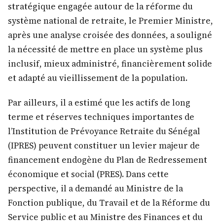
stratégique engagée autour de la réforme du
système national de retraite, le Premier Ministre,
après une analyse croisée des données, a souligné
la nécessité de mettre en place un système plus
inclusif, mieux administré, financièrement solide
et adapté au vieillissement de la population.
Par ailleurs, il a estimé que les actifs de long
terme et réserves techniques importantes de
l’Institution de Prévoyance Retraite du Sénégal
(IPRES) peuvent constituer un levier majeur de
financement endogène du Plan de Redressement
économique et social (PRES). Dans cette
perspective, il a demandé au Ministre de la
Fonction publique, du Travail et de la Réforme du
Service public et au Ministre des Finances et du