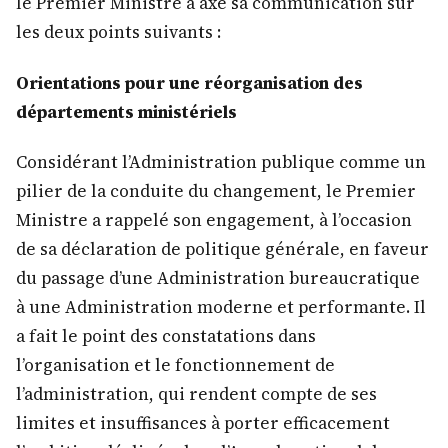
le Premier Ministre a axé sa communication sur
les deux points suivants :
Orientations pour une réorganisation des
départements ministériels
Considérant l’Administration publique comme un
pilier de la conduite du changement, le Premier
Ministre a rappelé son engagement, à l’occasion
de sa déclaration de politique générale, en faveur
du passage d’une Administration bureaucratique
à une Administration moderne et performante. Il
a fait le point des constatations dans
l’organisation et le fonctionnement de
l’administration, qui rendent compte de ses
limites et insuffisances à porter efficacement