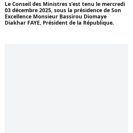
Le Conseil des Ministres s’est tenu le mercredi
03 décembre 2025, sous la présidence de Son
Excellence Monsieur Bassirou Diomaye
Diakhar FAYE, Président de la République.