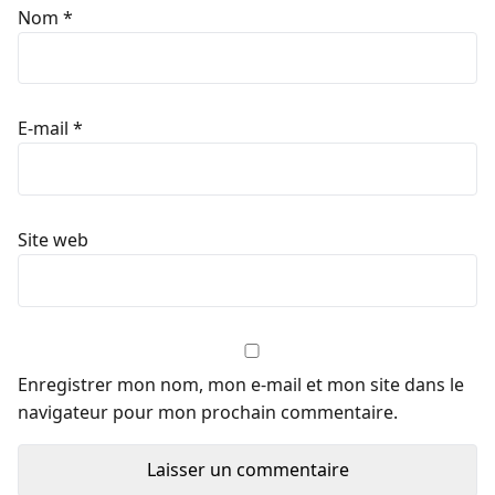
Nom
*
E-mail
*
Site web
Enregistrer mon nom, mon e-mail et mon site dans le
navigateur pour mon prochain commentaire.