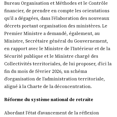
Bureau Organisation et Méthodes et le Contrôle
financier, de prendre en compte les orientations
qu’il a dégagées, dans l’élaboration des nouveaux
décrets portant organisation des ministères. Le
Premier Ministre a demandé, également, au
Ministre, Secrétaire général du Gouvernement,
en rapport avec le Ministre de l’Intérieur et de la
Sécurité publique et le Ministre chargé des
Collectivités territoriales, de lui proposer, d’ici la
fin du mois de février 2026, un schéma
d’organisation de l’administration territoriale,
aligné à la Charte de la déconcentration.
Réforme du système national de retraite
Abordant l’état d’avancement de la réflexion