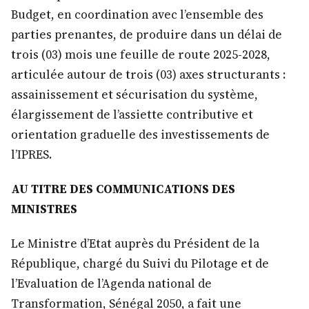
Budget, en coordination avec l’ensemble des
parties prenantes, de produire dans un délai de
trois (03) mois une feuille de route 2025-2028,
articulée autour de trois (03) axes structurants :
assainissement et sécurisation du système,
élargissement de l’assiette contributive et
orientation graduelle des investissements de
l’IPRES.
AU TITRE DES COMMUNICATIONS DES
MINISTRES
Le Ministre d’Etat auprès du Président de la
République, chargé du Suivi du Pilotage et de
l’Evaluation de l’Agenda national de
Transformation, Sénégal 2050, a fait une