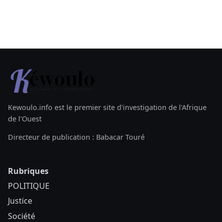
Kewoulo.info est le premier site d'investigation de l'Afrique
de l'Ouest
Directeur de publication : Babacar Touré
Rubriques
POLITIQUE
Justice
Société