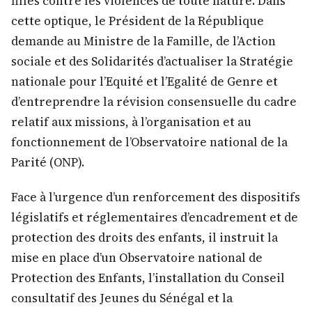
filles contre les violences de toute nature. Dans
cette optique, le Président de la République
demande au Ministre de la Famille, de l’Action
sociale et des Solidarités d’actualiser la Stratégie
nationale pour l’Equité et l’Egalité de Genre et
d’entreprendre la révision consensuelle du cadre
relatif aux missions, à l’organisation et au
fonctionnement de l’Observatoire national de la
Parité (ONP).
Face à l’urgence d’un renforcement des dispositifs
législatifs et réglementaires d’encadrement et de
protection des droits des enfants, il instruit la
mise en place d’un Observatoire national de
Protection des Enfants, l’installation du Conseil
consultatif des Jeunes du Sénégal et la