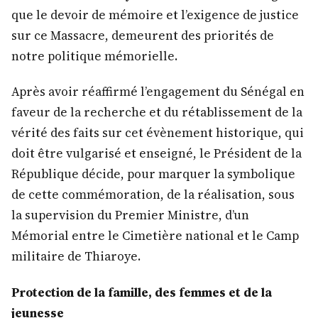
que le devoir de mémoire et l’exigence de justice
sur ce Massacre, demeurent des priorités de
notre politique mémorielle.
Après avoir réaffirmé l’engagement du Sénégal en
faveur de la recherche et du rétablissement de la
vérité des faits sur cet évènement historique, qui
doit être vulgarisé et enseigné, le Président de la
République décide, pour marquer la symbolique
de cette commémoration, de la réalisation, sous
la supervision du Premier Ministre, d’un
Mémorial entre le Cimetière national et le Camp
militaire de Thiaroye.
Protection de la famille, des femmes et de la
jeunesse