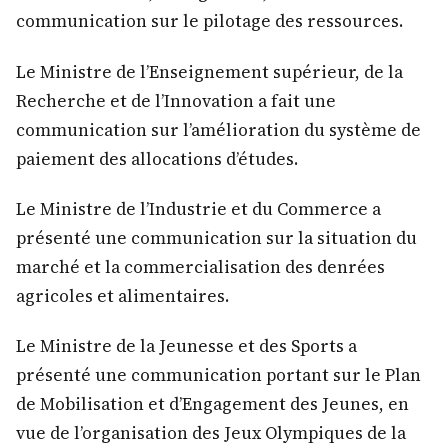
communication sur le pilotage des ressources.
Le Ministre de l’Enseignement supérieur, de la
Recherche et de l’Innovation a fait une
communication sur l’amélioration du système de
paiement des allocations d’études.
Le Ministre de l’Industrie et du Commerce a
présenté une communication sur la situation du
marché et la commercialisation des denrées
agricoles et alimentaires.
Le Ministre de la Jeunesse et des Sports a
présenté une communication portant sur le Plan
de Mobilisation et d’Engagement des Jeunes, en
vue de l’organisation des Jeux Olympiques de la