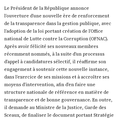
Le Président de la République annonce
l’ouverture d’une nouvelle ère de renforcement
de la transparence dans la gestion publique, avec
l’adoption de la loi portant création de l’Office
national de Lutte contre la Corruption (OFNAC).
Après avoir félicité ses nouveaux membres
récemment nommés, à la suite d’un processus
d’appel à candidatures sélectif, il réaffirme son
engagement à soutenir cette nouvelle instance,
dans l’exercice de ses missions et à accroître ses
moyens d’intervention, afin d’en faire une
structure nationale de référence en matière de
transparence et de bonne gouvernance. En outre,
il demande au Ministre de la Justice, Garde des
Sceaux, de finaliser le document portant Stratégie