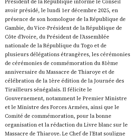
Président de la République informe le Conseil
avoir présidé, le lundi 1er décembre 2025, en
présence de son homologue de la République de
Gambie, du Vice-Président de la République de
Côte d’Ivoire, du Président de l’Assemblée
nationale de la République du Togo et de
plusieurs délégations étrangères, les cérémonies
de cérémonies de commémoration du 81ème
anniversaire du Massacre de Thiaroye et de
célébration de la 1ère édition de la Journée des
Tirailleurs sénégalais. Il félicite le
Gouvernement, notamment le Premier Ministre
et le Ministre des Forces Armées, ainsi que le
Comité de commémoration, pour la bonne
organisation et la rédaction du Livre blanc sur le
Massacre de Thiaroye. Le Chef de l’Etat souligne