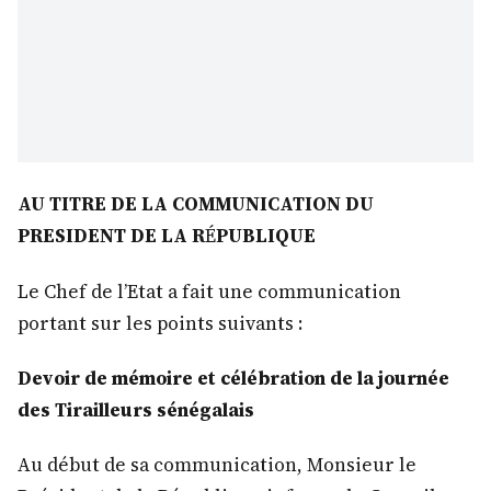
AU TITRE DE LA COMMUNICATION DU
PRESIDENT DE LA R
É
PUBLIQUE
Le Chef de l’Etat a fait une communication
portant sur les points suivants :
Devoir de mémoire et célébration de la journée
des Tirailleurs sénégalais
Au début de sa communication, Monsieur le