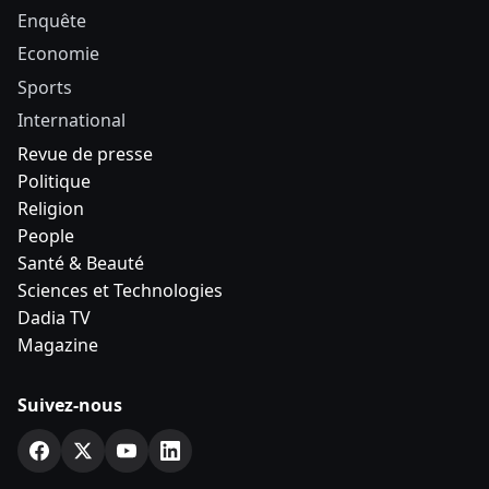
Enquête
Economie
Sports
International
Revue de presse
Politique
Religion
People
Santé & Beauté
Sciences et Technologies
Dadia TV
Magazine
Suivez-nous