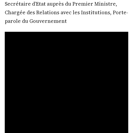
Secrétaire d’Etat auprès du Premier Ministre,
Chargée des Relations avec les Institutions, Porte-
parole du Gouvernement