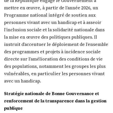
de la République engage le Gouvernement à
mettre en œuvre, à partir de l’année 2026, un
Programme national intégré de soutien aux
personnes vivant avec un handicap et à asseoir
l’inclusion sociale et la solidarité nationale dans
la mise en œuvre des politiques publiques. Il
instruit d’accentuer le déploiement de l’ensemble
des programmes et projets à incidence sociale
directe sur l’amélioration des conditions de vie
des populations, notamment les groupes les plus
vulnérables, en particulier les personnes vivant
avec un handicap.
Stratégie nationale de Bonne Gouvernance et
renforcement de la transparence dans la gestion
publique