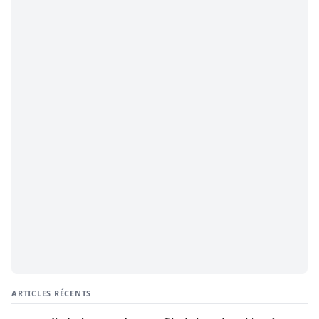
ARTICLES RÉCENTS