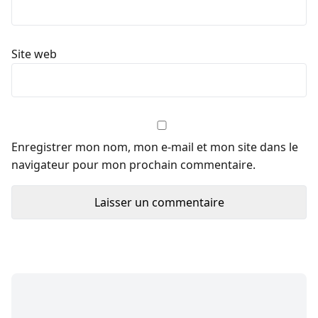
Site web
Enregistrer mon nom, mon e-mail et mon site dans le
navigateur pour mon prochain commentaire.