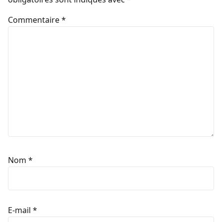
Commentaire
*
Nom
*
E-mail
*