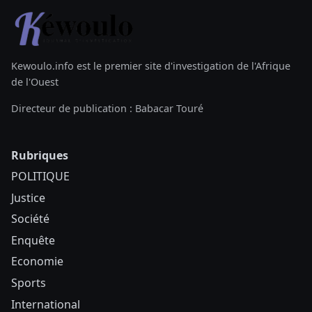
Kewoulo.info est le premier site d'investigation de l'Afrique
de l'Ouest
Directeur de publication : Babacar Touré
Rubriques
POLITIQUE
Justice
Société
Enquête
Economie
Sports
International