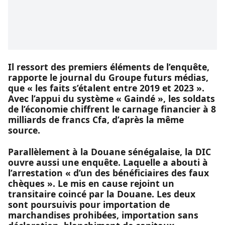
Il ressort des premiers éléments de l’enquête,
rapporte le journal du Groupe futurs médias,
que « les faits s’étalent entre 2019 et 2023 ».
Avec l’appui du système « Gaindé », les soldats
de l’économie chiffrent le carnage financier à 8
milliards de francs Cfa, d’après la même
source.
Parallèlement à la Douane sénégalaise, la DIC
ouvre aussi une enquête. Laquelle a abouti à
l’arrestation « d’un des bénéficiaires des faux
chèques ». Le mis en cause rejoint un
transitaire coincé par la Douane. Les deux
sont poursuivis pour importation de
marchandises prohibées, importation sans