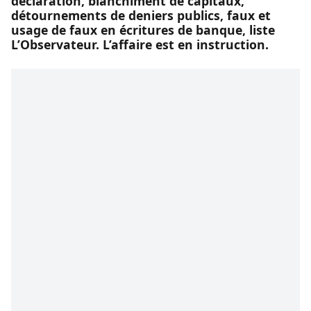
déclaration, blanchiment de capitaux,
détournements de deniers publics, faux et
usage de faux en écritures de banque, liste
L’Observateur. L’affaire est en instruction.