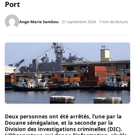
Port
Ange-Marie Sambou
27 septembre 2024
1 min de lecture
Deux personnes ont été arrêtés, l’une par la
Douane sénégalaise, et la seconde par la
Division des investigations criminelles (DIC).