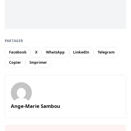
PARTAGER
Facebook
X
WhatsApp
LinkedIn
Telegram
Copier
Imprimer
Ange-Marie Sambou