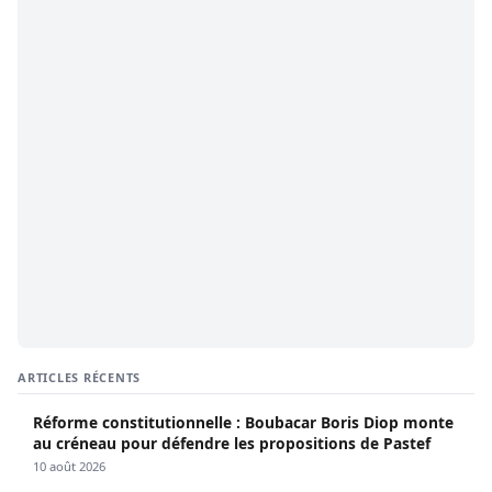
ARTICLES RÉCENTS
Réforme constitutionnelle : Boubacar Boris Diop monte
au créneau pour défendre les propositions de Pastef
10 août 2026