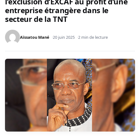
l’exclusion d’EXCAF au profit d’une
entreprise étrangère dans le
secteur de la TNT
Aïssatou Mané
20 juin 2025
2 min de lecture