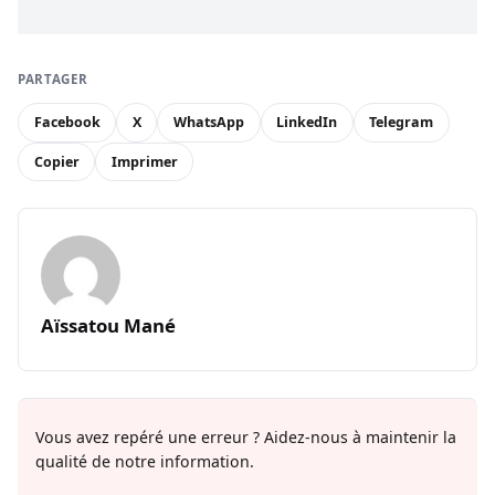
PARTAGER
Facebook
X
WhatsApp
LinkedIn
Telegram
Copier
Imprimer
Aïssatou Mané
Vous avez repéré une erreur ? Aidez-nous à maintenir la
qualité de notre information.