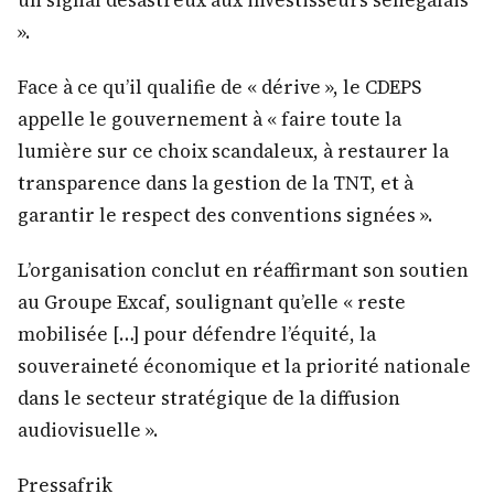
».
Face à ce qu’il qualifie de « dérive », le CDEPS
appelle le gouvernement à « faire toute la
lumière sur ce choix scandaleux, à restaurer la
transparence dans la gestion de la TNT, et à
garantir le respect des conventions signées ».
L’organisation conclut en réaffirmant son soutien
au Groupe Excaf, soulignant qu’elle « reste
mobilisée […] pour défendre l’équité, la
souveraineté économique et la priorité nationale
dans le secteur stratégique de la diffusion
audiovisuelle ».
Pressafrik