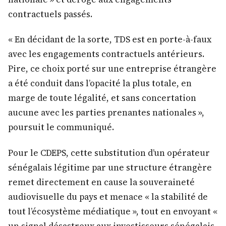
contractuels passés.
« En décidant de la sorte, TDS est en porte-à-faux
avec les engagements contractuels antérieurs.
Pire, ce choix porté sur une entreprise étrangère
a été conduit dans l’opacité la plus totale, en
marge de toute légalité, et sans concertation
aucune avec les parties prenantes nationales »,
poursuit le communiqué.
Pour le CDEPS, cette substitution d’un opérateur
sénégalais légitime par une structure étrangère
remet directement en cause la souveraineté
audiovisuelle du pays et menace « la stabilité de
tout l’écosystème médiatique », tout en envoyant «
un signal désastreux aux investisseurs sénégalais