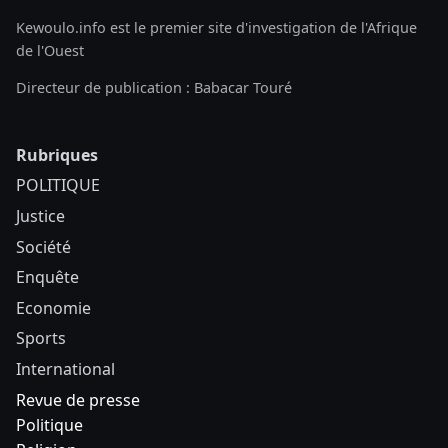
Kewoulo.info est le premier site d'investigation de l'Afrique
de l'Ouest
Directeur de publication : Babacar Touré
Rubriques
POLITIQUE
Justice
Société
Enquête
Economie
Sports
International
Revue de presse
Politique