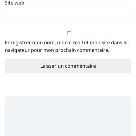
Site web
Enregistrer mon nom, mon e-mail et mon site dans le
navigateur pour mon prochain commentaire.