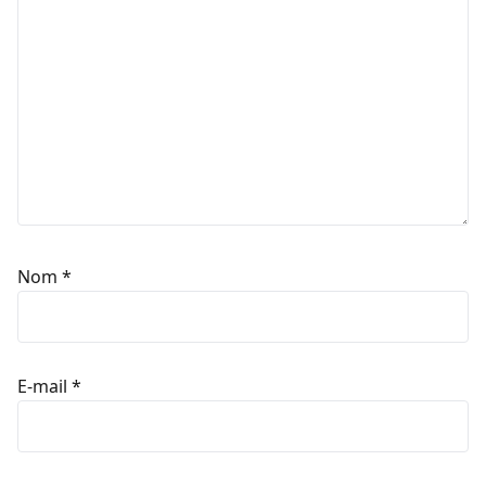
Nom
*
E-mail
*