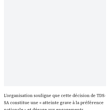
L’organisation souligne que cette décision de TDS-
SA constitue une « atteinte grave à la préférence
nationale » et déroge aux engagements