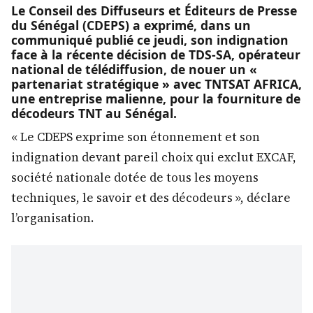
Le Conseil des Diffuseurs et Éditeurs de Presse
du Sénégal (CDEPS) a exprimé, dans un
communiqué publié ce jeudi, son indignation
face à la récente décision de TDS-SA, opérateur
national de télédiffusion, de nouer un «
partenariat stratégique » avec TNTSAT AFRICA,
une entreprise malienne, pour la fourniture de
décodeurs TNT au Sénégal.
« Le CDEPS exprime son étonnement et son
indignation devant pareil choix qui exclut EXCAF,
société nationale dotée de tous les moyens
techniques, le savoir et des décodeurs », déclare
l’organisation.