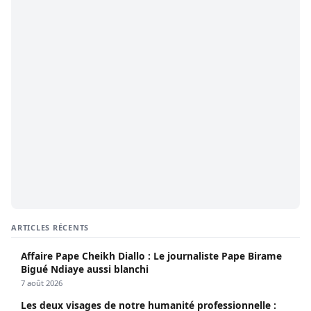
ARTICLES RÉCENTS
Affaire Pape Cheikh Diallo : Le journaliste Pape Birame
Bigué Ndiaye aussi blanchi
7 août 2026
Les deux visages de notre humanité professionnelle :