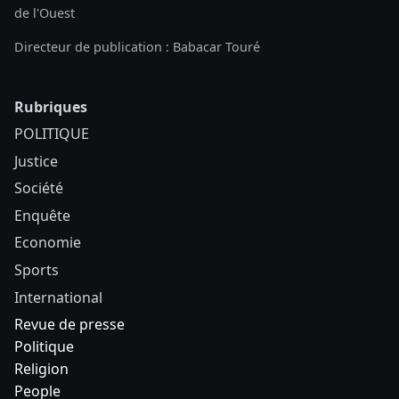
de l'Ouest
Directeur de publication : Babacar Touré
Rubriques
POLITIQUE
Justice
Société
Enquête
Economie
Sports
International
Revue de presse
Politique
Religion
People