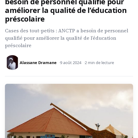
besoin de personnel qualifié pour
améliorer la qualité de l’éducation
préscolaire
Cases des tout-petits : ANCTP a besoin de personnel
qualifié pour améliorer la qualité de l’éducation
préscolaire
Alassane Dramane
9 août 2024
2 min de lecture