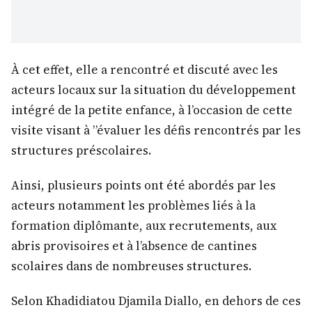
À cet effet, elle a rencontré et discuté avec les
acteurs locaux sur la situation du développement
intégré de la petite enfance, à l’occasion de cette
visite visant à ”évaluer les défis rencontrés par les
structures préscolaires.
Ainsi, plusieurs points ont été abordés par les
acteurs notamment les problèmes liés à la
formation diplômante, aux recrutements, aux
abris provisoires et à l’absence de cantines
scolaires dans de nombreuses structures.
Selon Khadidiatou Djamila Diallo, en dehors de ces