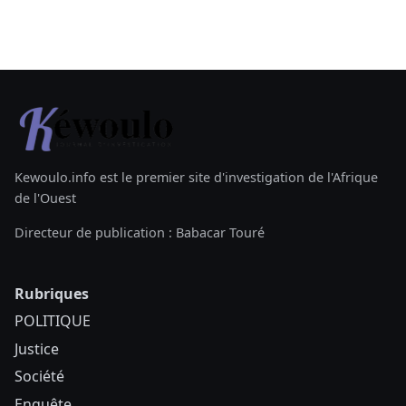
Kewoulo.info est le premier site d'investigation de l'Afrique
de l'Ouest
Directeur de publication : Babacar Touré
Rubriques
POLITIQUE
Justice
Société
Enquête