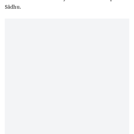
Sâdhu.