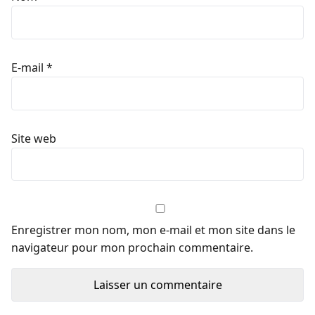
E-mail
*
Site web
Enregistrer mon nom, mon e-mail et mon site dans le
navigateur pour mon prochain commentaire.