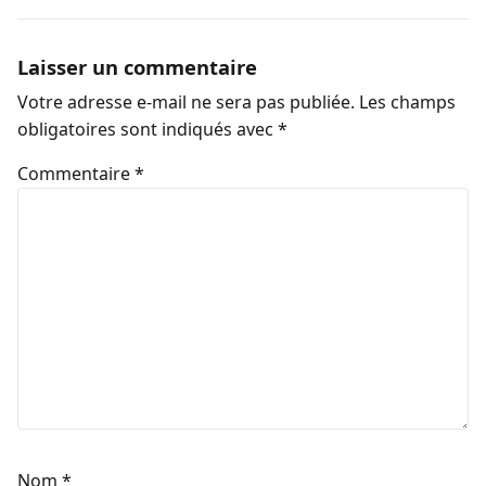
Laisser un commentaire
Votre adresse e-mail ne sera pas publiée.
Les champs
obligatoires sont indiqués avec
*
Commentaire
*
Nom
*