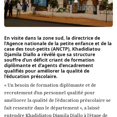
En visite dans la zone sud, la directrice de
l’Agence nationale de la petite enfance et de la
case des tout-petits (ANCTP), Khadidiatou
Djamila Diallo a révélé que sa structure
souffre d’un déficit criant de formation
diplômante et d’agents d’encadrement
qualifiés pour améliorer la qualité de
l’éducation préscolaire.
« Un besoin de formation diplômante et de
recrutement d’un personnel qualifié pour
améliorer la qualité de l’éducation préscolaire se
fait ressentir dans le département », a laissé
entendre Khadidiatou Djamila Diallo à l’étape de