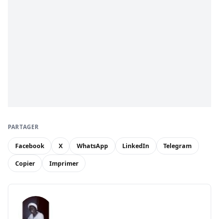
PARTAGER
Facebook
X
WhatsApp
LinkedIn
Telegram
Copier
Imprimer