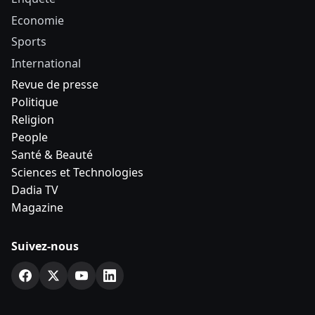
Economie
Sports
International
Revue de presse
Politique
Religion
People
Santé & Beauté
Sciences et Technologies
Dadia TV
Magazine
Suivez-nous