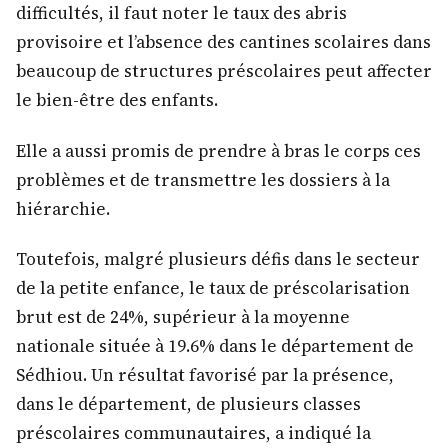
difficultés, il faut noter le taux des abris
provisoire et l’absence des cantines scolaires dans
beaucoup de structures préscolaires peut affecter
le bien-être des enfants.
Elle a aussi promis de prendre à bras le corps ces
problèmes et de transmettre les dossiers à la
hiérarchie.
Toutefois, malgré plusieurs défis dans le secteur
de la petite enfance, le taux de préscolarisation
brut est de 24%, supérieur à la moyenne
nationale située à 19.6% dans le département de
Sédhiou. Un résultat favorisé par la présence,
dans le département, de plusieurs classes
préscolaires communautaires, a indiqué la