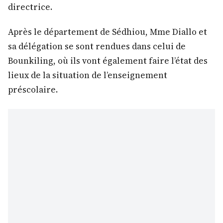
directrice.
Après le département de Sédhiou, Mme Diallo et
sa délégation se sont rendues dans celui de
Bounkiling, où ils vont également faire l’état des
lieux de la situation de l’enseignement
préscolaire.