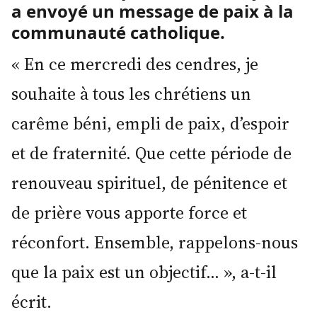
a envoyé un message de paix à la
communauté catholique.
« En ce mercredi des cendres, je
souhaite à tous les chrétiens un
carême béni, empli de paix, d’espoir
et de fraternité. Que cette période de
renouveau spirituel, de pénitence et
de prière vous apporte force et
réconfort. Ensemble, rappelons-nous
que la paix est un objectif… », a-t-il
écrit.