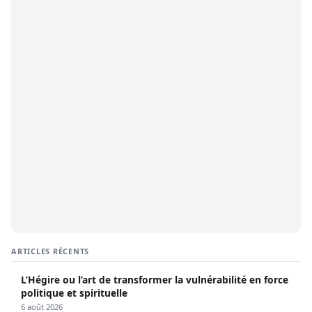
ARTICLES RÉCENTS
L’Hégire ou l’art de transformer la vulnérabilité en force
politique et spirituelle
6 août 2026