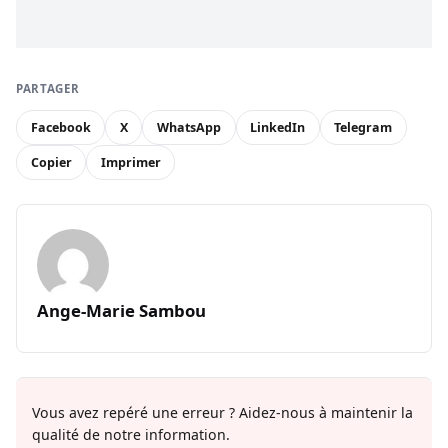
PARTAGER
Facebook
X
WhatsApp
LinkedIn
Telegram
Copier
Imprimer
Ange-Marie Sambou
Vous avez repéré une erreur ? Aidez-nous à maintenir la
qualité de notre information.