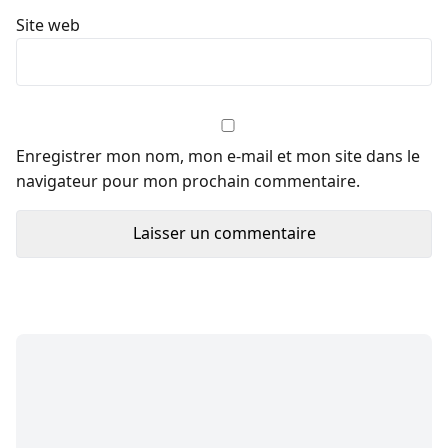
Site web
Enregistrer mon nom, mon e-mail et mon site dans le
navigateur pour mon prochain commentaire.