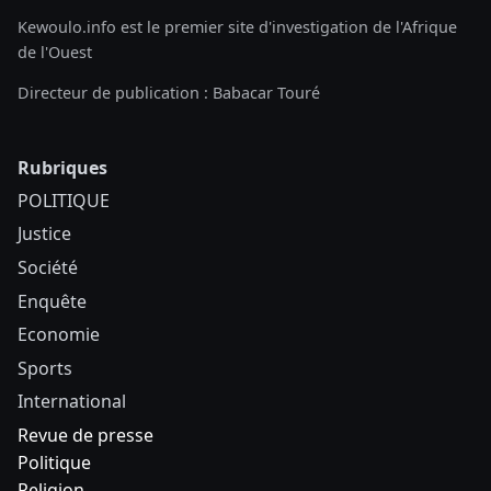
Kewoulo.info est le premier site d'investigation de l'Afrique
de l'Ouest
Directeur de publication : Babacar Touré
Rubriques
POLITIQUE
Justice
Société
Enquête
Economie
Sports
International
Revue de presse
Politique
Religion