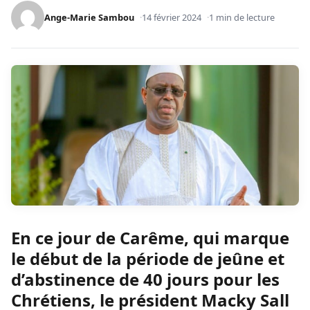
Ange-Marie Sambou
14 février 2024
1 min de lecture
En ce jour de Carême, qui marque
le début de la période de jeûne et
d’abstinence de 40 jours pour les
Chrétiens, le président Macky Sall