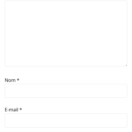
Nom
*
E-mail
*