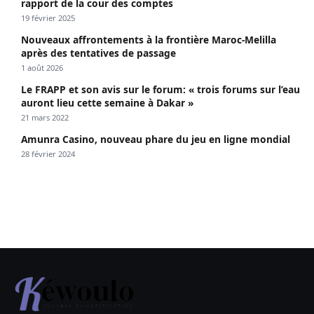
rapport de la cour des comptes
19 février 2025
Nouveaux affrontements à la frontière Maroc-Melilla
après des tentatives de passage
1 août 2026
Le FRAPP et son avis sur le forum: « trois forums sur l’eau
auront lieu cette semaine à Dakar »
21 mars 2022
Amunra Casino, nouveau phare du jeu en ligne mondial
28 février 2024