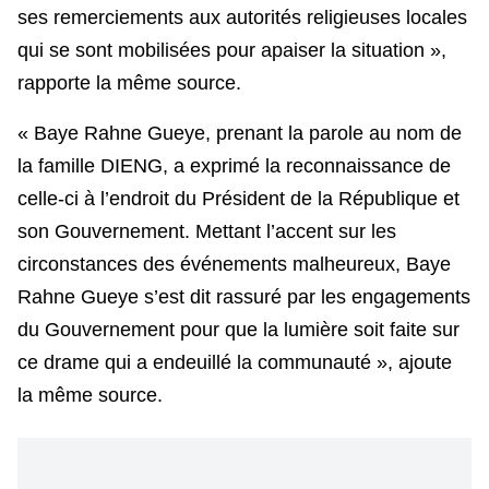
ses remerciements aux autorités religieuses locales
qui se sont mobilisées pour apaiser la situation »,
rapporte la même source.
« Baye Rahne Gueye, prenant la parole au nom de
la famille DIENG, a exprimé la reconnaissance de
celle-ci à l’endroit du Président de la République et
son Gouvernement. Mettant l’accent sur les
circonstances des événements malheureux, Baye
Rahne Gueye s’est dit rassuré par les engagements
du Gouvernement pour que la lumière soit faite sur
ce drame qui a endeuillé la communauté », ajoute
la même source.