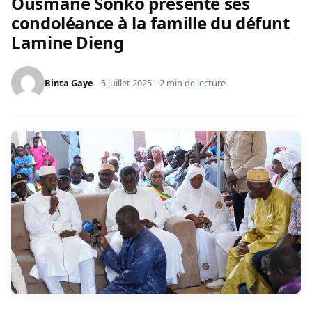
Ousmane Sonko présente ses
condoléance à la famille du défunt
Lamine Dieng
Binta Gaye
5 juillet 2025
2 min de lecture