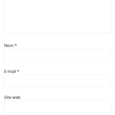
Nom
*
E-mail
*
Site web