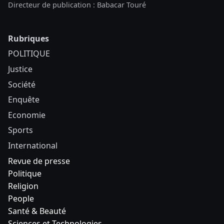
Directeur de publication : Babacar Touré
Rubriques
POLITIQUE
Justice
Société
Enquête
Economie
Sports
International
Revue de presse
Politique
Religion
People
Santé & Beauté
Sciences et Technologies