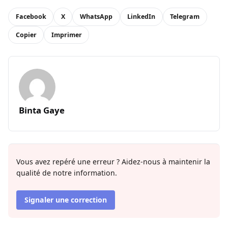
Facebook
X
WhatsApp
LinkedIn
Telegram
Copier
Imprimer
Binta Gaye
Vous avez repéré une erreur ? Aidez-nous à maintenir la
qualité de notre information.
Signaler une correction