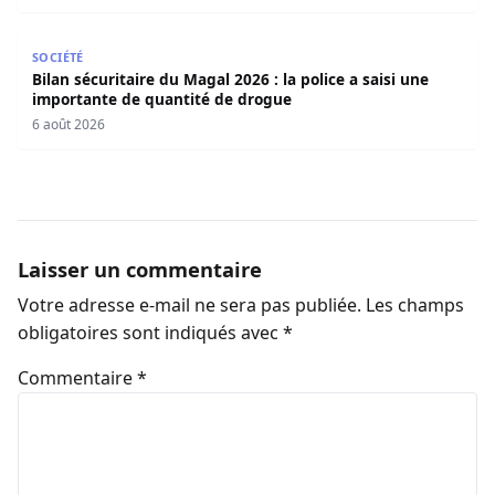
Bilan sécuritaire du Magal 2026 : la police a saisi une i
SOCIÉTÉ
Bilan sécuritaire du Magal 2026 : la police a saisi une
importante de quantité de drogue
6 août 2026
Laisser un commentaire
Votre adresse e-mail ne sera pas publiée.
Les champs
obligatoires sont indiqués avec
*
Commentaire
*