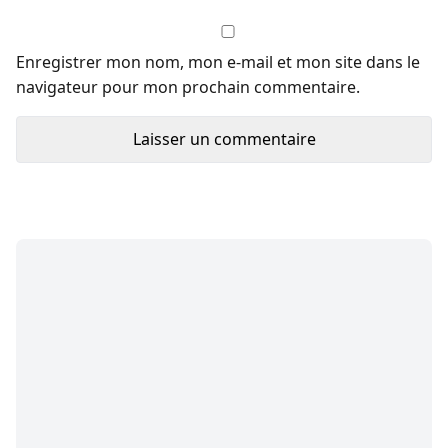
Enregistrer mon nom, mon e-mail et mon site dans le
navigateur pour mon prochain commentaire.