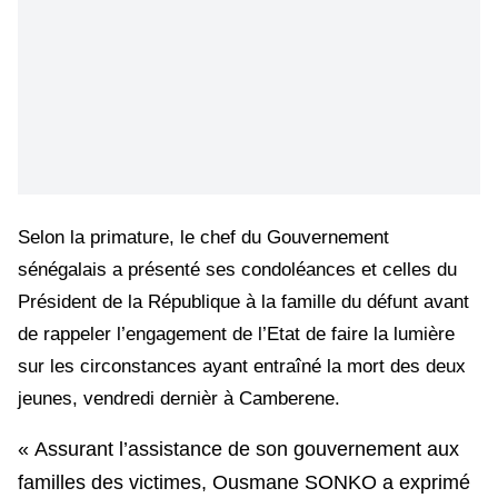
Selon la primature, le chef du Gouvernement
sénégalais a présenté ses condoléances et celles du
Président de la République à la famille du défunt avant
de rappeler l’engagement de l’Etat de faire la lumière
sur les circonstances ayant entraîné la mort des deux
jeunes, vendredi dernièr à Camberene.
« Assurant l’assistance de son gouvernement aux
familles des victimes, Ousmane SONKO a exprimé