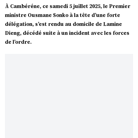
À Cambéréne, ce samedi 5 juillet 2025, le Premier
ministre Ousmane Sonko à la tête d’une forte
délégation, s’est rendu au domicile de Lamine
Dieng, décédé suite à un incident avec les forces
de l’ordre.