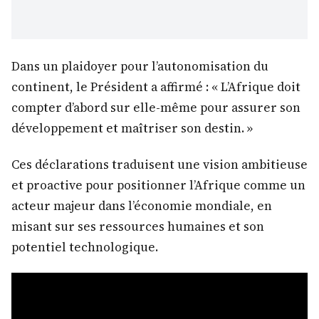
Dans un plaidoyer pour l’autonomisation du
continent, le Président a affirmé : « L’Afrique doit
compter d’abord sur elle-même pour assurer son
développement et maîtriser son destin. »
Ces déclarations traduisent une vision ambitieuse
et proactive pour positionner l’Afrique comme un
acteur majeur dans l’économie mondiale, en
misant sur ses ressources humaines et son
potentiel technologique.