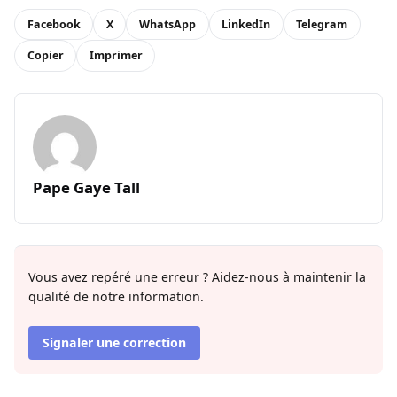
Facebook
X
WhatsApp
LinkedIn
Telegram
Copier
Imprimer
Pape Gaye Tall
Vous avez repéré une erreur ? Aidez-nous à maintenir la
qualité de notre information.
Signaler une correction