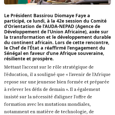
Le Président Bassirou Diomaye Faye a
participé, ce lundi, à la 42e session du Comité
d’Orientation de l’AUDA-NEPAD (Agence de
Développement de l’Union Africaine), axée sur
la transformation et le développement durable
du continent africain. Lors de cette rencontre,
le Chef de l’État a réaffirmé l’engagement du
Sénégal en faveur d’une Afrique souveraine,
résiliente et prospère.
Mettant l’accent sur le rôle stratégique de
l’éducation, il a souligné que « l’avenir de l’Afrique
repose sur une jeunesse bien formée et préparée
à relever les défis de demain ». Il a également
insisté sur la nécessité d’aligner l’offre de
formation avec les mutations mondiales,
notamment en matière de technologie, de