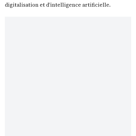
digitalisation et d’intelligence artificielle.