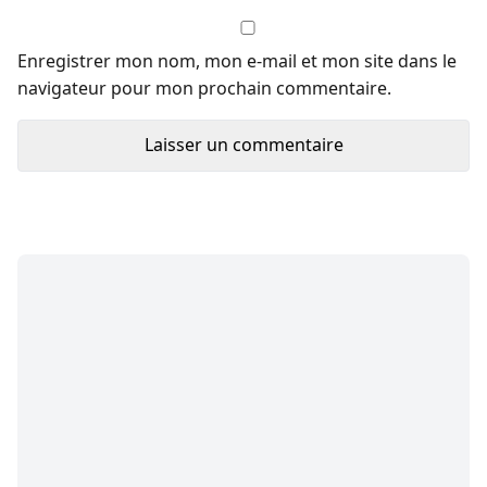
Enregistrer mon nom, mon e-mail et mon site dans le
navigateur pour mon prochain commentaire.