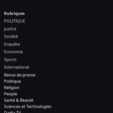
Rubriques
POLITIQUE
Justice
Société
Enquête
Economie
Sports
International
Revue de presse
Politique
Religion
People
Santé & Beauté
Sciences et Technologies
Dadia TV