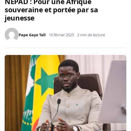
NEPAD : Pour une Afrique
souveraine et portée par sa
jeunesse
Pape Gaye Tall
10 février 2025
2 min de lecture