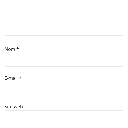
Nom
*
E-mail
*
Site web