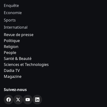
Enquête
Economie
Sports
International
Revue de presse
Politique
Religion
People
Santé & Beauté
Sciences et Technologies
Dadia TV
Magazine
Suivez-nous