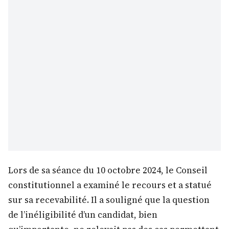
Lors de sa séance du 10 octobre 2024, le Conseil
constitutionnel a examiné le recours et a statué
sur sa recevabilité. Il a souligné que la question
de l’inéligibilité d’un candidat, bien