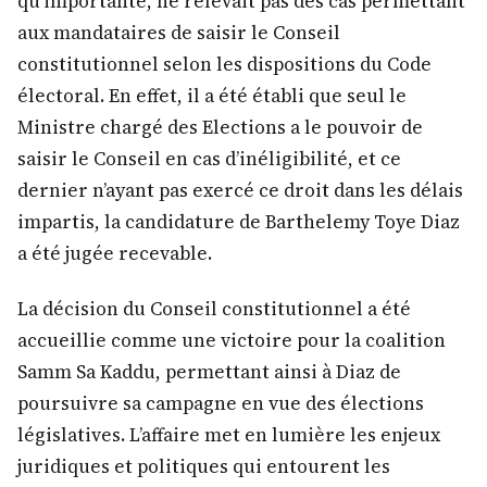
qu’importante, ne relevait pas des cas permettant
aux mandataires de saisir le Conseil
constitutionnel selon les dispositions du Code
électoral. En effet, il a été établi que seul le
Ministre chargé des Elections a le pouvoir de
saisir le Conseil en cas d’inéligibilité, et ce
dernier n’ayant pas exercé ce droit dans les délais
impartis, la candidature de Barthelemy Toye Diaz
a été jugée recevable.
La décision du Conseil constitutionnel a été
accueillie comme une victoire pour la coalition
Samm Sa Kaddu, permettant ainsi à Diaz de
poursuivre sa campagne en vue des élections
législatives. L’affaire met en lumière les enjeux
juridiques et politiques qui entourent les