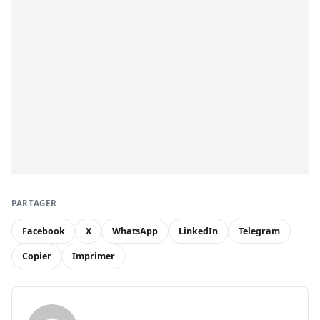
PARTAGER
Facebook
X
WhatsApp
LinkedIn
Telegram
Copier
Imprimer