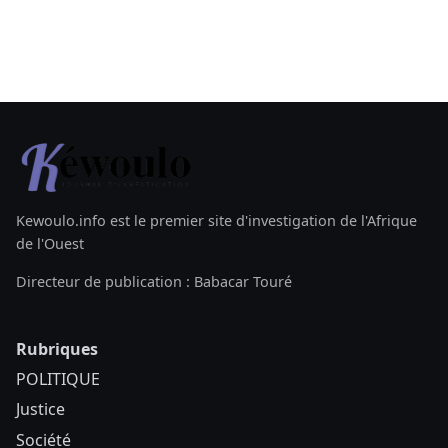
Kewoulo.info est le premier site d'investigation de l'Afrique
de l'Ouest
Directeur de publication : Babacar Touré
Rubriques
POLITIQUE
Justice
Société