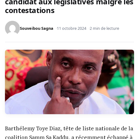
candidat aux législatives malgré les
contestations
Souveibou Sagna
11 octobre 2024
2 min de lecture
Barthélemy Toye Diaz, tête de liste nationale de la
coalition Samm Sa Kaddu, a récemment échappé à