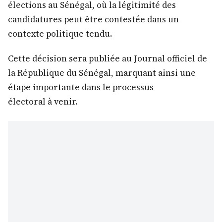
élections au Sénégal, où la légitimité des
candidatures peut être contestée dans un
contexte politique tendu.
Cette décision sera publiée au Journal officiel de
la République du Sénégal, marquant ainsi une
étape importante dans le processus
électoral à venir.