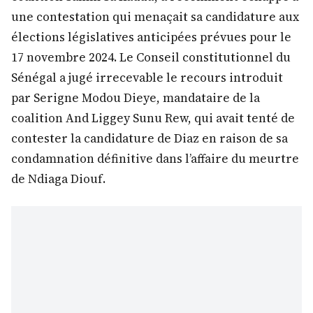
une contestation qui menaçait sa candidature aux
élections législatives anticipées prévues pour le
17 novembre 2024. Le Conseil constitutionnel du
Sénégal a jugé irrecevable le recours introduit
par Serigne Modou Dieye, mandataire de la
coalition And Liggey Sunu Rew, qui avait tenté de
contester la candidature de Diaz en raison de sa
condamnation définitive dans l’affaire du meurtre
de Ndiaga Diouf.