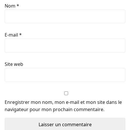
Nom
*
E-mail
*
Site web
Enregistrer mon nom, mon e-mail et mon site dans le
navigateur pour mon prochain commentaire.