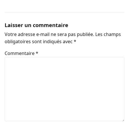
Laisser un commentaire
Votre adresse e-mail ne sera pas publiée.
Les champs
obligatoires sont indiqués avec
*
Commentaire
*