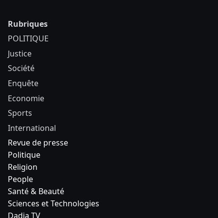
Rubriques
POLITIQUE
Justice
Société
Enquête
Economie
Sports
International
Revue de presse
Politique
Religion
People
Santé & Beauté
Sciences et Technologies
Dadia TV