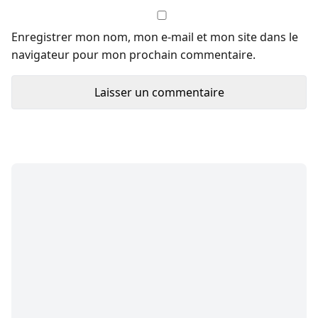
Enregistrer mon nom, mon e-mail et mon site dans le
navigateur pour mon prochain commentaire.