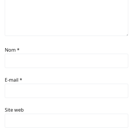
Nom
*
E-mail
*
Site web