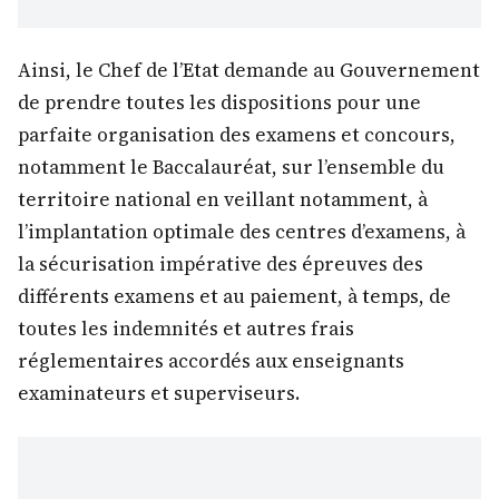
Ainsi, le Chef de l’Etat demande au Gouvernement
de prendre toutes les dispositions pour une
parfaite organisation des examens et concours,
notamment le Baccalauréat, sur l’ensemble du
territoire national en veillant notamment, à
l’implantation optimale des centres d’examens, à
la sécurisation impérative des épreuves des
différents examens et au paiement, à temps, de
toutes les indemnités et autres frais
réglementaires accordés aux enseignants
examinateurs et superviseurs.