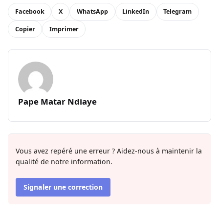
Facebook
X
WhatsApp
LinkedIn
Telegram
Copier
Imprimer
Pape Matar Ndiaye
Vous avez repéré une erreur ? Aidez-nous à maintenir la
qualité de notre information.
Signaler une correction