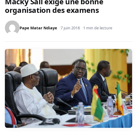
Macky Sall exige une bonne
organisation des examens
Pape Matar Ndiaye
7 juin 2018
1 min de lecture