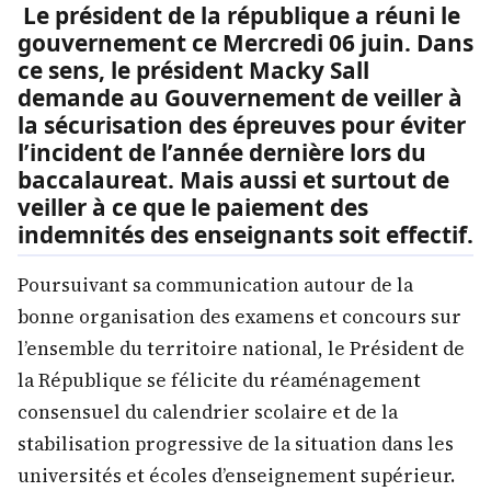
Le président de la république a réuni le
gouvernement ce Mercredi 06 juin. Dans
ce sens, le président Macky Sall
demande au Gouvernement de veiller à
la sécurisation des épreuves pour éviter
l’incident de l’année dernière lors du
baccalaureat. Mais aussi et surtout de
veiller à ce que le paiement des
indemnités des enseignants soit effectif.
Poursuivant sa communication autour de la
bonne organisation des examens et concours sur
l’ensemble du territoire national, le Président de
la République se félicite du réaménagement
consensuel du calendrier scolaire et de la
stabilisation progressive de la situation dans les
universités et écoles d’enseignement supérieur.