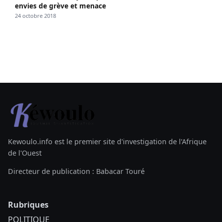
envies de grève et menace
24 octobre 2018
Kewoulo.info est le premier site d'investigation de l'Afrique
de l'Ouest
Directeur de publication : Babacar Touré
Rubriques
POLITIQUE