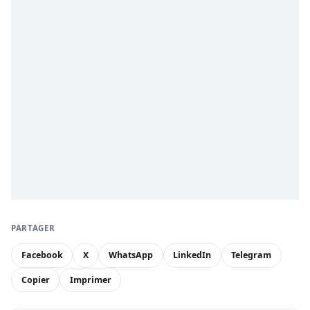
PARTAGER
Facebook
X
WhatsApp
LinkedIn
Telegram
Copier
Imprimer