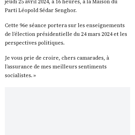
jeudi 25 avril 2024, à 16 heures, à la Maison du
Parti Léopold Sédar Senghor.
Cette 96e séance portera sur les enseignements
de l’élection présidentielle du 24 mars 2024 et les
perspectives politiques.
Je vous prie de croire, chers camarades, à
l’assurance de mes meilleurs sentiments
socialistes. »