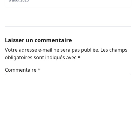
8 août 2026
Laisser un commentaire
Votre adresse e-mail ne sera pas publiée.
Les champs
obligatoires sont indiqués avec
*
Commentaire
*