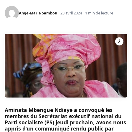
Ange-Marie Sambou
23 avril 2024
1 min de lecture
Aminata Mbengue Ndiaye a convoqué les
membres du Secrétariat exécutif national du
Parti socialiste (PS) jeudi prochain, avons nous
appris d’un communiqué rendu public par