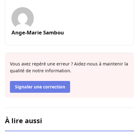
Ange-Marie Sambou
Vous avez repéré une erreur ? Aidez-nous à maintenir la
qualité de notre information.
Signaler une correction
À lire aussi