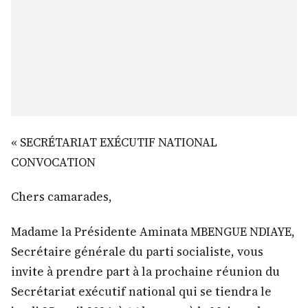
« SECRÉTARIAT EXÉCUTIF NATIONAL
CONVOCATION
Chers camarades,
Madame la Présidente Aminata MBENGUE NDIAYE,
Secrétaire générale du parti socialiste, vous
invite à prendre part à la prochaine réunion du
Secrétariat exécutif national qui se tiendra le