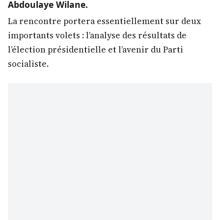
Abdoulaye Wilane.
La rencontre portera essentiellement sur deux
importants volets : l’analyse des résultats de
l’élection présidentielle et l’avenir du Parti
socialiste.