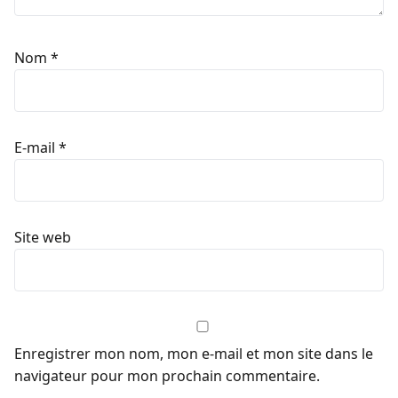
Nom
*
E-mail
*
Site web
Enregistrer mon nom, mon e-mail et mon site dans le
navigateur pour mon prochain commentaire.