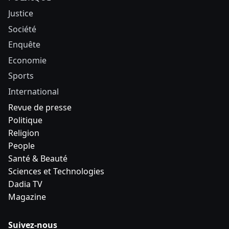
Justice
Société
Enquête
Economie
Sports
International
Revue de presse
Politique
Religion
People
Santé & Beauté
Sciences et Technologies
Dadia TV
Magazine
Suivez-nous