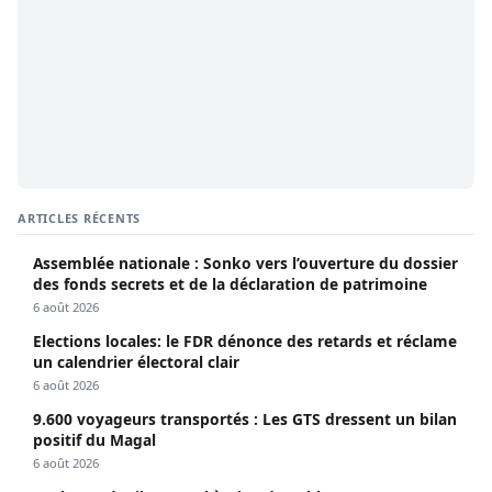
ARTICLES RÉCENTS
Assemblée nationale : Sonko vers l’ouverture du dossier
des fonds secrets et de la déclaration de patrimoine
6 août 2026
Elections locales: le FDR dénonce des retards et réclame
un calendrier électoral clair
6 août 2026
9.600 voyageurs transportés : Les GTS dressent un bilan
positif du Magal
6 août 2026