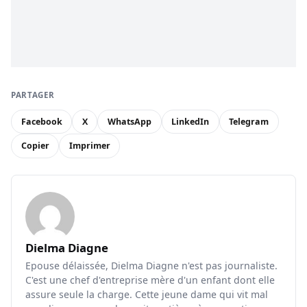
PARTAGER
Facebook
X
WhatsApp
LinkedIn
Telegram
Copier
Imprimer
Dielma Diagne
Epouse délaissée, Dielma Diagne n'est pas journaliste.
C'est une chef d'entreprise mère d'un enfant dont elle
assure seule la charge. Cette jeune dame qui vit mal