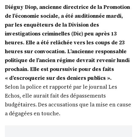
Diéguy Diop, ancienne directrice de la Promotion
de l’économie sociale, a été auditionnée mardi,
par les enquêteurs de la Division des
investigations criminelles (Dic) peu après 13
heures. Elle a été relâchée vers les coups de 23
heures sur convocation. L’ancienne responsable
politique de l’ancien régime devrait revenir lundi
prochain. Elle est poursuivie pour des faits
« d’escroquerie sur des deniers publics ».
Selon la police et rapporté par le journal Les
Echos, elle aurait fait des dépassements
budgétaires. Des accusations que la mise en cause
a dégagées en touche.