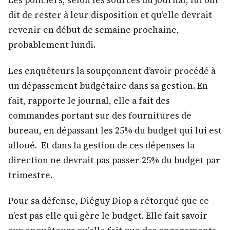
Les policiers, selon les sources du journal, lui ont
dit de rester à leur disposition et qu’elle devrait
revenir en début de semaine prochaine,
probablement lundi.
Les enquêteurs la soupçonnent d’avoir procédé à
un dépassement budgétaire dans sa gestion. En
fait, rapporte le journal, elle a fait des
commandes portant sur des fournitures de
bureau, en dépassant les 25% du budget qui lui est
alloué. Et dans la gestion de ces dépenses la
direction ne devrait pas passer 25% du budget par
trimestre.
Pour sa défense, Diéguy Diop a rétorqué que ce
n’est pas elle qui gère le budget. Elle fait savoir