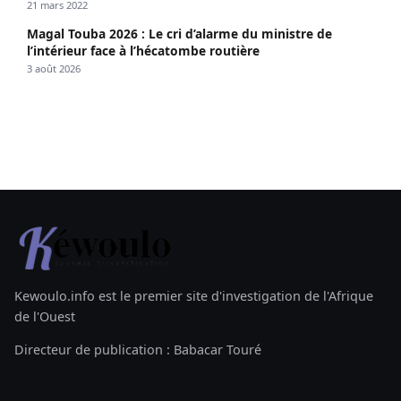
21 mars 2022
Magal Touba 2026 : Le cri d’alarme du ministre de
l’intérieur face à l’hécatombe routière
3 août 2026
Kewoulo.info est le premier site d'investigation de l'Afrique
de l'Ouest
Directeur de publication : Babacar Touré