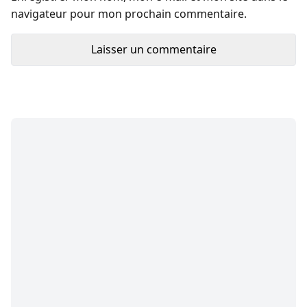
navigateur pour mon prochain commentaire.