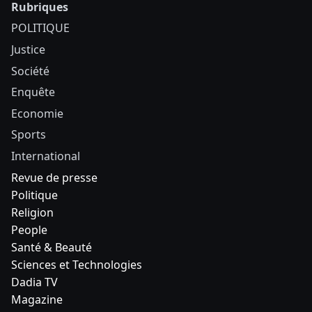
Rubriques
POLITIQUE
Justice
Société
Enquête
Economie
Sports
International
Revue de presse
Politique
Religion
People
Santé & Beauté
Sciences et Technologies
Dadia TV
Magazine