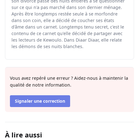
son divorce passe des nuits entières à se questionner
sur ce qui n'a pas marché dans son dernier ménage.
Après être longtemps restée seule à se morfondre
dans son coin, elle a décidé de coucher ses états
d'âme dans un carnet. Longtemps tenu secret, c'est le
contenu de ce carnet qu'elle décidé de partager avec
les lecteurs de Kewoulo. Dans Diaar Diaar, elle relate
les démons de ses nuits blanches.
Vous avez repéré une erreur ? Aidez-nous à maintenir la
qualité de notre information.
Signaler une correction
À lire aussi