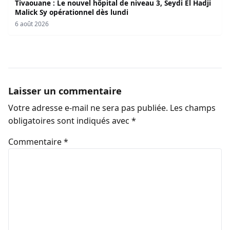
Tivaouane : Le nouvel hôpital de niveau 3, Seydi El Hadji
Malick Sy opérationnel dès lundi
6 août 2026
Laisser un commentaire
Votre adresse e-mail ne sera pas publiée.
Les champs
obligatoires sont indiqués avec
*
Commentaire
*