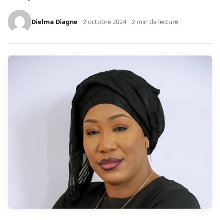
Dielma Diagne
2 octobre 2024
2 min de lecture