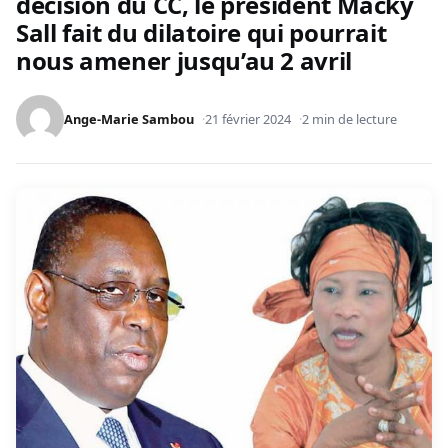
décision du CC, le président Macky
Sall fait du dilatoire qui pourrait
nous amener jusqu’au 2 avril
Ange-Marie Sambou
21 février 2024
2 min de lecture