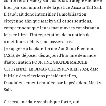
conforterait Macky Sall, dans la stratégie énoncée
hier par son ministre de la justice Aissata Tall Sall.
Il faudrait donc intensifier la mobilisation
citoyenne afin que Macky Sall et ses soutiens,
comprennent que leurs manœuvres consistant à
laisser libre, l’interprétation de la notion de
« meilleurs délais », ne passera pas.
Je suggère à la plate-forme Aar Sunu Élection
(ASE), de déposer dès aujourd’hui une demande
d’autorisation POUR UNE GRANDE MARCHE
CITOYENNE, LE DIMANCHE 25 FEVRIER 2024, date
initiale des élections présidentielles,
frauduleusement annulée par le président Macky
Sall.
Ce sera une date symbolique forte, qui