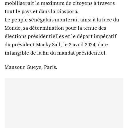
mobiliserait le maximum de citoyens à travers
tout le pays et dans la Diaspora.
Le peuple sénégalais monterait ainsi à la face du
Monde, sa détermination pour la tenue des
élections présidentielles et le départ impératif
du président Macky Sall, le 2 avril 2024, date
intangible de la fin du mandat présidentiel.
Mansour Gueye, Paris.