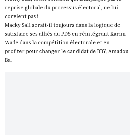
reprise globale du processus électoral, ne lui
convient pas !
Macky Sall serait-il toujours dans la logique de
satisfaire ses alliés du PDS en réintégrant Karim
Wade dans la compétition électorale et en
profiter pour changer le candidat de BBY, Amadou
Ba.