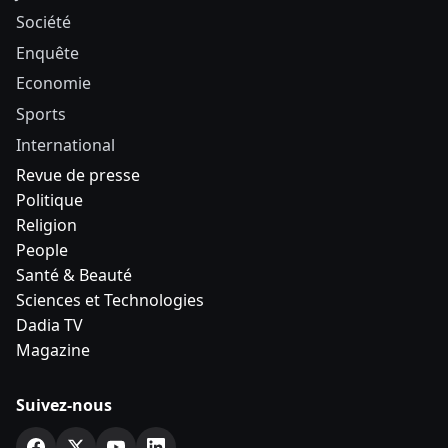
Société
Enquête
Economie
Sports
International
Revue de presse
Politique
Religion
People
Santé & Beauté
Sciences et Technologies
Dadia TV
Magazine
Suivez-nous