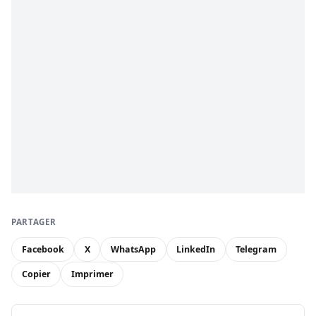
PARTAGER
Facebook
X
WhatsApp
LinkedIn
Telegram
Copier
Imprimer