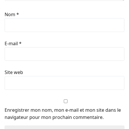
Nom
*
E-mail
*
Site web
Enregistrer mon nom, mon e-mail et mon site dans le
navigateur pour mon prochain commentaire.