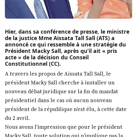
Hier, dans sa conférence de presse, le ministre
de la justice Mme Aissata Tall Sall (ATS) a
annoncé ce qui ressemble à une stratégie du
Président Macky Sall, après qu’il ait « pris
acte » de la décision du Conseil
Constitutionnel (CC).
A travers les propos de Aissata Tall Sall, le
président Macky Sall cherche à installer un
nouveau débat juridique sur la fin du mandat
présidentiel dans le cas où aucun nouveau
président de la république n’est élu, à cette date
du 2 avril.
Nous avons l’impression que pour le président
Macky Sall, toute solution qui n’implique pas la