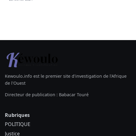
Kewoulo.info est le premier site d'investigation de l'Afrique
de l'Ouest
Directeur de publication : Babacar Touré
Rubriques
POLITIQUE
Justice