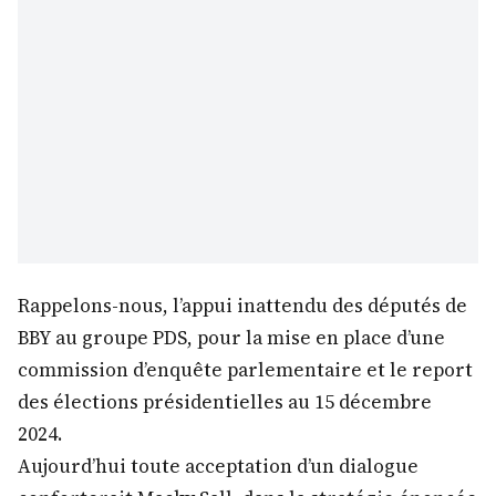
Rappelons-nous, l’appui inattendu des députés de
BBY au groupe PDS, pour la mise en place d’une
commission d’enquête parlementaire et le report
des élections présidentielles au 15 décembre
2024.
Aujourd’hui toute acceptation d’un dialogue