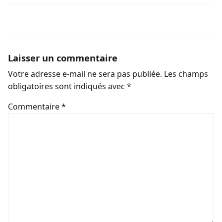
Laisser un commentaire
Votre adresse e-mail ne sera pas publiée.
Les champs
obligatoires sont indiqués avec
*
Commentaire
*