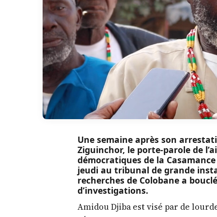
Une semaine après son arrestati
Ziguinchor, le porte-parole de l
démocratiques de la Casamance 
jeudi au tribunal de grande inst
recherches de Colobane a bouclé
d’investigations.
Amidou Djiba est visé par de lourd