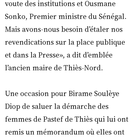
voute des institutions et Ousmane
Sonko, Premier ministre du Sénégal.
Mais avons-nous besoin d’étaler nos
revendications sur la place publique
et dans la Presse», a dit d’emblée
l’ancien maire de Thiès-Nord.
Une occasion pour Birame Soulèye
Diop de saluer la démarche des
femmes de Pastef de Thiès qui lui ont
remis un mémorandum où elles ont