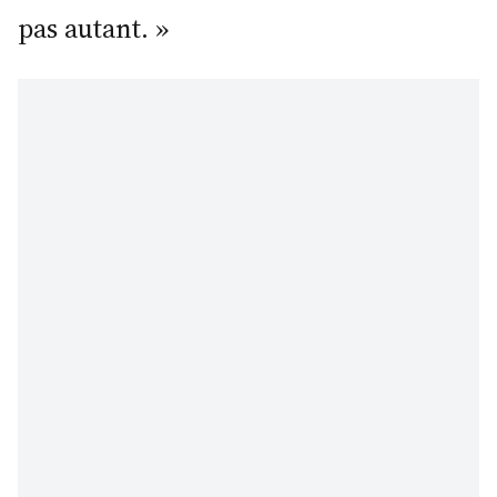
pas autant. »