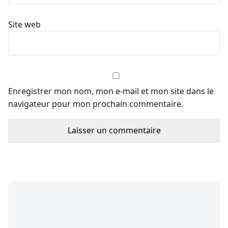
Site web
Enregistrer mon nom, mon e-mail et mon site dans le
navigateur pour mon prochain commentaire.