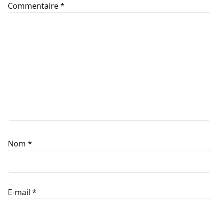
Commentaire
*
Nom
*
E-mail
*