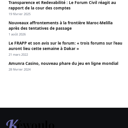
Transparence et Redevabilité : Le Forum Civil réagit au
rapport de la cour des comptes
19 février 2025
Nouveaux affrontements à la frontière Maroc-Melilla
après des tentatives de passage
1 août 2026
Le FRAPP et son avis sur le forum: « trois forums sur l’eau
auront lieu cette semaine à Dakar »
21 mars 2022
Amunra Casino, nouveau phare du jeu en ligne mondial
28 février 2024