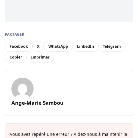
PARTAGER
Facebook
X
WhatsApp
LinkedIn
Telegram
Copier
Imprimer
Ange-Marie Sambou
Vous avez repéré une erreur ? Aidez-nous à maintenir la