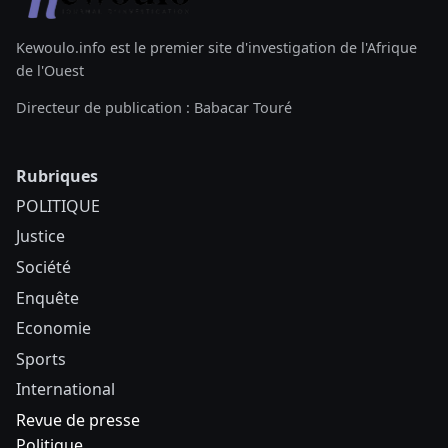
Kewoulo.info est le premier site d'investigation de l'Afrique
de l'Ouest
Directeur de publication : Babacar Touré
Rubriques
POLITIQUE
Justice
Société
Enquête
Economie
Sports
International
Revue de presse
Politique