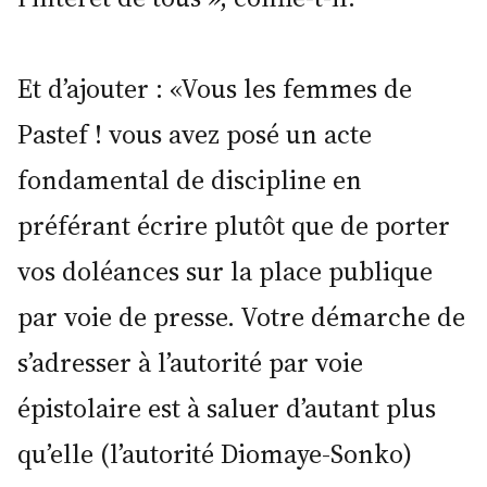
Et d’ajouter : «Vous les femmes de
Pastef ! vous avez posé un acte
fondamental de discipline en
préférant écrire plutôt que de porter
vos doléances sur la place publique
par voie de presse. Votre démarche de
s’adresser à l’autorité par voie
épistolaire est à saluer d’autant plus
qu’elle (l’autorité Diomaye-Sonko)