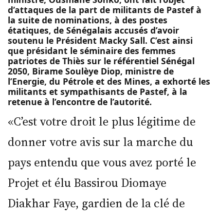
d’attaques de la part de militants de Pastef à
la suite de nominations, à des postes
étatiques, de Sénégalais accusés d’avoir
soutenu le Président Macky Sall. C’est ainsi
que présidant le séminaire des femmes
patriotes de Thiès sur le référentiel Sénégal
2050, Birame Soulèye Diop, ministre de
l’Energie, du Pétrole et des Mines, a exhorté les
militants et sympathisants de Pastef, à la
retenue à l’encontre de l’autorité.
«C’est votre droit le plus légitime de
donner votre avis sur la marche du
pays entendu que vous avez porté le
Projet et élu Bassirou Diomaye
Diakhar Faye, gardien de la clé de