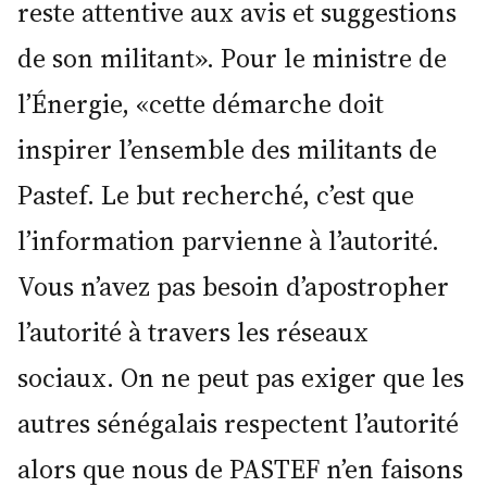
reste attentive aux avis et suggestions
de son militant». Pour le ministre de
l’Énergie, «cette démarche doit
inspirer l’ensemble des militants de
Pastef. Le but recherché, c’est que
l’information parvienne à l’autorité.
Vous n’avez pas besoin d’apostropher
l’autorité à travers les réseaux
sociaux. On ne peut pas exiger que les
autres sénégalais respectent l’autorité
alors que nous de PASTEF n’en faisons