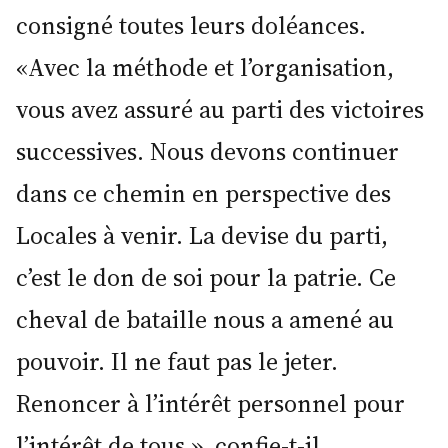
consigné toutes leurs doléances.
«Avec la méthode et l’organisation,
vous avez assuré au parti des victoires
successives. Nous devons continuer
dans ce chemin en perspective des
Locales à venir. La devise du parti,
c’est le don de soi pour la patrie. Ce
cheval de bataille nous a amené au
pouvoir. Il ne faut pas le jeter.
Renoncer à l’intérêt personnel pour
l’intérêt de tous », confie-t-il.