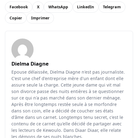
Facebook
X
WhatsApp
LinkedIn
Telegram
Copier
Imprimer
Dielma Diagne
Epouse délaissée, Dielma Diagne n'est pas journaliste.
C'est une chef d'entreprise mère d'un enfant dont elle
assure seule la charge. Cette jeune dame qui vit mal
son divorce passe des nuits entières à se questionner
sur ce qui n'a pas marché dans son dernier ménage.
Après être longtemps restée seule à se morfondre
dans son coin, elle a décidé de coucher ses états
d'âme dans un carnet. Longtemps tenu secret, c'est le
contenu de ce carnet qu'elle décidé de partager avec
les lecteurs de Kewoulo. Dans Diaar Diaar, elle relate
les démons de ses nuits blanches.