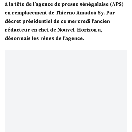
à la tête de l’agence de presse sénégalaise (APS)
en remplacement de Thierno Amadou Sy. Par
décret présidentiel de ce mercredi l’ancien
rédacteur en chef de Nouvel Horizon a,
désormais les rênes de l’agence.