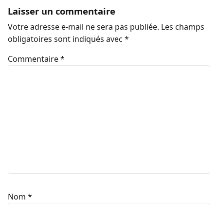
Laisser un commentaire
Votre adresse e-mail ne sera pas publiée.
Les champs
obligatoires sont indiqués avec
*
Commentaire
*
Nom
*