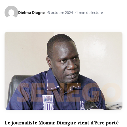
Dielma Diagne
3 octobre 2024
1 min de lecture
Le journaliste Momar Diongue vient d’être porté