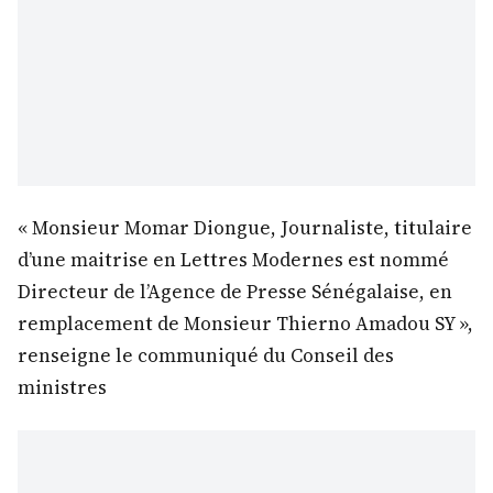
« Monsieur Momar Diongue, Journaliste, titulaire
d’une maitrise en Lettres Modernes est nommé
Directeur de l’Agence de Presse Sénégalaise, en
remplacement de Monsieur Thierno Amadou SY »,
renseigne le communiqué du Conseil des
ministres