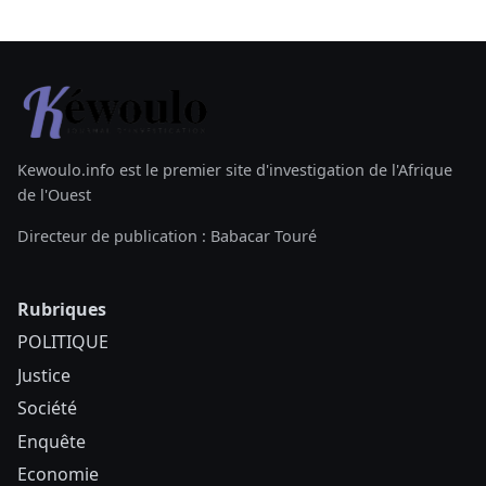
Kewoulo.info est le premier site d'investigation de l'Afrique
de l'Ouest
Directeur de publication : Babacar Touré
Rubriques
POLITIQUE
Justice
Société
Enquête
Economie