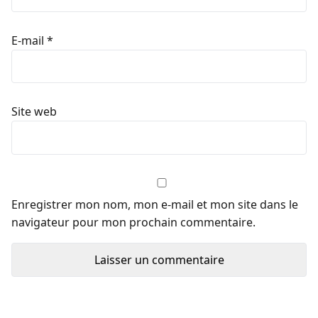
E-mail
*
Site web
Enregistrer mon nom, mon e-mail et mon site dans le
navigateur pour mon prochain commentaire.