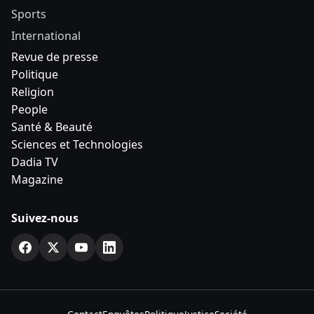
Sports
International
Revue de presse
Politique
Religion
People
Santé & Beauté
Sciences et Technologies
Dadia TV
Magazine
Suivez-nous