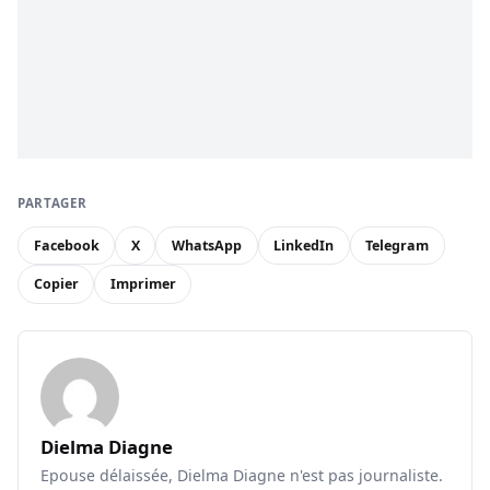
PARTAGER
Facebook
X
WhatsApp
LinkedIn
Telegram
Copier
Imprimer
Dielma Diagne
Epouse délaissée, Dielma Diagne n'est pas journaliste.