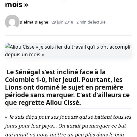
mois »
Dielma Diagne
29 juin 2018
2 min de lecture
Le Sénégal s’est incliné face à la
Colombie 1-0, hier jeudi. Pourtant, les
Lions ont dominé le sujet en première
période sans marquer. C’est d’ailleurs ce
que regrette Aliou Cissé.
«
Je suis déçu pour ses joueurs qui se battent tous les
jours pour leur pays… On aurait pu marquer ce but
qui aurait pu nous mettre un peu plus dans le bon