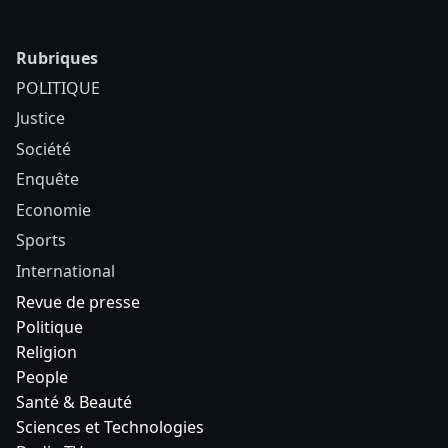
Rubriques
POLITIQUE
Justice
Société
Enquête
Economie
Sports
International
Revue de presse
Politique
Religion
People
Santé & Beauté
Sciences et Technologies