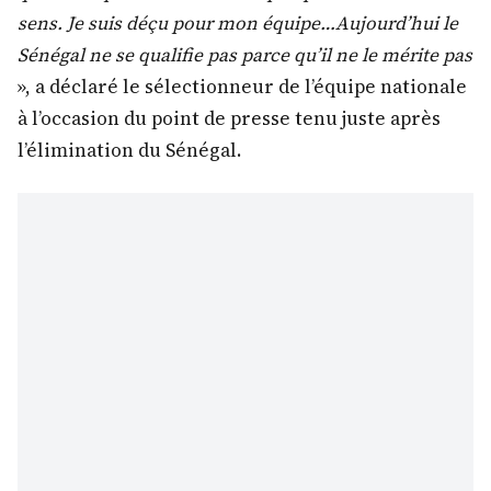
sens. Je suis déçu pour mon équipe…Aujourd’hui le
Sénégal ne se qualifie pas parce qu’il ne le mérite pas
», a déclaré le sélectionneur de l’équipe nationale
à l’occasion du point de presse tenu juste après
l’élimination du Sénégal.