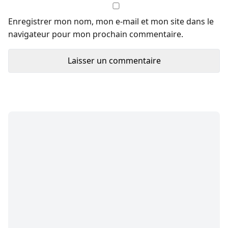
Enregistrer mon nom, mon e-mail et mon site dans le
navigateur pour mon prochain commentaire.