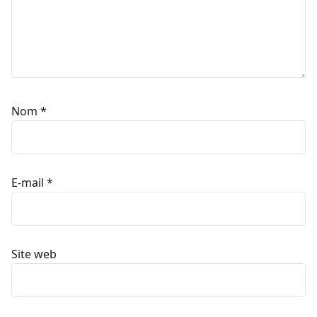
Nom
*
E-mail
*
Site web