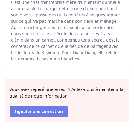
C'est une chef d'entreprise mère d'un enfant dont elle
assure seule la charge. Cette jeune dame qui vit mal
son divorce passe des nuits entières à se questionner
sur ce qui n'a pas marché dans son dernier ménage.
Après être longtemps restée seule à se morfondre
dans son coin, elle a décidé de coucher ses états
d'âme dans un carnet. Longtemps tenu secret, c'est le
contenu de ce carnet qu'elle décidé de partager avec
les lecteurs de Kewoulo. Dans Diaar Diaar, elle relate
les démons de ses nuits blanches.
Vous avez repéré une erreur ? Aidez-nous à maintenir la
qualité de notre information.
Signaler une correction