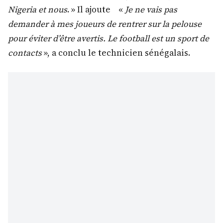
Nigeria et nous
. » Il ajoute «
Je ne vais pas
demander à mes joueurs de rentrer sur la pelouse
pour éviter d’être avertis. Le football est un sport de
contacts
», a conclu le technicien sénégalais.