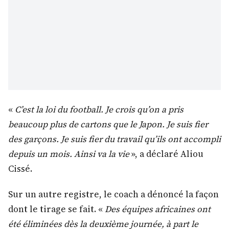
«
C’est la loi du football. Je crois qu’on a pris
beaucoup plus de cartons que le Japon. Je suis fier
des garçons. Je suis fier du travail qu’ils ont accompli
depuis un mois. Ainsi va la vie
», a déclaré Aliou
Cissé.
Sur un autre registre, le coach a dénoncé la façon
dont le tirage se fait. «
Des équipes africaines ont
été éliminées dès la deuxième journée, à part le