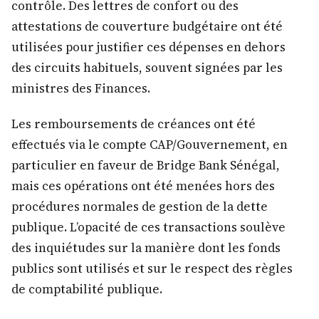
contrôle. Des lettres de confort ou des
attestations de couverture budgétaire ont été
utilisées pour justifier ces dépenses en dehors
des circuits habituels, souvent signées par les
ministres des Finances.
Les remboursements de créances ont été
effectués via le compte CAP/Gouvernement, en
particulier en faveur de Bridge Bank Sénégal,
mais ces opérations ont été menées hors des
procédures normales de gestion de la dette
publique. L’opacité de ces transactions soulève
des inquiétudes sur la manière dont les fonds
publics sont utilisés et sur le respect des règles
de comptabilité publique.