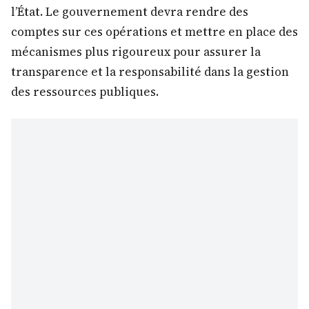
l’État. Le gouvernement devra rendre des
comptes sur ces opérations et mettre en place des
mécanismes plus rigoureux pour assurer la
transparence et la responsabilité dans la gestion
des ressources publiques.