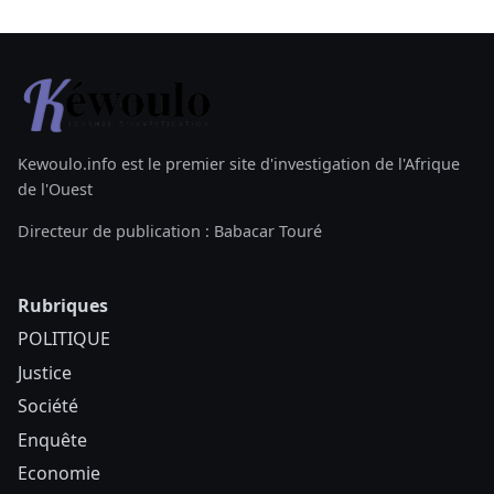
Kewoulo.info est le premier site d'investigation de l'Afrique
de l'Ouest
Directeur de publication : Babacar Touré
Rubriques
POLITIQUE
Justice
Société
Enquête
Economie