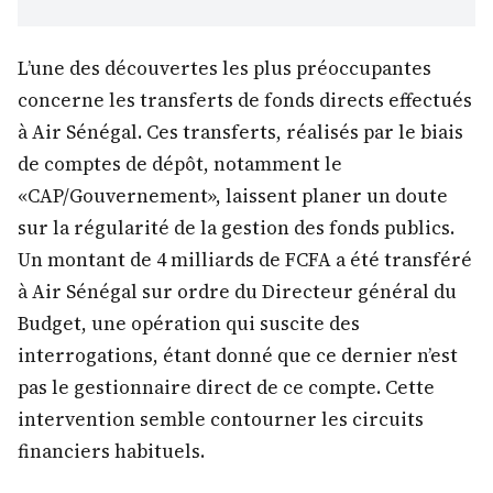
L’une des découvertes les plus préoccupantes
concerne les transferts de fonds directs effectués
à Air Sénégal. Ces transferts, réalisés par le biais
de comptes de dépôt, notamment le
«CAP/Gouvernement», laissent planer un doute
sur la régularité de la gestion des fonds publics.
Un montant de 4 milliards de FCFA a été transféré
à Air Sénégal sur ordre du Directeur général du
Budget, une opération qui suscite des
interrogations, étant donné que ce dernier n’est
pas le gestionnaire direct de ce compte. Cette
intervention semble contourner les circuits
financiers habituels.