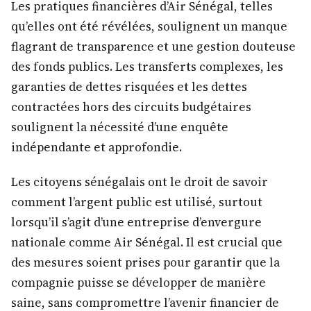
Les pratiques financières d’Air Sénégal, telles
qu’elles ont été révélées, soulignent un manque
flagrant de transparence et une gestion douteuse
des fonds publics. Les transferts complexes, les
garanties de dettes risquées et les dettes
contractées hors des circuits budgétaires
soulignent la nécessité d’une enquête
indépendante et approfondie.
Les citoyens sénégalais ont le droit de savoir
comment l’argent public est utilisé, surtout
lorsqu’il s’agit d’une entreprise d’envergure
nationale comme Air Sénégal. Il est crucial que
des mesures soient prises pour garantir que la
compagnie puisse se développer de manière
saine, sans compromettre l’avenir financier de