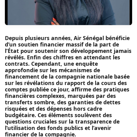
Depuis plusieurs années, Air Sénégal bénéficie
d’un soutien financier massif de la part de
l’État pour soutenir son développement jamais
révélés. Enfin des chiffres en attendant les
contrats. Cependant, une enquête
approfondie sur les mécanismes de
financement de la compagnie nationale basée
sur les révélations du rapport de la cours des
comptes publiée ce jour, affirme des pratiques
financières complexes, marquées par des
transferts sombre, des garanties de dettes
risquées et des dépenses hors cadre
budgétaire. Ces éléments soulèvent des
questions cruciales sur la transparence de
l’utilisation des fonds publics et l’avenir
financier de la compagnie.