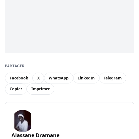
PARTAGER
Facebook
X
WhatsApp
LinkedIn
Telegram
Copier
Imprimer
Alassane Dramane