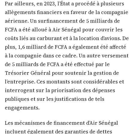
Par ailleurs, en 2023, l’État a procédé à plusieurs
allègements financiers en faveur de la compagnie
aérienne. Un surfinancement de 5 milliards de
FCFA a été alloué à Air Sénégal pour couvrir les
coûts liés au carburant et à la location d’avions. De
plus, 1,6 milliard de FCFA a également été affecté
à la compagnie dans ce cadre. Un autre versement
de 5 milliards de FCFA a été effectué par le
Trésorier Général pour soutenir la gestion de
l’entreprise. Ces montants sont considérables et
interrogent sur la priorisation des dépenses
publiques et sur les justifications de tels
engagements.
Les mécanismes de financement d’Air Sénégal
incluent également des garanties de dettes