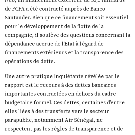
de FCFA a été contracté auprès de Banco
Santander. Bien que ce financement soit essentiel
pour le développement de la flotte de la
compagnie, il soulève des questions concernant la
dépendance accrue de l’État à l’égard de
financements extérieurs et la transparence des
opérations de dette.
Une autre pratique inquiétante révélée par le
rapport est le recours à des dettes bancaires
importantes contractées en dehors du cadre
budgétaire formel. Ces dettes, certaines d’entre
elles liées à des transferts vers le secteur
parapublic, notamment Air Sénégal, ne
respectent pas les règles de transparence et de