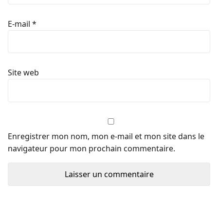
E-mail
*
Site web
Enregistrer mon nom, mon e-mail et mon site dans le
navigateur pour mon prochain commentaire.