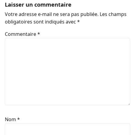
Laisser un commentaire
Votre adresse e-mail ne sera pas publiée.
Les champs
obligatoires sont indiqués avec
*
Commentaire
*
Nom
*