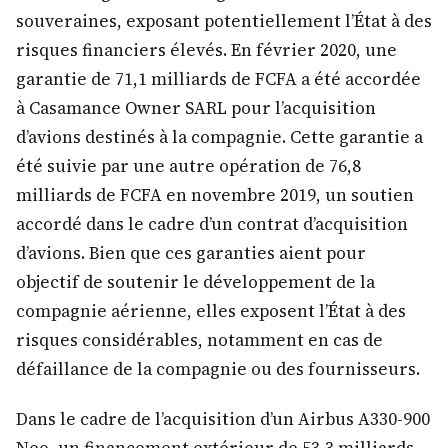
souveraines, exposant potentiellement l’État à des
risques financiers élevés. En février 2020, une
garantie de 71,1 milliards de FCFA a été accordée
à Casamance Owner SARL pour l’acquisition
d’avions destinés à la compagnie. Cette garantie a
été suivie par une autre opération de 76,8
milliards de FCFA en novembre 2019, un soutien
accordé dans le cadre d’un contrat d’acquisition
d’avions. Bien que ces garanties aient pour
objectif de soutenir le développement de la
compagnie aérienne, elles exposent l’État à des
risques considérables, notamment en cas de
défaillance de la compagnie ou des fournisseurs.
Dans le cadre de l’acquisition d’un Airbus A330-900
Neo, un financement extérieur de 53,3 milliards