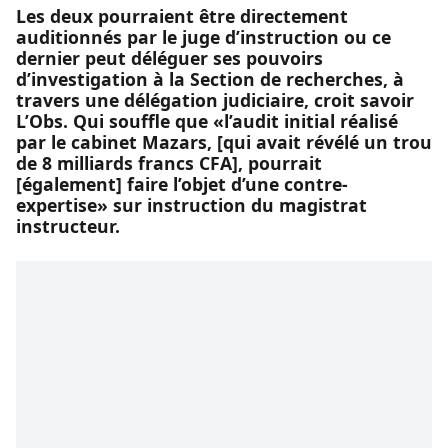
Les deux pourraient être directement
auditionnés par le juge d’instruction ou ce
dernier peut déléguer ses pouvoirs
d’investigation à la Section de recherches, à
travers une délégation judiciaire, croit savoir
L’Obs. Qui souffle que «l’audit initial réalisé
par le cabinet Mazars, [qui avait révélé un trou
de 8 milliards francs CFA], pourrait
[également] faire l’objet d’une contre-
expertise» sur instruction du magistrat
instructeur.