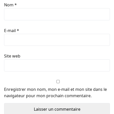
Nom
*
E-mail
*
Site web
Enregistrer mon nom, mon e-mail et mon site dans le
navigateur pour mon prochain commentaire.