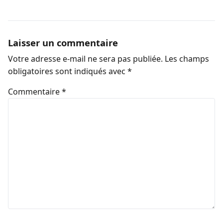
Laisser un commentaire
Votre adresse e-mail ne sera pas publiée.
Les champs
obligatoires sont indiqués avec
*
Commentaire
*