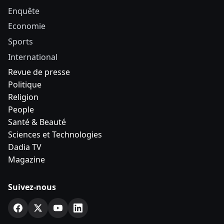
Enquête
Economie
Sports
International
Revue de presse
Politique
Religion
People
Santé & Beauté
Sciences et Technologies
Dadia TV
Magazine
Suivez-nous