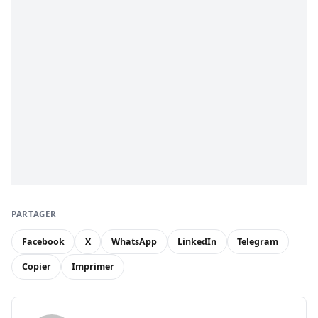
PARTAGER
Facebook
X
WhatsApp
LinkedIn
Telegram
Copier
Imprimer