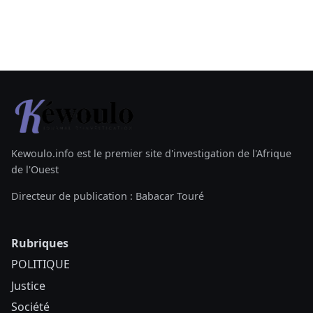
Kewoulo.info est le premier site d'investigation de l'Afrique
de l'Ouest
Directeur de publication : Babacar Touré
Rubriques
POLITIQUE
Justice
Société