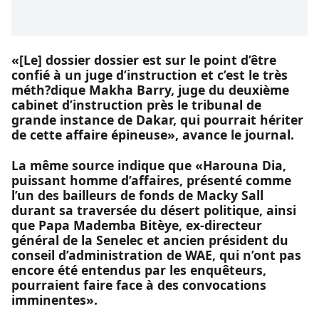
«[Le] dossier dossier est sur le point d’être
confié à un juge d’instruction et c’est le très
méth?dique Makha Barry, juge du deuxième
cabinet d’instruction près le tribunal de
grande instance de Dakar, qui pourrait hériter
de cette affaire épineuse», avance le journal.
La même source indique que «Harouna Dia,
puissant homme d’affaires, présenté comme
l’un des bailleurs de fonds de Macky Sall
durant sa traversée du désert politique, ainsi
que Papa Mademba Bitèye, ex-directeur
général de la Senelec et ancien président du
conseil d’administration de WAE, qui n’ont pas
encore été entendus par les enquêteurs,
pourraient faire face à des convocations
imminentes».