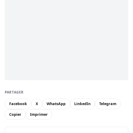
PARTAGER
Facebook
X
WhatsApp
LinkedIn
Telegram
Copier
Imprimer