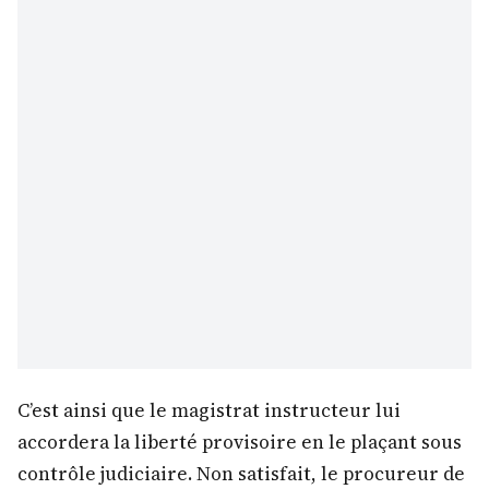
C’est ainsi que le magistrat instructeur lui
accordera la liberté provisoire en le plaçant sous
contrôle judiciaire. Non satisfait, le procureur de