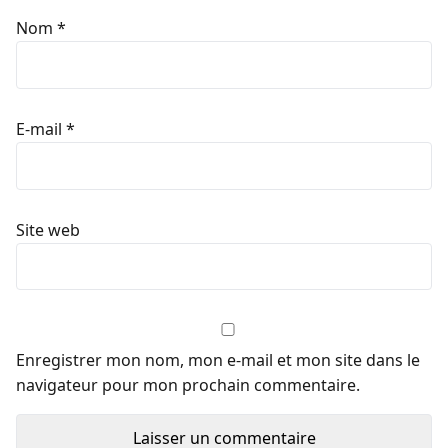
Nom
*
E-mail
*
Site web
Enregistrer mon nom, mon e-mail et mon site dans le
navigateur pour mon prochain commentaire.