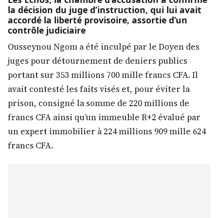
la décision du juge d’instruction, qui lui avait
accordé la liberté provisoire, assortie d’un
contrôle judiciaire
Ousseynou Ngom a été inculpé par le Doyen des
juges pour détournement de deniers publics
portant sur 353 millions 700 mille francs CFA. Il
avait contesté les faits visés et, pour éviter la
prison, consigné la somme de 220 millions de
francs CFA ainsi qu’un immeuble R+2 évalué par
un expert immobilier à 224 millions 909 mille 624
francs CFA.