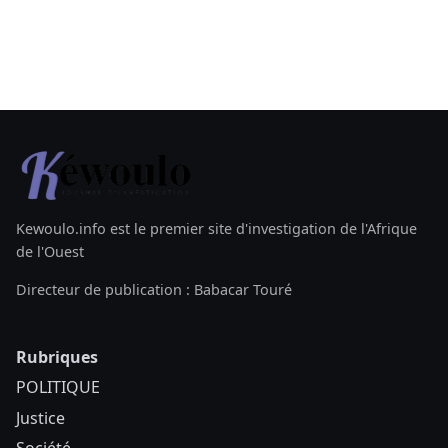
Kewoulo.info est le premier site d'investigation de l'Afrique
de l'Ouest
Directeur de publication : Babacar Touré
Rubriques
POLITIQUE
Justice