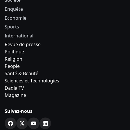
Société
Enquête
Economie
Sports
International
Revue de presse
Politique
Religion
People
Santé & Beauté
Sciences et Technologies
Dadia TV
Magazine
Suivez-nous