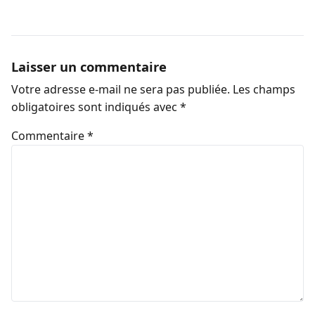
Laisser un commentaire
Votre adresse e-mail ne sera pas publiée.
Les champs
obligatoires sont indiqués avec
*
Commentaire
*