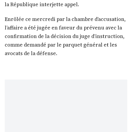
la République interjette appel.
Enrôlée ce mercredi par la chambre d’accusation,
l’affaire a été jugée en faveur du prévenu avec la
confirmation de la décision du juge d’instruction,
comme demandé par le parquet général et les
avocats de la défense.