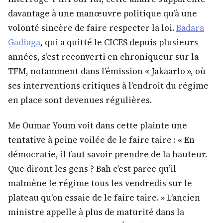
davantage à une manœuvre politique qu’à une
volonté sincère de faire respecter la loi.
Badara
Gadiaga
, qui a quitté le CICES depuis plusieurs
années, s’est reconverti en chroniqueur sur la
TFM, notamment dans l’émission « Jakaarlo », où
ses interventions critiques à l’endroit du régime
en place sont devenues régulières.
Me Oumar Youm voit dans cette plainte une
tentative à peine voilée de le faire taire : « En
démocratie, il faut savoir prendre de la hauteur.
Que diront les gens ? Bah c’est parce qu’il
malmène le régime tous les vendredis sur le
plateau qu’on essaie de le faire taire. » L’ancien
ministre appelle à plus de maturité dans la