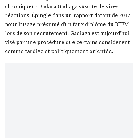
chroniqueur Badara Gadiaga suscite de vives
réactions. Épinglé dans un rapport datant de 2017
pour l’usage présumé d’un faux diplôme du BFEM
lors de son recrutement, Gadiaga est aujourd’hui
visé par une procédure que certains considèrent
comme tardive et politiquement orientée.