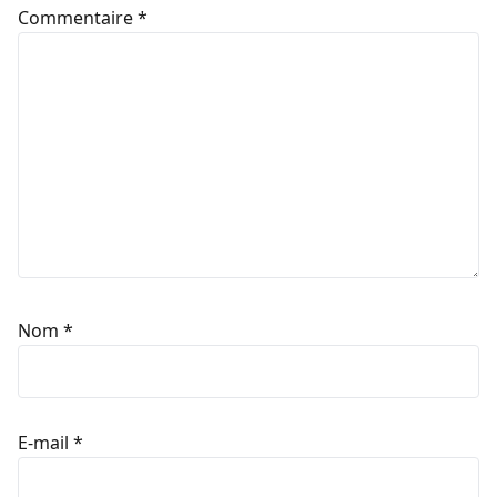
Commentaire
*
Nom
*
E-mail
*