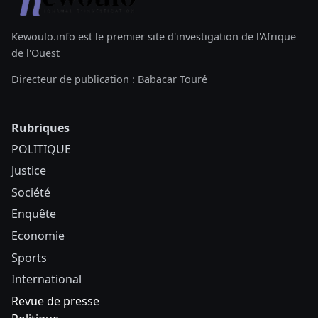
Kewoulo.info est le premier site d'investigation de l'Afrique
de l'Ouest
Directeur de publication : Babacar Touré
Rubriques
POLITIQUE
Justice
Société
Enquête
Economie
Sports
International
Revue de presse