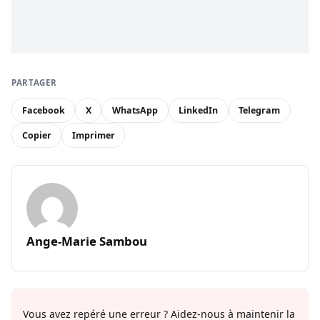
PARTAGER
Facebook
X
WhatsApp
LinkedIn
Telegram
Copier
Imprimer
Ange-Marie Sambou
Vous avez repéré une erreur ? Aidez-nous à maintenir la