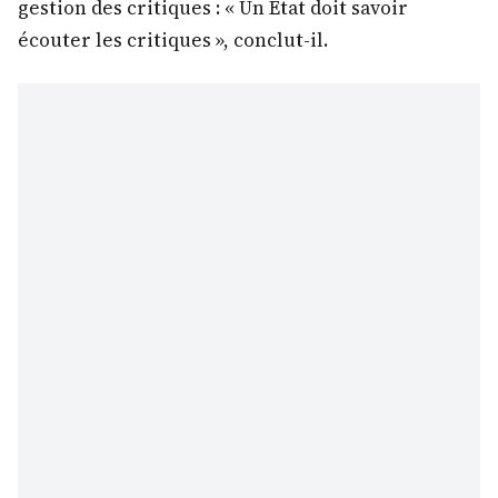
gestion des critiques : « Un État doit savoir
écouter les critiques », conclut-il.