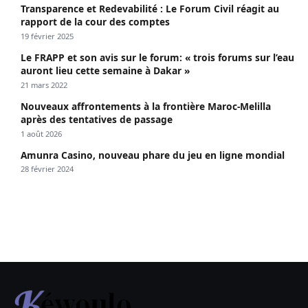
Transparence et Redevabilité : Le Forum Civil réagit au
rapport de la cour des comptes
19 février 2025
Le FRAPP et son avis sur le forum: « trois forums sur l’eau
auront lieu cette semaine à Dakar »
21 mars 2022
Nouveaux affrontements à la frontière Maroc-Melilla
après des tentatives de passage
1 août 2026
Amunra Casino, nouveau phare du jeu en ligne mondial
28 février 2024