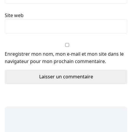
Site web
Enregistrer mon nom, mon e-mail et mon site dans le
navigateur pour mon prochain commentaire.