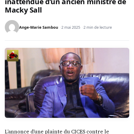
inattendue d’un ancien ministre de
Macky Sall
Ange-Marie Sambou
2 mai 2025
2 min de lecture
L’annonce d’une plainte du CICES contre le