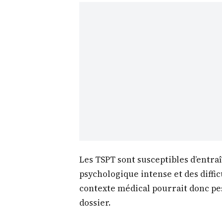
Les TSPT sont susceptibles d’entra
psychologique intense et des diffic
contexte médical pourrait donc pes
dossier.