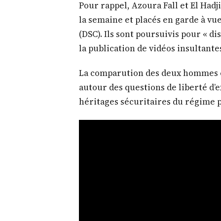
Pour rappel, Azoura Fall et El Had
la semaine et placés en garde à vue
(DSC). Ils sont poursuivis pour « 
la publication de vidéos insultantes
La comparution des deux hommes es
autour des questions de liberté d’e
héritages sécuritaires du régime 