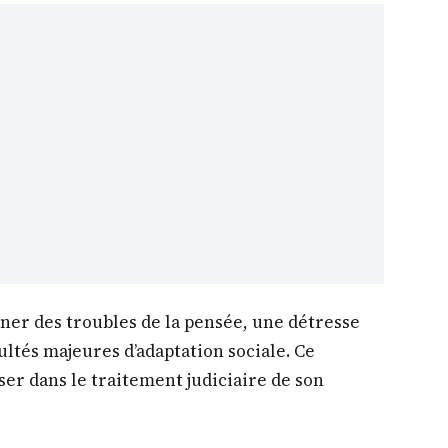
îner des troubles de la pensée, une détresse
ultés majeures d’adaptation sociale. Ce
er dans le traitement judiciaire de son