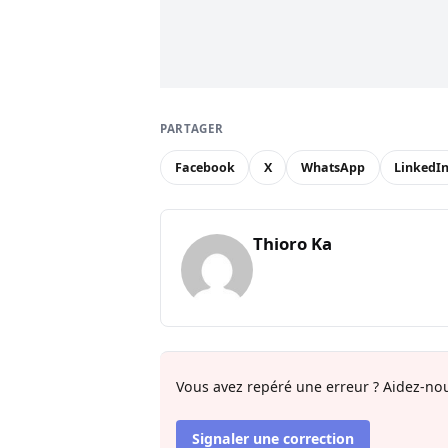
PARTAGER
Facebook
X
WhatsApp
LinkedI
Thioro Ka
Vous avez repéré une erreur ? Aidez-nou
Signaler une correction